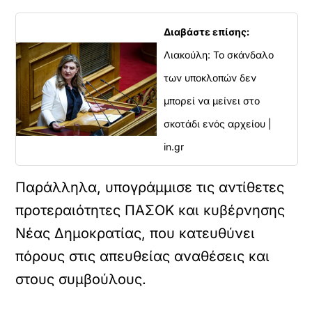
Διαβάστε επίσης:
Λιακούλη: Το σκάνδαλο
των υποκλοπών δεν
μπορεί να μείνει στο
σκοτάδι ενός αρχείου |
in.gr
Παράλληλα, υπογράμμισε τις αντίθετες
προτεραιότητες ΠΑΣΟΚ και κυβέρνησης
Νέας Δημοκρατίας, που κατευθύνει
πόρους στις απευθείας αναθέσεις και
στους συμβούλους.