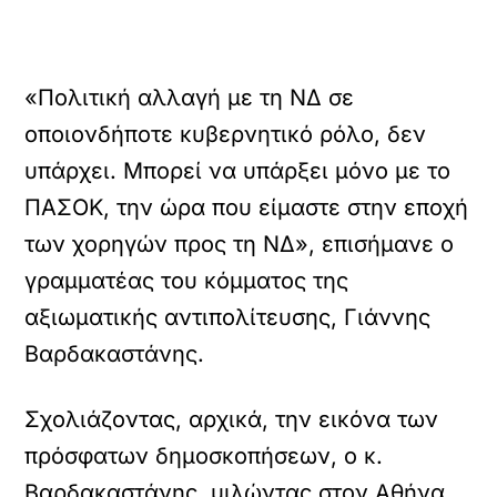
«Πολιτική αλλαγή με τη ΝΔ σε
οποιονδήποτε κυβερνητικό ρόλο, δεν
υπάρχει. Μπορεί να υπάρξει μόνο με το
ΠΑΣΟΚ, την ώρα που είμαστε στην εποχή
των χορηγών προς τη ΝΔ», επισήμανε ο
γραμματέας του κόμματος της
αξιωματικής αντιπολίτευσης, Γιάννης
Βαρδακαστάνης.
Σχολιάζοντας, αρχικά, την εικόνα των
πρόσφατων δημοσκοπήσεων, ο κ.
Βαρδακαστάνης, μιλώντας στον Αθήνα