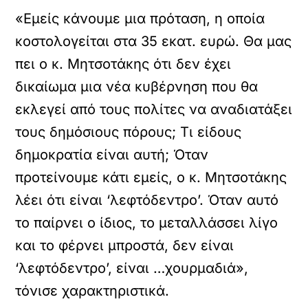
«Εμείς κάνουμε μια πρόταση, η οποία
κοστολογείται στα 35 εκατ. ευρώ. Θα μας
πει ο κ. Μητσοτάκης ότι δεν έχει
δικαίωμα μια νέα κυβέρνηση που θα
εκλεγεί από τους πολίτες να αναδιατάξει
τους δημόσιους πόρους; Τι είδους
δημοκρατία είναι αυτή; Όταν
προτείνουμε κάτι εμείς, ο κ. Μητσοτάκης
λέει ότι είναι ‘λεφτόδεντρο’. Όταν αυτό
το παίρνει ο ίδιος, το μεταλλάσσει λίγο
και το φέρνει μπροστά, δεν είναι
‘λεφτόδεντρο’, είναι …χουρμαδιά»,
τόνισε χαρακτηριστικά.