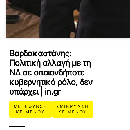
Βαρδακαστάνης:
Πολιτική αλλαγή με τη
ΝΔ σε οποιονδήποτε
κυβερνητικό ρόλο, δεν
υπάρχει | in.gr
ΜΕΓΕΘΥΝΣΗ
ΣΜΙΚΡΥΝΣΗ
ΚΕΙΜΕΝΟΥ
ΚΕΙΜΕΝΟΥ