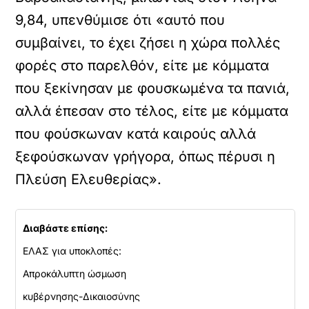
9,84, υπενθύμισε ότι «αυτό που
συμβαίνει, το έχει ζήσει η χώρα πολλές
φορές στο παρελθόν, είτε με κόμματα
που ξεκίνησαν με φουσκωμένα τα πανιά,
αλλά έπεσαν στο τέλος, είτε με κόμματα
που φούσκωναν κατά καιρούς αλλά
ξεφούσκωναν γρήγορα, όπως πέρυσι η
Πλεύση Ελευθερίας».
Διαβάστε επίσης:
ΕΛΑΣ για υποκλοπές:
Απροκάλυπτη ώσμωση
κυβέρνησης-Δικαιοσύνης