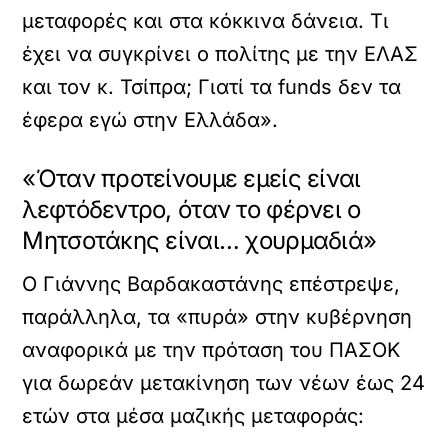
μεταφορές και στα κόκκινα δάνεια. Τι
έχει να συγκρίνει ο πολίτης με την ΕΛΑΣ
και τον κ. Τσίπρα; Γιατί τα funds δεν τα
έφερα εγώ στην Ελλάδα».
«Όταν προτείνουμε εμείς είναι
λεφτόδεντρο, όταν το φέρνει ο
Μητσοτάκης είναι… χουρμαδιά»
Ο Γιάννης Βαρδακαστάνης επέστρεψε,
παράλληλα, τα «πυρά» στην κυβέρνηση
αναφορικά με την πρόταση του ΠΑΣΟΚ
για δωρεάν μετακίνηση των νέων έως 24
ετών στα μέσα μαζικής μεταφοράς: