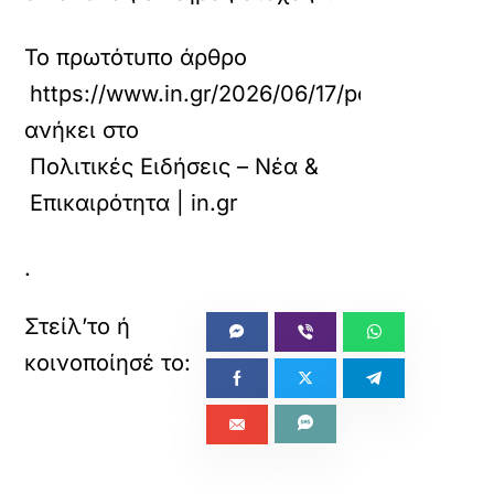
Το πρωτότυπο άρθρο
https://www.in.gr/2026/06/17/politics/polit
ανήκει στο
Πολιτικές Ειδήσεις – Νέα &
Επικαιρότητα | in.gr
.