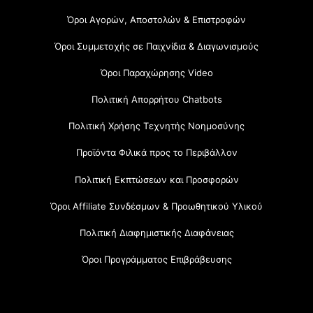
Όροι Αγορών, Αποστολών & Επιστροφών
Όροι Συμμετοχής σε Παιχνίδια & Διαγωνισμούς
Όροι Παραχώρησης Video
Πολιτική Απορρήτου Chatbots
Πολιτική Χρήσης Τεχνητής Νοημοσύνης
Προϊόντα Φιλικά προς το Περιβάλλον
Πολιτική Εκπτώσεων και Προσφορών
Όροι Affiliate Συνδέσμων & Προωθητικού Υλικού
Πολιτική Διαφημιστικής Διαφάνειας
Όροι Προγράμματος Επιβράβευσης