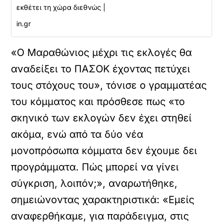
εκθέτει τη χώρα διεθνώς |
in.gr
«Ο Μαραθώνιος μέχρι τις εκλογές θα
αναδείξει το ΠΑΣΟΚ έχοντας πετύχει
τους στόχους του», τόνισε ο γραμματέας
του κόμματος και πρόσθεσε πως «το
σκηνικό των εκλογών δεν έχει στηθεί
ακόμα, ενώ από τα δύο νέα
μονοπρόσωπα κόμματα δεν έχουμε δει
προγράμματα. Πώς μπορεί να γίνει
σύγκριση, λοιπόν;», αναρωτήθηκε,
σημειώνοντας χαρακτηριστικά: «Εμείς
αναφερθήκαμε, για παράδειγμα, στις