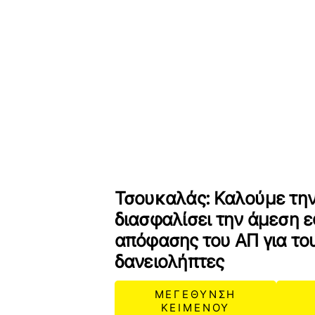
Τσουκαλάς: Καλούμε τη
διασφαλίσει την άμεση 
απόφασης του ΑΠ για το
δανειολήπτες
ΜΕΓΕΘΥΝΣΗ
ΚΕΙΜΕΝΟΥ