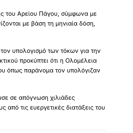
ης του Αρείου Πάγου, σύμφωνα με
ίζονται με βάση τη μηνιαία δόση,
 τον υπολογισμό των τόκων για την
τικού προκύπτει ότι η Ολομέλεια
αίου όπως παράνομα τον υπολόγιζαν
ούσε σε απόγνωση χιλιάδες
 από τις ευεργετικές διατάξεις του