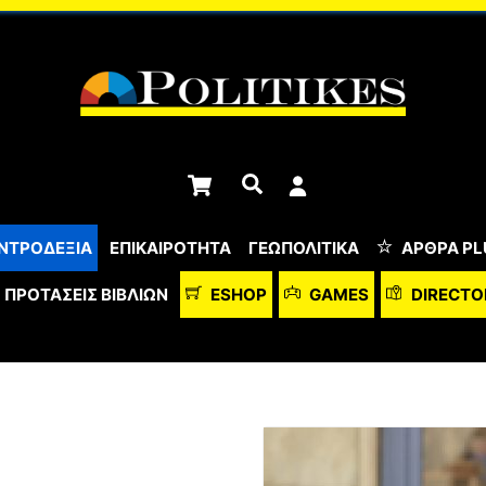
Cart
Αναζήτηση
ΝΤΡΟΔΕΞΙΑ
ΕΠΙΚΑΙΡΟΤΗΤΑ
ΓΕΩΠΟΛΙΤΙΚΑ
ΆΡΘΡΑ PL
ΠΡΟΤΆΣΕΙΣ ΒΙΒΛΊΩΝ
ESHOP
GAMES
DIRECTO