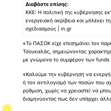
Διαβάστε επίσης:
ΚΚΕ: Η πολιτική της κυβέρνησης εκ
ενεργειακή ακρίβεια και μπλέκει τ
σχεδιασμούς | in.gr
«Το ΠΑΣΟΚ είχε επισημάνει τον παρά
Τσουκαλάς, σημειώνοντας χαρακτηρι
με γνώμονα το συμφέρον των funds 
«Καλούμε την κυβέρνηση να ενεργήσ
ή τον αντιλογισμό των ποσών που 
ρύθμιση, χωρίς να χρειαστεί να μπο
διαμηνύοντας πως δεν υπάρχει άλλο
‹