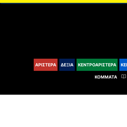
content
ΑΡΙΣΤΕΡΑ
ΔΕΞΙΑ
ΚΕΝΤΡΟΑΡΙΣΤΕΡΑ
ΚΕ
ΚΌΜΜΑΤΑ