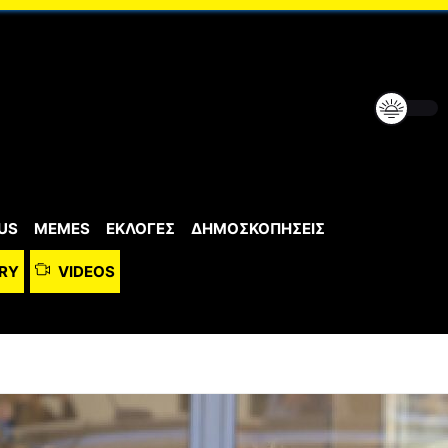
US
MEMES
ΕΚΛΟΓΕΣ
ΔΗΜΟΣΚΟΠΗΣΕΙΣ
RY
VIDEOS