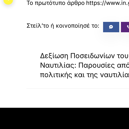
Το πρωτότυπο άρθρο
https://www.in.
«
ΠΡΟΗΓΟΥΜΕΝΟ
Δεξίωση Ποσειδωνίων του
Ναυτιλίας: Παρουσίες από
πολιτικής και της ναυτιλί