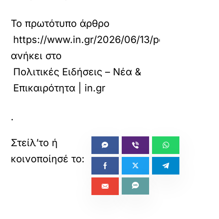
Το πρωτότυπο άρθρο
https://www.in.gr/2026/06/13/politics/politi
ανήκει στο
Πολιτικές Ειδήσεις – Νέα &
Επικαιρότητα | in.gr
.
«
»