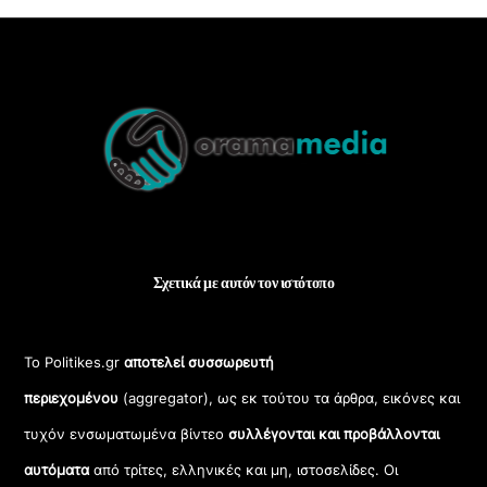
Back
To
Top
Σχετικά με αυτόν τον ιστότοπο
Το Politikes.gr
αποτελεί συσσωρευτή
περιεχομένου
(aggregator), ως εκ τούτου τα άρθρα, εικόνες και
τυχόν ενσωματωμένα βίντεο
συλλέγονται και προβάλλονται
αυτόματα
από τρίτες, ελληνικές και μη, ιστοσελίδες. Οι