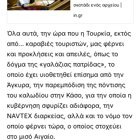
σκοτάδι ενός αρχείου |
in.gr
Όλα αυτά, την ώρα που η Τουρκία, εκτός
από… καραβιές τουριστών, μας φέρνει
και προκλήσεις και απειλές, όπως το
δόγμα της «γαλάζιας πατρίδας», το
οποίο έχει υιοθετηθεί επίσημα από την
Άγκυρα, την παρεμπόδιση της πόντισης
του καλωδίου στην Κάσο, για την οποία η
κυβέρνηση σφυρίζει αδιάφορα, την
NAVTEX διαρκείας, αλλά και το νόμο τον
οποίο φέρνει τώρα, ο οποίος στοχεύει
στο μισό Αιγαίο.