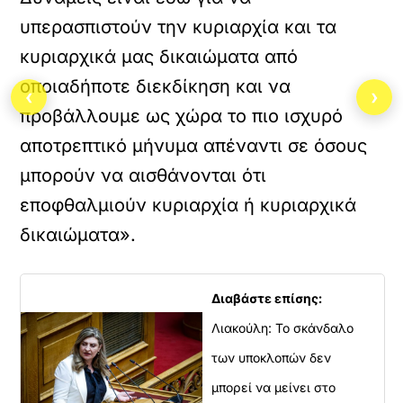
υπερασπιστούν την κυριαρχία και τα
κυριαρχικά μας δικαιώματα από
οποιαδήποτε διεκδίκηση και να
‹
›
προβάλλουμε ως χώρα το πιο ισχυρό
αποτρεπτικό μήνυμα απέναντι σε όσους
μπορούν να αισθάνονται ότι
εποφθαλμιούν κυριαρχία ή κυριαρχικά
δικαιώματα».
Διαβάστε επίσης:
Λιακούλη: Το σκάνδαλο
των υποκλοπών δεν
μπορεί να μείνει στο