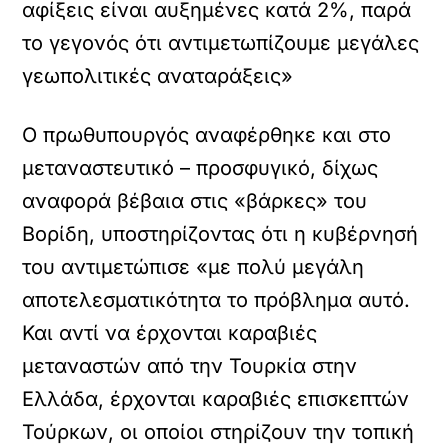
αφίξεις είναι αυξημένες κατά 2%, παρά
το γεγονός ότι αντιμετωπίζουμε μεγάλες
γεωπολιτικές αναταράξεις»
Ο πρωθυπουργός αναφέρθηκε και στο
μεταναστευτικό – προσφυγικό, δίχως
αναφορά βέβαια στις «βάρκες» του
Βορίδη, υποστηρίζοντας ότι η κυβέρνησή
του αντιμετώπισε «με πολύ μεγάλη
αποτελεσματικότητα το πρόβλημα αυτό.
Και αντί να έρχονται καραβιές
μεταναστών από την Τουρκία στην
Ελλάδα, έρχονται καραβιές επισκεπτών
Τούρκων, οι οποίοι στηρίζουν την τοπική