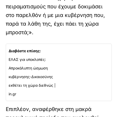
πειραματισμούς που έχουμε δοκιμάσει
στο παρελθόν ή με μια κυβέρνηση που,
παρά τα λάθη της, έχει πάει τη χώρα
μπροστά;».
Διαβάστε επίσης:
ΕΛΑΣ για υποκλοπές:
Απροκάλυπτη ώσμωση
κυβέρνησης-Δικαιοσύνης
εκθέτει τη χώρα διεθνώς |
in.gr
Επιπλέον, αναφέρθηκε στη μακρά