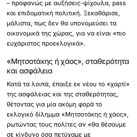
– προφανώς με αυξήσεις-ψίχουλα, pass
και επιδοματική πολιτική. Ξεκαθάρισε,
μάλιστα, πως δεν θα υπονομεύσει τα
οικονομικά της χώρας, για να είναι «πιο
ευχάριστος προεκλογικά».
«Μητσοτάκης ή χάος», σταθερότητα
και ασφάλεια
Κατά τα λοιπά, έπαιξε εκ νέου το «χαρτί»
της ασφάλειας και της σταθερότητας,
θέτοντας για μία ακόμη φορά το
εκλογικό δίλημμα «Μητσοτάκης ή χάος»,
ρωτώντας τους πολίτες αν «θα θέσουμε
σε κίνδυνο όσα πετύχαμε με