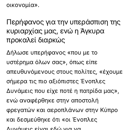
οικονομία».
Περήφανος για την υπεράσπιση της
κυριαρχίας μας, ενώ η Άγκυρα
προκαλεί διαρκώς
Δήλωσε υπερήφανος «που με το
υστέρημα όλων σας», όπως είπε
απευθυνόμενους στους πολίτες, «έχουμε
σήμερα τις πιο αξιόπιστες Ένοπλες
Δυνάμεις που είχε ποτέ η πατρίδα μας»,
ενώ αναφέρθηκε στην αποστολή
φρεγατών και αεροπλάνων στην Κύπρο
και δεσμεύθηκε ότι «οι Ένοπλες
Δυνάμεις είναι εδώ για να