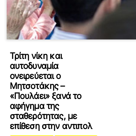
Τρίτη νίκη και
αυτοδυναμία
ονειρεύεται ο
Μητσοτάκης –
«Πουλάει» ξανά το
αφήγημα της
σταθερότητας, με
επίθεση στην αντιπολ