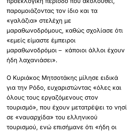
προεκλογική περίοδο που ακολουθεί,
παρομοιάζοντας τον ίδιο και τα
«γαλάζια» στελέχη με
μαραθωνοδρόμους, καθώς σχολίασε ότι
«εμείς είμαστε έμπειροι
μαραθωνοδρόμοι – κάποιοι άλλοι έχουν
ήδη λαχανιάσει».
Ο Κυριάκος Μητσοτάκης μίλησε ειδικά
για την Ρόδο, ευχαριστώντας «όλες και
όλους τους εργαζόμενους στον
τουρισμό», που έχουν μετατρέψει το νησί
σε «ναυαρχίδα» του ελληνικού
τουρισμού, ενώ επισήμανε ότι «ήδη οι