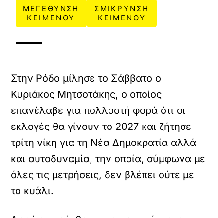
ΜΕΓΕΘΥΝΣΗ
ΣΜΙΚΡΥΝΣΗ
ΚΕΙΜΕΝΟΥ
ΚΕΙΜΕΝΟΥ
Στην Ρόδο μίλησε το Σάββατο ο
Κυριάκος Μητσοτάκης, ο οποίος
επανέλαβε για πολλοστή φορά ότι οι
εκλογές θα γίνουν το 2027 και ζήτησε
τρίτη νίκη για τη Νέα Δημοκρατία αλλά
και αυτοδυναμία, την οποία, σύμφωνα με
όλες τις μετρήσεις, δεν βλέπει ούτε με
το κυάλι.