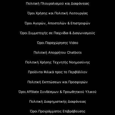
Πολιτική Πλουραλισμού και Διαφάνειας
Όροι Χρήσης και Πολιτική Λειτουργίας
Όροι Αγορών, Αποστολών & Επιστροφών
Όροι Συμμετοχής σε Παιχνίδια & Διαγωνισμούς
Όροι Παραχώρησης Video
Πολιτική Απορρήτου Chatbots
Πολιτική Χρήσης Τεχνητής Νοημοσύνης
Προϊόντα Φιλικά προς το Περιβάλλον
Πολιτική Εκπτώσεων και Προσφορών
Όροι Affiliate Συνδέσμων & Προωθητικού Υλικού
Πολιτική Διαφημιστικής Διαφάνειας
Όροι Προγράμματος Επιβράβευσης