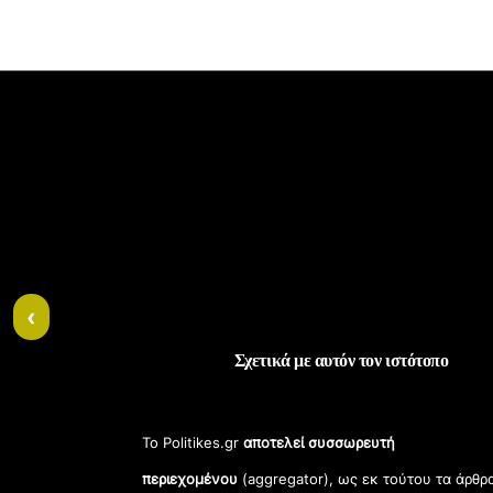
‹
Σχετικά με αυτόν τον ιστότοπο
Το Politikes.gr
αποτελεί συσσωρευτή
περιεχομένου
(aggregator), ως εκ τούτου τα άρθρ