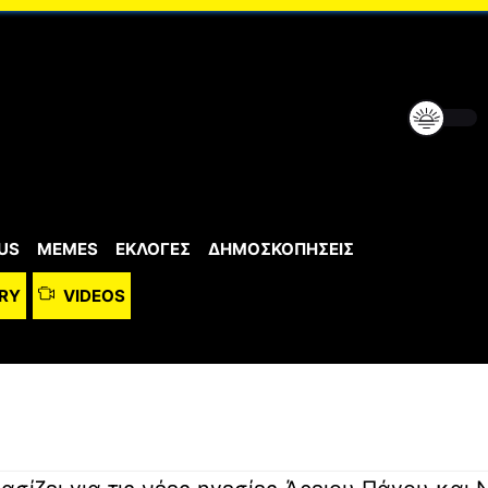
US
MEMES
ΕΚΛΟΓΕΣ
ΔΗΜΟΣΚΟΠΗΣΕΙΣ
RY
VIDEOS