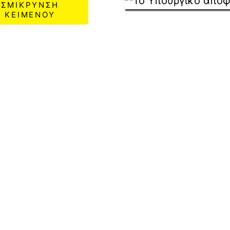
ΣΜΙΚΡΥΝΣΗ
ΚΕΙΜΕΝΟΥ