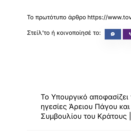
Το πρωτότυπο άρθρο
https://www.to
«
ΠΡΟΗΓΟΥΜΕΝΟ
Το Υπουργικό αποφασίζει γ
ηγεσίες Άρειου Πάγου και
Συμβουλίου του Κράτους