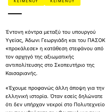
ΚΕΙΜΕΝΟΥ
ΚΕΙΜΕΝΟΥ
Έντονη κόντρα μεταξύ του υπουργού
Υγείας, Άδωνι Γεωργιάδη και του ΠΑΣΟΚ
«προκάλεσε» η κατάθεση στεφάνου από
τον αρχηγό της αξιωματικής
αντιπολίτευσης στο Σκοπευτήριο της
Καισαριανής.
«Έχουμε προφανώς άλλη άποψη για την
ελληνική ιστορία. Όταν εσείς δηλώνατε
ότι δεν υπήρχαν νεκροί στο Πολυτεχνείο