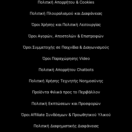
Πολιτική Απορρήτου & Cookies
Πολιτική Πλουραλισμού και Διαφάνειας
Όροι Χρήσης και Πολιτική Λειτουργίας
Όροι Αγορών, Αποστολών & Επιστροφών
Όροι Συμμετοχής σε Παιχνίδια & Διαγωνισμούς
Όροι Παραχώρησης Video
Πολιτική Απορρήτου Chatbots
Πολιτική Χρήσης Τεχνητής Νοημοσύνης
Προϊόντα Φιλικά προς το Περιβάλλον
Πολιτική Εκπτώσεων και Προσφορών
Όροι Affiliate Συνδέσμων & Προωθητικού Υλικού
Πολιτική Διαφημιστικής Διαφάνειας