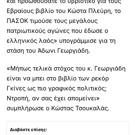
και προωθούσατε το υβριστικό για τους
Εβραίους βιβλίο του Κώστα Πλεύρη, το
ΠΑΣΟΚ τιμούσε τους μεγάλους
πατριωτικούς αγώνες που έδωσε ο
ελληνικός λαός» υπογράμμισε για τη
στάση του Άδωνι Γεωργιάδη.
«Μήπως τελικά στόχος του κ. Γεωργιάδη
είναι να μπει στο βιβλίο των ρεκόρ
Γκίνες ως πιο γραφικός πολιτικός;
Ντροπή, αν σας έχει απομείνει»
συμπλήρωσε ο Κώστας Τσουκαλάς.
Διαβάστε επίσης: