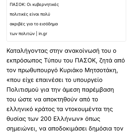
ΠΑΣΟΚ: Οι κυβερνητικές
πολιτικές είναι πολύ
ακριβές για το εισόδημα
των πολιτών | in.gr
Καταλήγοντας στην ανακοίνωσή του ο
εκπρόσωπος Τύπου του ΠΑΣΟΚ, ζητά από
τον πρωθυπουργό Κυριάκο Μητσοτάκη,
«που είχε επαινέσει το υπουργείο
Πολιτισμού για την άμεση παρέμβαση
του ώστε να αποκτηθούν από το
ελληνικό κράτος τα ντοκουμέντα της
θυσίας των 200 Ελλήνων» όπως
σημειώνει, να αποδοκιμάσει δημόσια τον