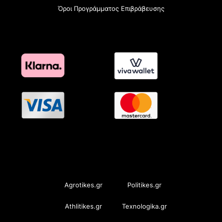
Όροι Προγράμματος Επιβράβευσης
OramaMedia Network
Agrotikes.gr
Politikes.gr
Athlitikes.gr
Texnologika.gr