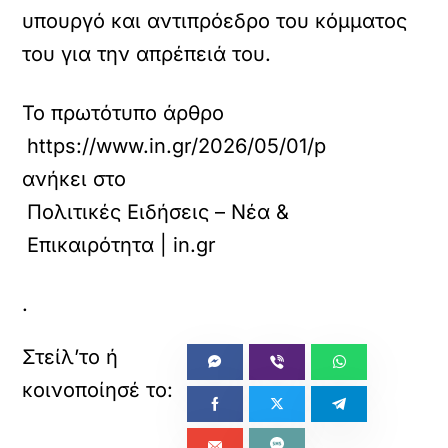
υπουργό και αντιπρόεδρο του κόμματος
του για την απρέπειά του.
Το πρωτότυπο άρθρο
https://www.in.gr/2026/05/01/politics/epikai
ανήκει στο
Πολιτικές Ειδήσεις – Νέα &
Επικαιρότητα | in.gr
.