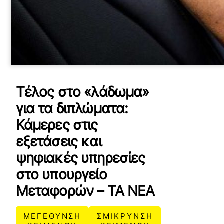
Τέλος στο «λάδωμα»
για τα διπλώματα:
Κάμερες στις
εξετάσεις και
ψηφιακές υπηρεσίες
στο υπουργείο
Μεταφορών – ΤΑ ΝΕΑ
ΜΕΓΕΘΥΝΣΗ
ΣΜΙΚΡΥΝΣΗ