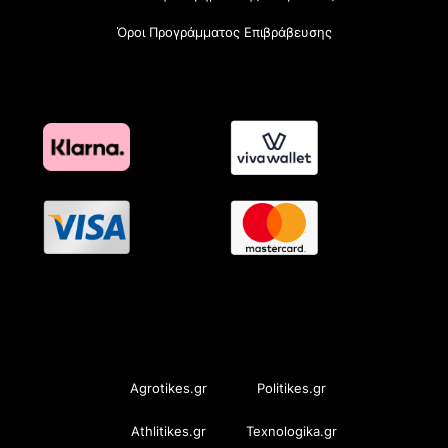
Όροι Προγράμματος Επιβράβευσης
OramaMedia Network
Agrotikes.gr
Politikes.gr
Athlitikes.gr
Texnologika.gr