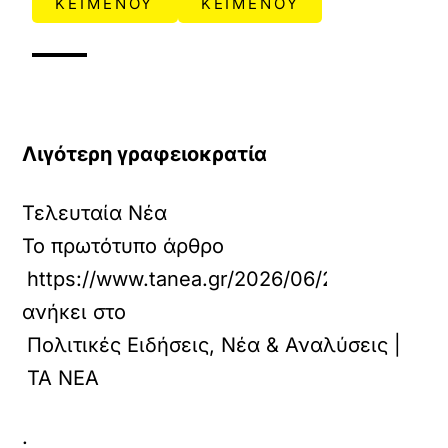
ΚΕΙΜΕΝΟΥ
ΚΕΙΜΕΝΟΥ
Λιγότερη γραφειοκρατία
Τελευταία Νέα
Το πρωτότυπο άρθρο
https://www.tanea.gr/2026/06/28/politics/t
ανήκει στο
Πολιτικές Ειδήσεις, Νέα & Αναλύσεις |
ΤΑ ΝΕΑ
.