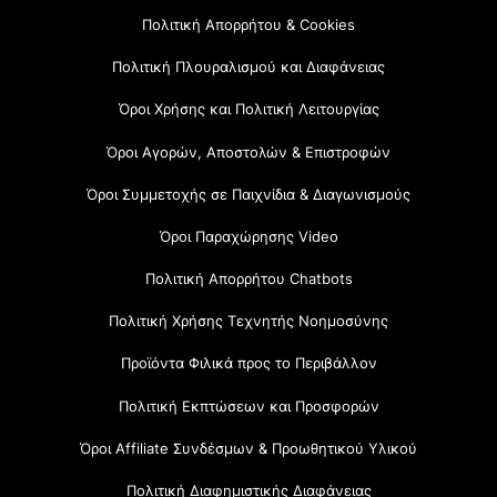
Πολιτική Απορρήτου & Cookies
Πολιτική Πλουραλισμού και Διαφάνειας
Όροι Χρήσης και Πολιτική Λειτουργίας
Όροι Αγορών, Αποστολών & Επιστροφών
Όροι Συμμετοχής σε Παιχνίδια & Διαγωνισμούς
Όροι Παραχώρησης Video
Πολιτική Απορρήτου Chatbots
Πολιτική Χρήσης Τεχνητής Νοημοσύνης
Προϊόντα Φιλικά προς το Περιβάλλον
Πολιτική Εκπτώσεων και Προσφορών
Όροι Affiliate Συνδέσμων & Προωθητικού Υλικού
Πολιτική Διαφημιστικής Διαφάνειας