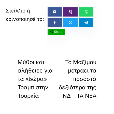
Share
«
»
ΠΡΟΗΓΟΥΜΕΝΟ
ΕΠΟΜΕΝΟ
Μύθοι και
Το Μαξίμου
αλήθειες για
μετράει τα
τα «δώρα»
ποσοστά
Τραμπ στην
δεξιότερα της
Τουρκία
ΝΔ – ΤΑ ΝΕΑ