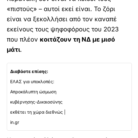
«πιστούς» – αυτοί εκεί είναι. Το ζόρι
είναι να ξεκολλήσει από τον καναπέ
εκείνους τους ψηφοφόρους του 2023
που πλέον
κοιτάζουν τη ΝΔ με μισό
μάτι
.
Διαβάστε επίσης:
ΕΛΑΣ για υποκλοπές:
Απροκάλυπτη ώσμωση
κυβέρνησης-Δικαιοσύνης
εκθέτει τη χώρα διεθνώς |
in.gr