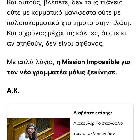
Και αυτούς, βλέπετε, δεν τους πιάνεις
ούτε με κομματικά μανιφέστα ούτε με
παλαιοκομματικά χτυπήματα στην πλάτη.
Και ο χρόνος μέχρι τις κάλπες, όποτε κι
αν στηθούν, δεν είναι άφθονος.
Με απλά λόγια,
η Mission Impossible για
τον νέο γραμματέα μόλις ξεκίνησε
.
Α.Κ.
Διαβάστε επίσης:
Λιακούλη: Το σκάνδαλο
των υποκλοπών δεν