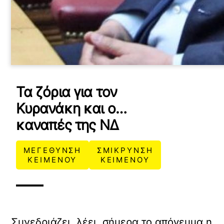
Τα ζόρια για τον
Κυρανάκη και ο…
καναπές της ΝΔ
ΜΕΓΕΘΥΝΣΗ
ΣΜΙΚΡΥΝΣΗ
ΚΕΙΜΕΝΟΥ
ΚΕΙΜΕΝΟΥ
Συνεδριάζει, λέει, σήμερα το απόγευμα η