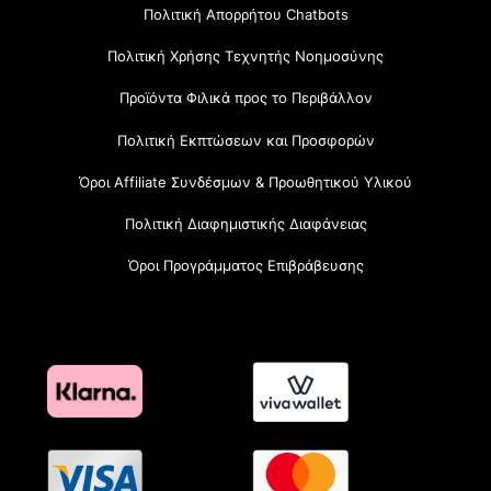
Πολιτική Απορρήτου Chatbots
Πολιτική Χρήσης Τεχνητής Νοημοσύνης
Προϊόντα Φιλικά προς το Περιβάλλον
Πολιτική Εκπτώσεων και Προσφορών
Όροι Affiliate Συνδέσμων & Προωθητικού Υλικού
Πολιτική Διαφημιστικής Διαφάνειας
Όροι Προγράμματος Επιβράβευσης