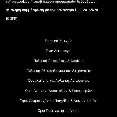
χρήση cookies ή αποθήκευση προσωπικών δεδομένων,
σε
πλήρη συμμόρφωση με τον Κανονισμό (ΕΕ) 2016/679
(GDPR)
.
Εταιρικά Στοιχεία
Πώς Λειτουργεί
Πολιτική Απορρήτου & Cookies
Πολιτική Πλουραλισμού και Διαφάνειας
Όροι Χρήσης και Πολιτική Λειτουργίας
Όροι Αγορών, Αποστολών & Επιστροφών
Όροι Συμμετοχής σε Παιχνίδια & Διαγωνισμούς
Όροι Παραχώρησης Video