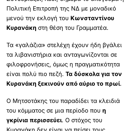
Πολιτική Επιτροπή της ΝΔ με μοναδικό
μενού την εκλογή του
Κωνσταντίνου
Κυρανάκη
στη θέση του Γραμματέα.
Τα «γαλάζια» στελέχη έχουν ήδη βγάλει
τα λιβανιστήρια και ανταγωνίζονται σε
φιλοφρονήσεις, όμως η πραγματικότητα
είναι πολύ πιο πεζή.
Τα δύσκολα για τον
Κυρανάκη ξεκινούν από αύριο το πρωί
.
Ο Μητσοτάκης του παραδίδει τα κλειδιά
του κόμματος σε μια περίοδο που
η
γκρίνια περισσεύει
. Ο στόχος του
Κυρανάκη δεν είναι να πείσει τους