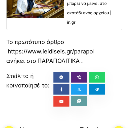
μπορεί να μείνει στο
σκοτάδι ενός αρχείου |
in.gr
Το πρωτότυπο άρθρο
https://www.ieidiseis.gr/parapolitika/790211
ανήκει στο
ΠΑΡΑΠΟΛΙΤΙΚΑ
.
«
»
ΠΡΟΗΓΟΥΜΕΝΟ
ΕΠΟΜΕΝΟ