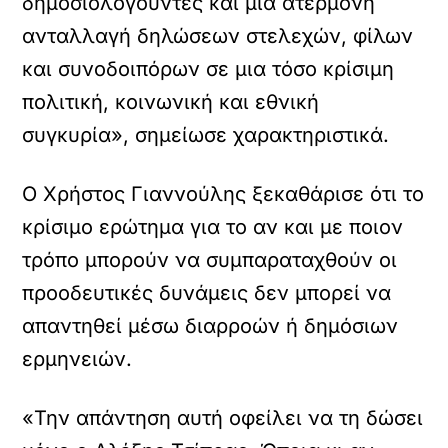
δημοσιολογούντες και μια ατέρμονη
ανταλλαγή δηλώσεων στελεχών, φίλων
και συνοδοιπόρων σε μια τόσο κρίσιμη
πολιτική, κοινωνική και εθνική
συγκυρία», σημείωσε χαρακτηριστικά.
Ο Χρήστος Γιαννούλης ξεκαθάρισε ότι το
κρίσιμο ερώτημα για το αν και με ποιον
τρόπο μπορούν να συμπαραταχθούν οι
προοδευτικές δυνάμεις δεν μπορεί να
απαντηθεί μέσω διαρροών ή δημόσιων
ερμηνειών.
«Την απάντηση αυτή οφείλει να τη δώσει