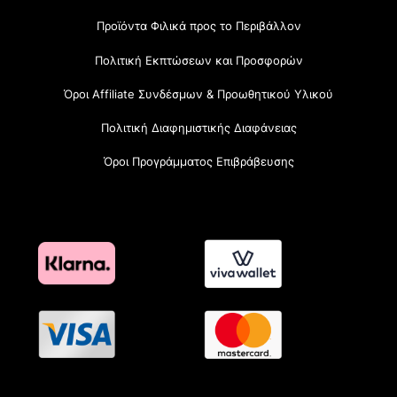
Προϊόντα Φιλικά προς το Περιβάλλον
Πολιτική Εκπτώσεων και Προσφορών
Όροι Affiliate Συνδέσμων & Προωθητικού Υλικού
Πολιτική Διαφημιστικής Διαφάνειας
Όροι Προγράμματος Επιβράβευσης