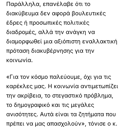
Παράλληλα, επανέλαβε ότι το
διακύβευμα δεν αφορά βουλευτικές
έδρες ή προσωπικές πολιτικές
διαδρομές, αλλά την ανάγκη να
διαμορφωθεί μια αξιόπιστη εναλλακτική
πρόταση διακυβέρνησης για την
κοινωνία.
«Για τον κόσμο παλεύουμε, όχι για τις
καρέκλες μας. Η κοινωνία αντιμετωπίζει
την ακρίβεια, το στεγαστικό πρόβλημα,
το δημογραφικό και τις μεγάλες
ανισότητες. Αυτά είναι τα ζητήματα που
πρέπει να μας απασχολούν», τόνισε ο κ.