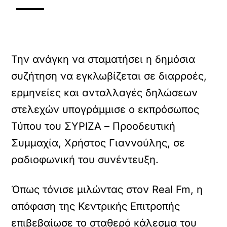
Την ανάγκη να σταματήσει η δημόσια
συζήτηση να εγκλωβίζεται σε διαρροές,
ερμηνείες και ανταλλαγές δηλώσεων
στελεχών υπογράμμισε ο εκπρόσωπος
Τύπου του ΣΥΡΙΖΑ – Προοδευτική
Συμμαχία, Χρήστος Γιαννούλης, σε
ραδιοφωνική του συνέντευξη.
Όπως τόνισε μιλώντας στον Real Fm, η
απόφαση της Κεντρικής Επιτροπής
επιβεβαίωσε το σταθερό κάλεσμα του