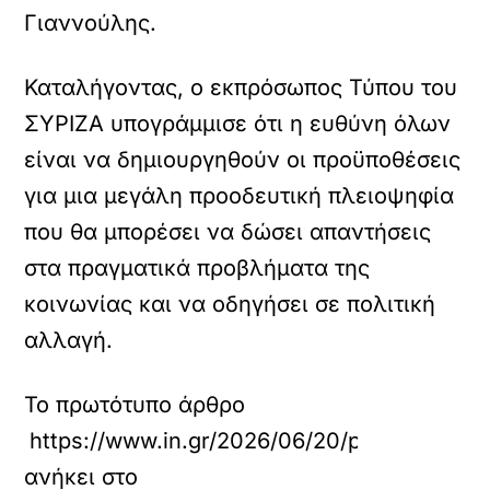
Γιαννούλης.
Καταλήγοντας, ο εκπρόσωπος Τύπου του
ΣΥΡΙΖΑ υπογράμμισε ότι η ευθύνη όλων
είναι να δημιουργηθούν οι προϋποθέσεις
για μια μεγάλη προοδευτική πλειοψηφία
που θα μπορέσει να δώσει απαντήσεις
στα πραγματικά προβλήματα της
κοινωνίας και να οδηγήσει σε πολιτική
αλλαγή.
Το πρωτότυπο άρθρο
https://www.in.gr/2026/06/20/politics/poli
ανήκει στο