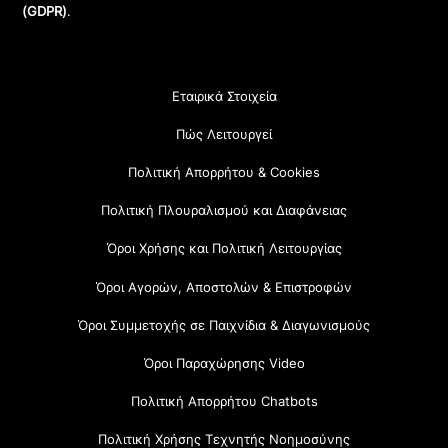
(GDPR)
.
Εταιρικά Στοιχεία
Πώς Λειτουργεί
Πολιτική Απορρήτου & Cookies
Πολιτική Πλουραλισμού και Διαφάνειας
Όροι Χρήσης και Πολιτική Λειτουργίας
Όροι Αγορών, Αποστολών & Επιστροφών
Όροι Συμμετοχής σε Παιχνίδια & Διαγωνισμούς
Όροι Παραχώρησης Video
Πολιτική Απορρήτου Chatbots
Πολιτική Χρήσης Τεχνητής Νοημοσύνης