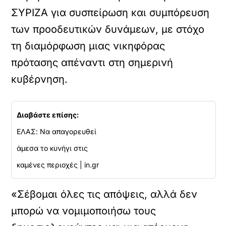
ΣΥΡΙΖΑ για συσπείρωση και συμπόρευση
των προοδευτικών δυνάμεων, με στόχο
τη διαμόρφωση μιας νικηφόρας
πρότασης απέναντι στη σημερινή
κυβέρνηση.
Διαβάστε επίσης:
ΕΛΑΣ: Να απαγορευθεί
άμεσα το κυνήγι στις
καμένες περιοχές | in.gr
«Σέβομαι όλες τις απόψεις, αλλά δεν
μπορώ να νομιμοποιήσω τους