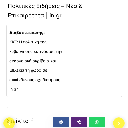
Πολιτικές Ειδήσεις – Νέα &
Επικαιρότητα | in.gr
Διαβάστε επίσης:
ΚΚΕ: Η πολιτική της
κυβέρνησης εκτινάσσει την
ενεργειακή ακρίβεια και
μπλέκει τη χώρα σε
επικίνδυνους σχεδιασμούς |
in.gr
.
‹
›