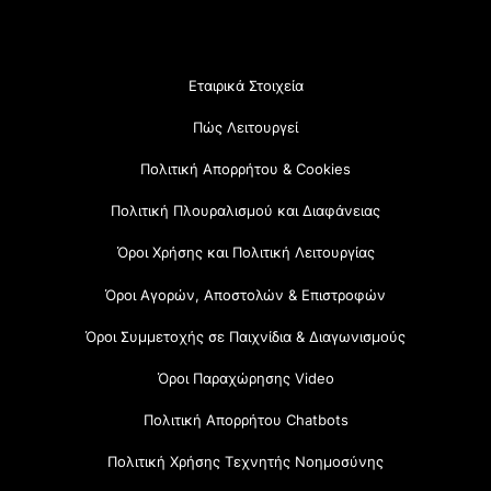
Εταιρικά Στοιχεία
Πώς Λειτουργεί
Πολιτική Απορρήτου & Cookies
Πολιτική Πλουραλισμού και Διαφάνειας
Όροι Χρήσης και Πολιτική Λειτουργίας
Όροι Αγορών, Αποστολών & Επιστροφών
Όροι Συμμετοχής σε Παιχνίδια & Διαγωνισμούς
Όροι Παραχώρησης Video
Πολιτική Απορρήτου Chatbots
Πολιτική Χρήσης Τεχνητής Νοημοσύνης