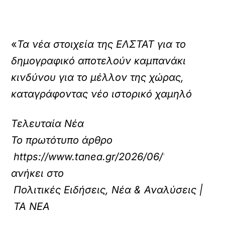
«
Τα νέα στοιχεία της ΕΛΣΤΑΤ για το
δημογραφικό αποτελούν καμπανάκι
κινδύνου για το μέλλον της χώρας,
καταγράφοντας νέο ιστορικό χαμηλό
Τελευταία Νέα
Το πρωτότυπο άρθρο
https://www.tanea.gr/2026/06/19/politics/syr
ανήκει στο
Πολιτικές Ειδήσεις, Νέα & Αναλύσεις |
ΤΑ ΝΕΑ