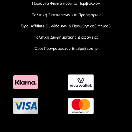
Προϊόντα Φιλικά προς το Περιβάλλον
Πολιτική Εκπτώσεων και Προσφορών
Όροι Affiliate Συνδέσμων & Προωθητικού Υλικού
Πολιτική Διαφημιστικής Διαφάνειας
Όροι Προγράμματος Επιβράβευσης