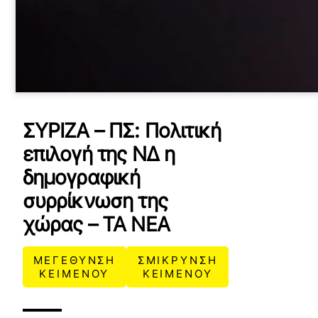
ΣΥΡΙΖΑ – ΠΣ: Πολιτική
επιλογή της ΝΔ η
δημογραφική
συρρίκνωση της
χώρας – ΤΑ ΝΕΑ
ΜΕΓΕΘΥΝΣΗ
ΣΜΙΚΡΥΝΣΗ
ΚΕΙΜΕΝΟΥ
ΚΕΙΜΕΝΟΥ