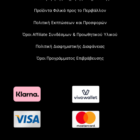
Προϊόντα Φιλικά προς το Περιβάλλον
Πολιτική Εκπτώσεων και Προσφορών
Όροι Affiliate Συνδέσμων & Προωθητικού Υλικού
Πολιτική Διαφημιστικής Διαφάνειας
Όροι Προγράμματος Επιβράβευσης