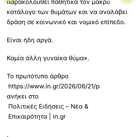
παρακολουθεί παθητικά τον μακρύ
κατάλογο των θυμάτων και να αναλάβει
δράση σε κοινωνικό και νομικό επίπεδο.
Είναι ήδη αργά.
Καμία άλλη γυναίκα θύμα».
Το πρωτότυπο άρθρο
https://www.in.gr/2026/06/21/politics/epikai
ανήκει στο
Πολιτικές Ειδήσεις – Νέα &
Επικαιρότητα | in.gr
.