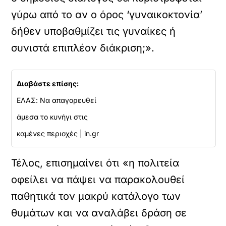
γύρω από το αν ο όρος ‘γυναικοκτονία’
δήθεν υποβαθμίζει τις γυναίκες ή
συνιστά επιπλέον διάκριση;».
Διαβάστε επίσης:
ΕΛΑΣ: Να απαγορευθεί
άμεσα το κυνήγι στις
καμένες περιοχές | in.gr
Τέλος, επισημαίνει ότι «η πολιτεία
οφείλει να πάψει να παρακολουθεί
παθητικά τον μακρύ κατάλογο των
θυμάτων και να αναλάβει δράση σε