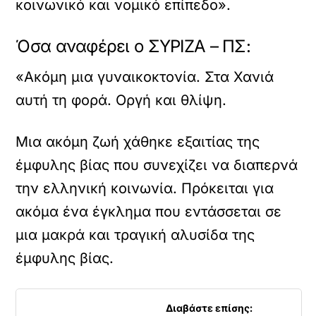
κοινωνικό και νομικό επίπεδο».
Όσα αναφέρει ο ΣΥΡΙΖΑ – ΠΣ:
«Ακόμη μια γυναικοκτονία. Στα Χανιά
αυτή τη φορά. Οργή και θλίψη.
Μια ακόμη ζωή χάθηκε εξαιτίας της
έμφυλης βίας που συνεχίζει να διαπερνά
την ελληνική κοινωνία. Πρόκειται για
ακόμα ένα έγκλημα που εντάσσεται σε
μια μακρά και τραγική αλυσίδα της
έμφυλης βίας.
Διαβάστε επίσης: