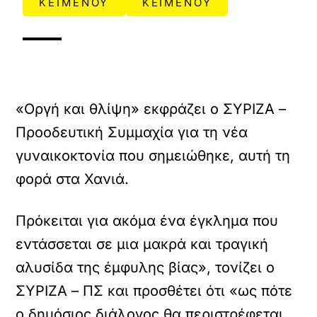
ΚΕΙΜΕΝΟΥ
ΚΕΙΜΕΝΟΥ
«Οργή και θλίψη» εκφράζει ο ΣΥΡΙΖΑ –
Προοδευτική Συμμαχία για τη νέα
γυναικοκτονία που σημειώθηκε, αυτή τη
φορά στα Χανιά.
Πρόκειται για ακόμα ένα έγκλημα που
εντάσσεται σε μια μακρά και τραγική
αλυσίδα της έμφυλης βίας», τονίζει ο
ΣΥΡΙΖΑ – ΠΣ και προσθέτει ότι «ως πότε
ο δημόσιος διάλογος θα περιστρέφεται