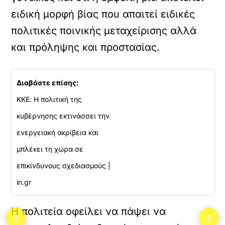
ειδική μορφή βίας που απαιτεί ειδικές
πολιτικές ποινικής μεταχείρισης αλλά
και πρόληψης και προστασίας.
Διαβάστε επίσης:
ΚΚΕ: Η πολιτική της
κυβέρνησης εκτινάσσει την
ενεργειακή ακρίβεια και
μπλέκει τη χώρα σε
επικίνδυνους σχεδιασμούς |
in.gr
Η πολιτεία οφείλει να πάψει να
‹
›