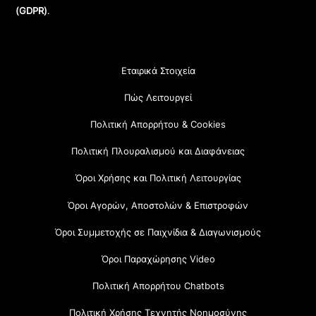
(GDPR)
.
Εταιρικά Στοιχεία
Πώς Λειτουργεί
Πολιτική Απορρήτου & Cookies
Πολιτική Πλουραλισμού και Διαφάνειας
Όροι Χρήσης και Πολιτική Λειτουργίας
Όροι Αγορών, Αποστολών & Επιστροφών
Όροι Συμμετοχής σε Παιχνίδια & Διαγωνισμούς
Όροι Παραχώρησης Video
Πολιτική Απορρήτου Chatbots
Πολιτική Χρήσης Τεχνητής Νοημοσύνης