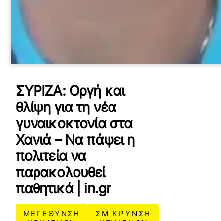
ΣΥΡΙΖΑ: Οργή και
θλίψη για τη νέα
γυναικοκτονία στα
Χανιά – Να πάψει η
πολιτεία να
παρακολουθεί
παθητικά | in.gr
ΜΕΓΕΘΥΝΣΗ
ΣΜΙΚΡΥΝΣΗ