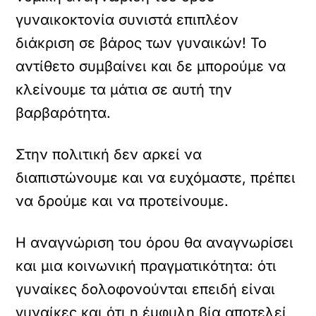
γυναικοκτονία συνιστά επιπλέον
διάκριση σε βάρος των γυναικών! Το
αντίθετο συμβαίνει και δε μπορούμε να
κλείνουμε τα μάτια σε αυτή την
βαρβαρότητα.
Στην πολιτική δεν αρκεί να
διαπιστώνουμε και να ευχόμαστε, πρέπει
να δρούμε και να προτείνουμε.
Η αναγνώριση του όρου θα αναγνωρίσει
και μια κοινωνική πραγματικότητα: ότι
γυναίκες δολοφονούνται επειδή είναι
γυναίκες και ότι η έμφυλη βία αποτελεί