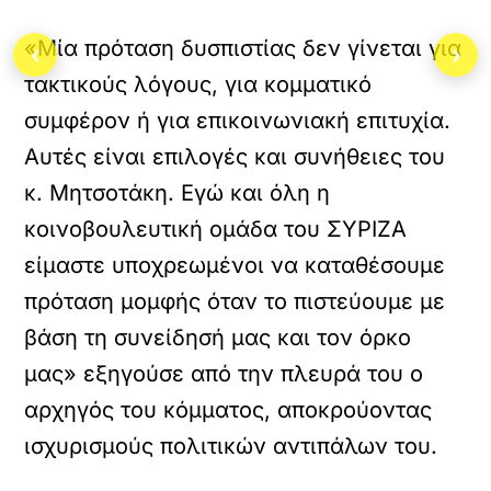
«Μία πρόταση δυσπιστίας δεν γίνεται για
‹
›
τακτικούς λόγους, για κομματικό
συμφέρον ή για επικοινωνιακή επιτυχία.
Αυτές είναι επιλογές και συνήθειες του
κ. Μητσοτάκη. Εγώ και όλη η
κοινοβουλευτική ομάδα του ΣΥΡΙΖΑ
είμαστε υποχρεωμένοι να καταθέσουμε
πρόταση μομφής όταν το πιστεύουμε με
βάση τη συνείδησή μας και τον όρκο
μας» εξηγούσε από την πλευρά του ο
αρχηγός του κόμματος, αποκρούοντας
ισχυρισμούς πολιτικών αντιπάλων του.