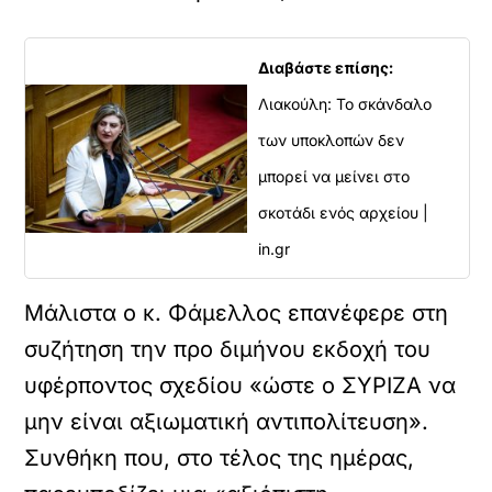
Διαβάστε επίσης:
Λιακούλη: Το σκάνδαλο
των υποκλοπών δεν
μπορεί να μείνει στο
σκοτάδι ενός αρχείου |
in.gr
Μάλιστα ο κ. Φάμελλος επανέφερε στη
συζήτηση την προ διμήνου εκδοχή του
υφέρποντος σχεδίου «ώστε ο ΣΥΡΙΖΑ να
μην είναι αξιωματική αντιπολίτευση».
Συνθήκη που, στο τέλος της ημέρας,