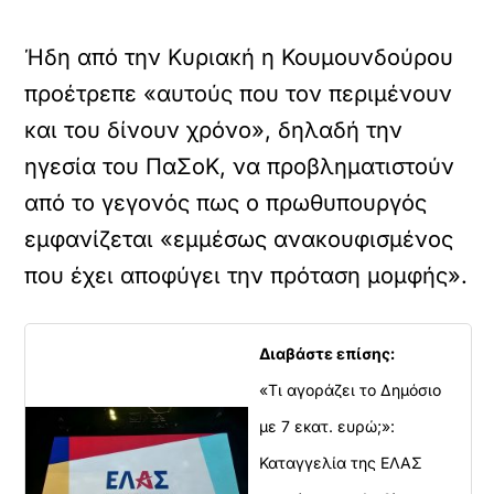
Ήδη από την Κυριακή η Κουμουνδούρου
προέτρεπε «αυτούς που τον περιμένουν
και του δίνουν χρόνο», δηλαδή την
ηγεσία του ΠαΣοΚ, να προβληματιστούν
από το γεγονός πως ο πρωθυπουργός
εμφανίζεται «εμμέσως ανακουφισμένος
που έχει αποφύγει την πρόταση μομφής».
Διαβάστε επίσης:
«Τι αγοράζει το Δημόσιο
με 7 εκατ. ευρώ;»:
Καταγγελία της ΕΛΑΣ