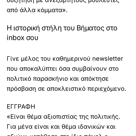
από άλλα κόμματα».
Η ιστορική στήλη του Βήματος στο
inbox σου
Γίνε μέλος του καθημερινού newsletter
που αποκαλύπτει όσα συμβαίνουν στο
πολιτικό παρασκήνιο και απόκτησε
πρόσβαση σε αποκλειστικό περιεχόμενο.
ΕΓΓΡΑΦΗ
«Είναι θέμα αξιοπιστίας της πολιτικής.
Για μένα είναι και θέμα ιδανικών και