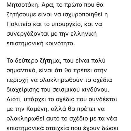
Μητσοτάκη. Άρα, το πρώτο που θα
ζητήσουμε είναι να ισχυροποιηθεί η
Πολιτεία και το υπουργείο, και να
συνεργάζονται με την ελληνική
επιστημονική κοινότητα.
Το δεύτερο ζήτημα, που είναι πολύ
σημαντικό, είναι ότι θα πρέπει στην
περιοχή να ολοκληρωθούν τα σχέδια
διαχείρισης του σεισμικού κινδύνου.
Διότι, υπάρχει το σχέδιο που συνδέεται
με την Καμένη, αλλά θα πρέπει να
ολοκληρωθεί αυτό το σχέδιο με τα νέα
επιστημονικά στοιχεία που έχουν δώσει