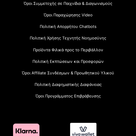
Όροι Συμμετοχής σε Παιχνίδια & Διαγωνισμούς
Όροι Παραχώρησης Video
Πολιτική Απορρήτου Chatbots
Πολιτική Χρήσης Τεχνητής Νοημοσύνης
Προϊόντα Φιλικά προς το Περιβάλλον
Πολιτική Εκπτώσεων και Προσφορών
Όροι Affiliate Συνδέσμων & Προωθητικού Υλικού
Πολιτική Διαφημιστικής Διαφάνειας
Όροι Προγράμματος Επιβράβευσης