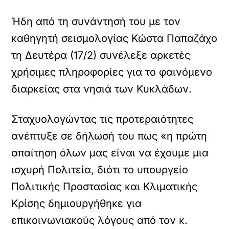
Ήδη από τη συνάντησή του με τον
καθηγητή σεισμολογίας Κώστα Παπαζάχο
τη Δευτέρα (17/2) συνέλεξε αρκετές
χρήσιμες πληροφορίες για το φαινόμενο
διαρκείας στα νησιά των Κυκλάδων.
Σταχυολογώντας τις προτεραιότητες
ανέπτυξε σε δήλωσή του πως «η πρώτη
απαίτηση όλων μας είναι να έχουμε μια
ισχυρή Πολιτεία, διότι το υπουργείο
Πολιτικής Προστασίας και Κλιματικής
Κρίσης δημιουργήθηκε για
επικοινωνιακούς λόγους από τον κ.