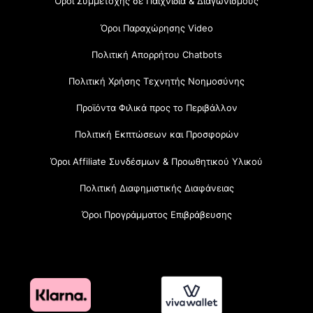
Όροι Συμμετοχής σε Παιχνίδια & Διαγωνισμούς
Όροι Παραχώρησης Video
Πολιτική Απορρήτου Chatbots
Πολιτική Χρήσης Τεχνητής Νοημοσύνης
Προϊόντα Φιλικά προς το Περιβάλλον
Πολιτική Εκπτώσεων και Προσφορών
Όροι Affiliate Συνδέσμων & Προωθητικού Υλικού
Πολιτική Διαφημιστικής Διαφάνειας
Όροι Προγράμματος Επιβράβευσης