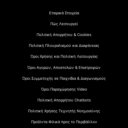
Εταιρικά Στοιχεία
Πώς Λειτουργεί
Πολιτική Απορρήτου & Cookies
Πολιτική Πλουραλισμού και Διαφάνειας
Όροι Χρήσης και Πολιτική Λειτουργίας
Όροι Αγορών, Αποστολών & Επιστροφών
Όροι Συμμετοχής σε Παιχνίδια & Διαγωνισμούς
Όροι Παραχώρησης Video
Πολιτική Απορρήτου Chatbots
Πολιτική Χρήσης Τεχνητής Νοημοσύνης
Προϊόντα Φιλικά προς το Περιβάλλον