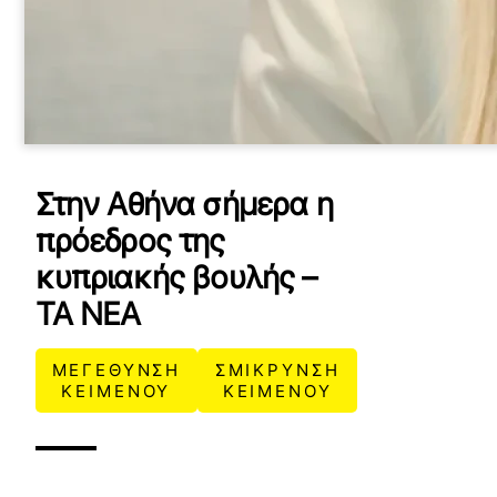
Στην Αθήνα σήμερα η
πρόεδρος της
κυπριακής βουλής –
ΤΑ ΝΕΑ
ΜΕΓΕΘΥΝΣΗ
ΣΜΙΚΡΥΝΣΗ
ΚΕΙΜΕΝΟΥ
ΚΕΙΜΕΝΟΥ