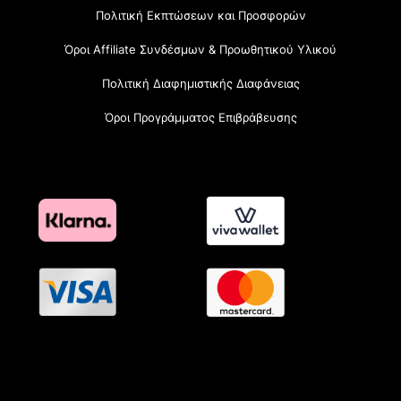
Πολιτική Εκπτώσεων και Προσφορών
Όροι Affiliate Συνδέσμων & Προωθητικού Υλικού
Πολιτική Διαφημιστικής Διαφάνειας
Όροι Προγράμματος Επιβράβευσης
OramaMedia Network