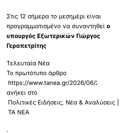
Στις 12 σήμερα το μεσημέρι είναι
προγραμματισμένο να συναντηθεί
ο
υπουργός Εξωτερικών Γιώργος
Γεραπετρίτης
Τελευταία Νέα
Το πρωτότυπο άρθρο
https://www.tanea.gr/2026/06/29/politics/st
ανήκει στο
Πολιτικές Ειδήσεις, Νέα & Αναλύσεις |
ΤΑ ΝΕΑ
.