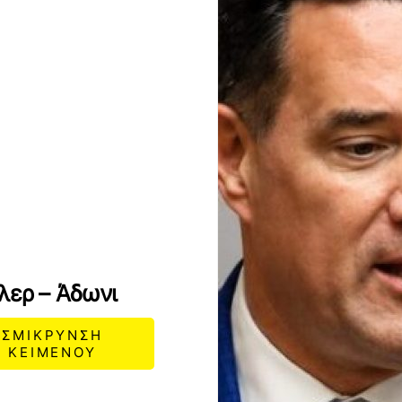
λερ – Άδωνι
ΣΜΙΚΡΥΝΣΗ
ΚΕΙΜΕΝΟΥ