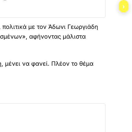
›
 πολιτικά με τον Άδωνι Γεωργιάδη
θισμένων», αφήνοντας μάλιστα
η, μένει να φανεί. Πλέον το θέμα