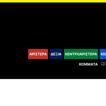
content
ΑΡΙΣΤΕΡΑ
ΔΕΞΙΑ
ΚΕΝΤΡΟΑΡΙΣΤΕΡΑ
ΚΕ
ΚΌΜΜΑΤΑ