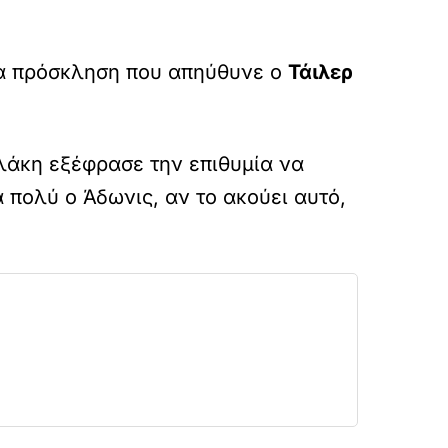
ια πρόσκληση που απηύθυνε ο
Τάιλερ
ελάκη εξέφρασε την επιθυμία να
πολύ ο Άδωνις, αν το ακούει αυτό,