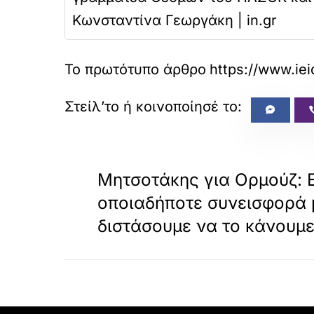
Κωνσταντίνα Γεωργάκη | in.gr
Το πρωτότυπο άρθρο
https://www.iei
«
ΠΡΟΗΓΟΥΜΕΝΟ
Μητσοτάκης για Ορμούζ: 
οποιαδήποτε συνεισφορά 
διστάσουμε να το κάνουμ