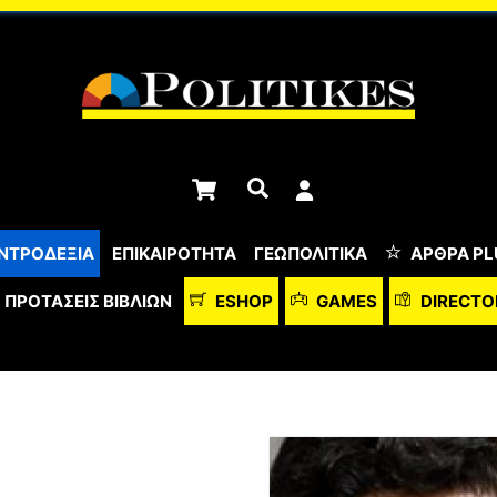
Cart
Αναζήτηση
ΝΤΡΟΔΕΞΙΑ
ΕΠΙΚΑΙΡΟΤΗΤΑ
ΓΕΩΠΟΛΙΤΙΚΑ
ΆΡΘΡΑ PL
ΠΡΟΤΆΣΕΙΣ ΒΙΒΛΊΩΝ
ESHOP
GAMES
DIRECTO