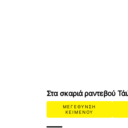
Στα σκαριά ραντεβού Τάι
ΜΕΓΕΘΥΝΣΗ
ΚΕΙΜΕΝΟΥ