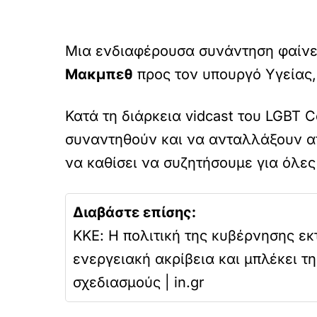
Μια ενδιαφέρουσα συνάντηση φαίνετ
Μακμπεθ
προς τον υπουργό Υγείας,
Κατά τη διάρκεια vidcast του LGBT 
συναντηθούν και να ανταλλάξουν απ
να καθίσει να συζητήσουμε για όλες
Διαβάστε επίσης:
ΚΚΕ: Η πολιτική της κυβέρνησης εκ
ενεργειακή ακρίβεια και μπλέκει τ
σχεδιασμούς | in.gr