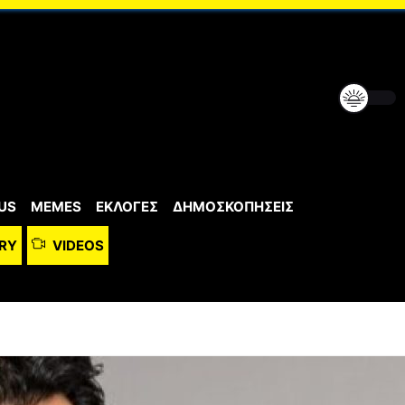
US
MEMES
ΕΚΛΟΓΕΣ
ΔΗΜΟΣΚΟΠΗΣΕΙΣ
RY
VIDEOS