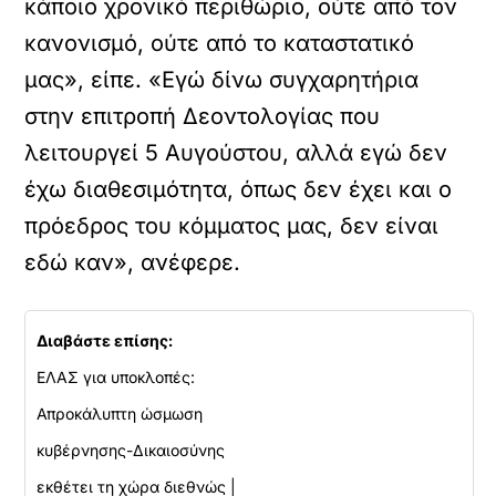
κάποιο χρονικό περιθώριο, ούτε από τον
κανονισμό, ούτε από το καταστατικό
μας», είπε. «Εγώ δίνω συγχαρητήρια
στην επιτροπή Δεοντολογίας που
λειτουργεί 5 Αυγούστου, αλλά εγώ δεν
έχω διαθεσιμότητα, όπως δεν έχει και ο
πρόεδρος του κόμματος μας, δεν είναι
εδώ καν», ανέφερε.
Διαβάστε επίσης:
ΕΛΑΣ για υποκλοπές:
Απροκάλυπτη ώσμωση
κυβέρνησης-Δικαιοσύνης
εκθέτει τη χώρα διεθνώς |