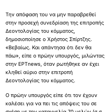
Την απόφαση του να μην παραβρεθεί
στην προσεχή συνεδρίαση της επιτροπής
Δεοντολογίας του κόμματος,
δημοσιοποίησε ο Χρήστος Σπίρτζης.
«Βεβαίως. Και απάντησα ότι δεν θα
πάω», είπε ο πρώην υπουργός, μιλώντας
στην EΡΤnews, όταν ρωτήθηκε αν έχει
κληθεί αύριο στην επιτροπή
Δεοντολογίας του κόμματος.
Ο πρώην υπουργός είπε ότι τον έχουν
καλέσει για να πει τις απόψεις του σε
σχέση με την καταγγελία 70 μελών (σ.σ.