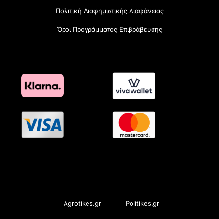
Πολιτική Διαφημιστικής Διαφάνειας
Όροι Προγράμματος Επιβράβευσης
OramaMedia Network
Agrotikes.gr
Politikes.gr