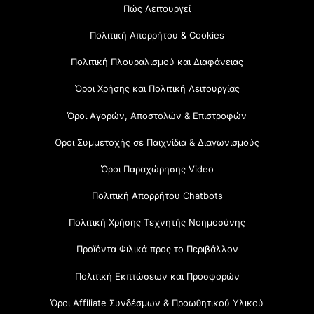
Πώς Λειτουργεί
Πολιτική Απορρήτου & Cookies
Πολιτική Πλουραλισμού και Διαφάνειας
Όροι Χρήσης και Πολιτική Λειτουργίας
Όροι Αγορών, Αποστολών & Επιστροφών
Όροι Συμμετοχής σε Παιχνίδια & Διαγωνισμούς
Όροι Παραχώρησης Video
Πολιτική Απορρήτου Chatbots
Πολιτική Χρήσης Τεχνητής Νοημοσύνης
Προϊόντα Φιλικά προς το Περιβάλλον
Πολιτική Εκπτώσεων και Προσφορών
Όροι Affiliate Συνδέσμων & Προωθητικού Υλικού