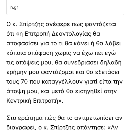
in.gr
Ο κ. Σπίρτζης ανέφερε πως φαντάζεται
ότι «η Επιτροπή Δεοντολογίας θα
αποφασίσει για το τι θα κάνει ή θα λάβει
κάποια απόφαση χωρίς να έχω πει εγώ
τις απόψεις μου, θα συνεδριάσει δηλαδή
ερήμην μου φαντάζομαι και θα εξετάσει
τους 70 που καταγγέλλουν γιατί είπα την
άποψη μου, και μετά θα εισηγηθεί στην
Κεντρική Επιτροπή».
Στο ερώτημα πώς θα το αντιμετωπίσει αν
διαγραφεί, ο κ. Σπίρτζης απάντησε: «Αν