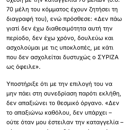
70 μέλη του κόμματος έχουν ζητήσει τη
διαγραφή του), ενώ πρόσθεσε: «Δεν πάω
γιατί δεν έχω διαθεσιμότητα αυτή την
περίοδο, δεν έχω χρόνο, δουλεύω και
ασχολούμαι με τις υποκλοπές, με κάτι
που δεν ασχολείται δυστυχώς ο ΣΥΡΙΖΑ
ως όφειλε».
Υποστήριξε ότι με την επιλογή του να
μην πάει στη συνεδρίαση παρότι εκλήθη,
δεν απαξιώνει το θεσμικό όργανο. «Δεν
το απαξιώνω καθόλου, δεν υπάρχει –
ούτε όταν μου έστειλαν την καταγγελία –