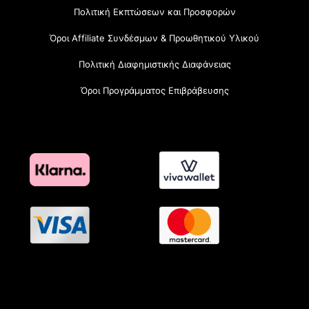
Πολιτική Εκπτώσεων και Προσφορών
Όροι Affiliate Συνδέσμων & Προωθητικού Υλικού
Πολιτική Διαφημιστικής Διαφάνειας
Όροι Προγράμματος Επιβράβευσης
OramaMedia Network