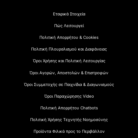
Εταιρικά Στοιχεία
Πώς Λειτουργεί
Πολιτική Απορρήτου & Cookies
Πολιτική Πλουραλισμού και Διαφάνειας
Όροι Χρήσης και Πολιτική Λειτουργίας
Όροι Αγορών, Αποστολών & Επιστροφών
Όροι Συμμετοχής σε Παιχνίδια & Διαγωνισμούς
Όροι Παραχώρησης Video
Πολιτική Απορρήτου Chatbots
Πολιτική Χρήσης Τεχνητής Νοημοσύνης
Προϊόντα Φιλικά προς το Περιβάλλον