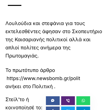
Λουλούδια και στεφάνια για τους
εκτελεσθέντες άφησαν στο Σκοπευτήριο
της Καισαριανής πολιτικοί αλλά και
απλοί πολίτες ανήμερα της
Πρωτομαγιάς.
Το πρωτότυπο άρθρο
https://www.newsbomb.gr/politikh/story/1732
ανήκει στο
Πολιτική
.