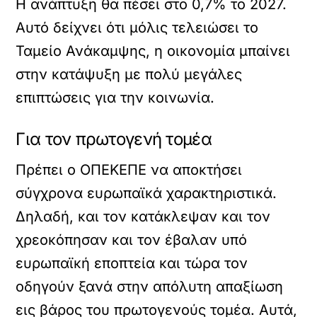
Η ανάπτυξη θα πέσει στο 0,7% το 2027.
Αυτό δείχνει ότι μόλις τελειώσει το
Ταμείο Ανάκαμψης, η οικονομία μπαίνει
στην κατάψυξη με πολύ μεγάλες
επιπτώσεις για την κοινωνία.
Για τον πρωτογενή τομέα
Πρέπει ο ΟΠΕΚΕΠΕ να αποκτήσει
σύγχρονα ευρωπαϊκά χαρακτηριστικά.
Δηλαδή, και τον κατάκλεψαν και τον
χρεοκόπησαν και τον έβαλαν υπό
ευρωπαϊκή εποπτεία και τώρα τον
οδηγούν ξανά στην απόλυτη απαξίωση
εις βάρος του πρωτογενούς τομέα. Αυτά,