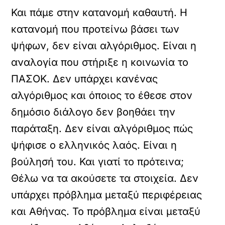
Και πάμε στην κατανομή καθαυτή. Η
κατανομή που προτείνω βάσει των
ψήφων, δεν είναι αλγόριθμος. Είναι η
αναλογία που στήριξε η κοινωνία το
ΠΑΣΟΚ. Δεν υπάρχει κανένας
αλγόριθμος και όποιος το έθεσε στον
δημόσιο διάλογο δεν βοηθάει την
παράταξη. Δεν είναι αλγόριθμος πώς
ψήφισε ο ελληνικός λαός. Είναι η
βούλησή του. Και γιατί το πρότεινα;
Θέλω να τα ακούσετε τα στοιχεία. Δεν
υπάρχει πρόβλημα μεταξύ περιφέρειας
και Αθήνας. Το πρόβλημα είναι μεταξύ