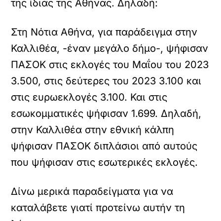
της ίδιας της Αθήνας. Δηλαδή:
Στη Νότια Αθήνα, για παράδειγμα στην
Καλλιθέα, -έναν μεγάλο δήμο-, ψήφισαν
ΠΑΣΟΚ στις εκλογές του Μαΐου του 2023
3.500, στις δεύτερες του 2023 3.100 και
στις ευρωεκλογές 3.100. Και στις
εσωκομματικές ψήφισαν 1.699. Δηλαδή,
στην Καλλιθέα στην εθνική κάλπη
ψήφισαν ΠΑΣΟΚ διπλάσιοι από αυτούς
που ψήφισαν στις εσωτερικές εκλογές.
Δίνω μερικά παραδείγματα για να
καταλάβετε γιατί προτείνω αυτήν τη