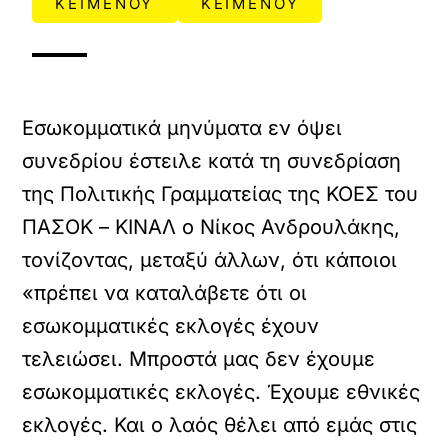
ΚΕΙΜΕΝΟΥ
ΚΕΙΜΕΝΟΥ
Εσωκομματικά μηνύματα εν όψει
συνεδρίου έστειλε κατά τη συνεδρίαση
της Πολιτικής Γραμματείας της ΚΟΕΣ του
ΠΑΣΟΚ – ΚΙΝΑΛ ο Νίκος Ανδρουλάκης,
τονίζοντας, μεταξύ άλλων, ότι κάποιοι
«πρέπει να καταλάβετε ότι οι
εσωκομματικές εκλογές έχουν
τελειώσει. Μπροστά μας δεν έχουμε
εσωκομματικές εκλογές. Έχουμε εθνικές
εκλογές. Και ο λαός θέλει από εμάς στις