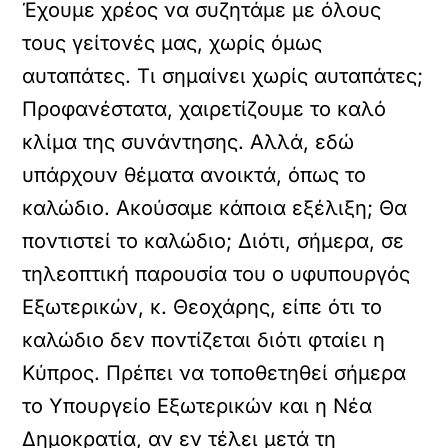
Έχουμε χρέος να συζητάμε με όλους
τους γείτονές μας, χωρίς όμως
αυταπάτες. Τι σημαίνει χωρίς αυταπάτες;
Προφανέστατα, χαιρετίζουμε το καλό
κλίμα της συνάντησης. Αλλά, εδώ
υπάρχουν θέματα ανοικτά, όπως το
καλώδιο. Ακούσαμε κάποια εξέλιξη; Θα
ποντιστεί το καλώδιο; Διότι, σήμερα, σε
τηλεοπτική παρουσία του ο υφυπουργός
Εξωτερικών, κ. Θεοχάρης, είπε ότι το
καλώδιο δεν ποντίζεται διότι φταίει η
Κύπρος. Πρέπει να τοποθετηθεί σήμερα
το Υπουργείο Εξωτερικών και η Νέα
Δημοκρατία, αν εν τέλει μετά τη