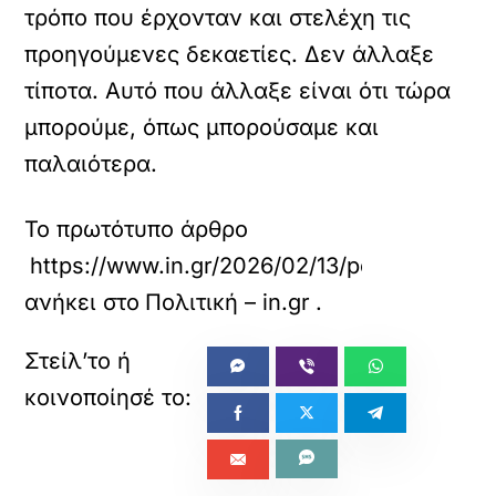
τρόπο που έρχονταν και στελέχη τις
προηγούμενες δεκαετίες. Δεν άλλαξε
τίποτα. Αυτό που άλλαξε είναι ότι τώρα
μπορούμε, όπως μπορούσαμε και
παλαιότερα.
Το πρωτότυπο άρθρο
https://www.in.gr/2026/02/13/politics/poli
ανήκει στο
Πολιτική – in.gr
.