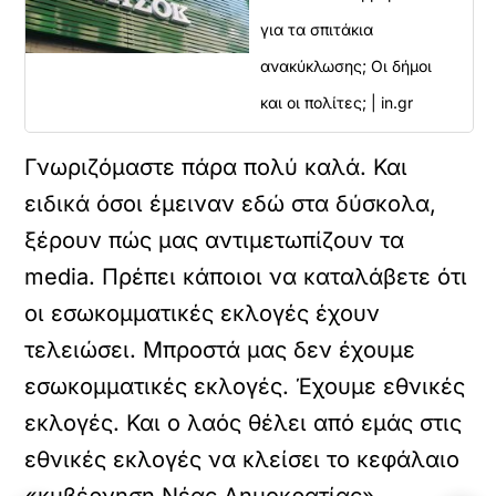
για τα σπιτάκια
ανακύκλωσης; Οι δήμοι
και οι πολίτες; | in.gr
Γνωριζόμαστε πάρα πολύ καλά. Και
ειδικά όσοι έμειναν εδώ στα δύσκολα,
ξέρουν πώς μας αντιμετωπίζουν τα
media. Πρέπει κάποιοι να καταλάβετε ότι
οι εσωκομματικές εκλογές έχουν
τελειώσει. Μπροστά μας δεν έχουμε
εσωκομματικές εκλογές. Έχουμε εθνικές
εκλογές. Και ο λαός θέλει από εμάς στις
εθνικές εκλογές να κλείσει το κεφάλαιο