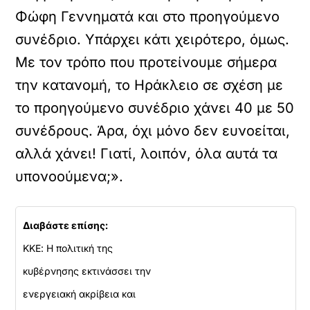
Φώφη Γεννηματά και στο προηγούμενο
συνέδριο. Υπάρχει κάτι χειρότερο, όμως.
Με τον τρόπο που προτείνουμε σήμερα
την κατανομή, το Ηράκλειο σε σχέση με
το προηγούμενο συνέδριο χάνει 40 με 50
συνέδρους. Άρα, όχι μόνο δεν ευνοείται,
αλλά χάνει! Γιατί, λοιπόν, όλα αυτά τα
υπονοούμενα;».
Διαβάστε επίσης:
ΚΚΕ: Η πολιτική της
κυβέρνησης εκτινάσσει την
ενεργειακή ακρίβεια και