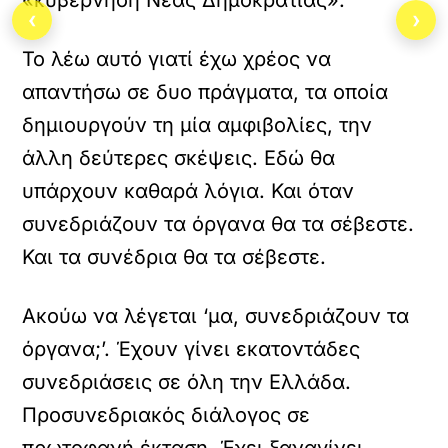
«κυβέρνηση Νέας Δημοκρατίας».
‹
›
Το λέω αυτό γιατί έχω χρέος να
απαντήσω σε δυο πράγματα, τα οποία
δημιουργούν τη μία αμφιβολίες, την
άλλη δεύτερες σκέψεις. Εδώ θα
υπάρχουν καθαρά λόγια. Και όταν
συνεδριάζουν τα όργανα θα τα σέβεστε.
Και τα συνέδρια θα τα σέβεστε.
Ακούω να λέγεται ‘μα, συνεδριάζουν τα
όργανα;’. Έχουν γίνει εκατοντάδες
συνεδριάσεις σε όλη την Ελλάδα.
Προσυνεδριακός διάλογος σε