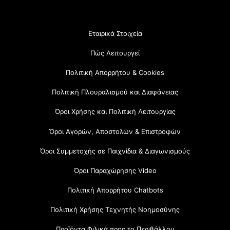
Εταιρικά Στοιχεία
Πώς Λειτουργεί
Πολιτική Απορρήτου & Cookies
Πολιτική Πλουραλισμού και Διαφάνειας
Όροι Χρήσης και Πολιτική Λειτουργίας
Όροι Αγορών, Αποστολών & Επιστροφών
Όροι Συμμετοχής σε Παιχνίδια & Διαγωνισμούς
Όροι Παραχώρησης Video
Πολιτική Απορρήτου Chatbots
Πολιτική Χρήσης Τεχνητής Νοημοσύνης
Προϊόντα Φιλικά προς το Περιβάλλον