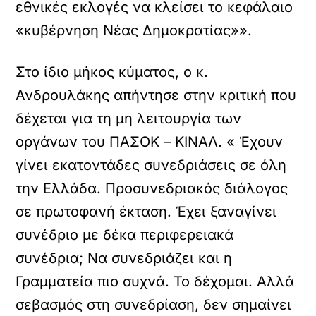
εθνικές εκλογές να κλείσει το κεφάλαιο
«κυβέρνηση Νέας Δημοκρατίας»».
Στο ίδιο μήκος κύματος, ο κ.
Ανδρουλάκης απήντησε στην κριτική που
δέχεται για τη μη λειτουργία των
οργάνων του ΠΑΣΟΚ – ΚΙΝΑΛ. « Έχουν
γίνει εκατοντάδες συνεδριάσεις σε όλη
την Ελλάδα. Προσυνεδριακός διάλογος
σε πρωτοφανή έκταση. Έχει ξαναγίνει
συνέδριο με δέκα περιφερειακά
συνέδρια; Να συνεδριάζει και η
Γραμματεία πιο συχνά. Το δέχομαι. Αλλά
σεβασμός στη συνεδρίαση, δεν σημαίνει