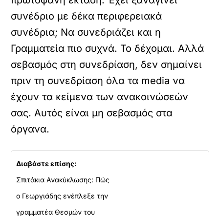
πρωτοφανή έκταση. Έχει ξαναγίνει
συνέδριο με δέκα περιφερειακά
συνέδρια; Να συνεδριάζει και η
Γραμματεία πιο συχνά. Το δέχομαι. Αλλά
σεβασμός στη συνεδρίαση, δεν σημαίνει
πριν τη συνεδρίαση όλα τα media να
έχουν τα κείμενα των ανακοινώσεών
σας. Αυτός είναι μη σεβασμός στα
όργανα.
Διαβάστε επίσης:
Σπιτάκια Ανακύκλωσης: Πώς
ο Γεωργιάδης ενέπλεξε την
γραμματέα Θεσμών του