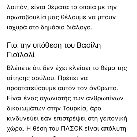
λοιπόν, είναι θέματα τα οποία με την
πρωτοβουλία μας θέλουμε να μπουν
ισχυρά στο δημόσιο διάλογο.
Για την υπόθεση του Βασίλη
Γιαϊλαλί
Βλέπετε ότι δεν έχει κλείσει το θέμα της
αίτησης ασύλου. Πρέπει να
προστατεύσουμε αυτόν τον άνθρωπο.
Είναι ένας αγωνιστής των ανθρωπίνων
δικαιωμάτων στην Τουρκία, άρα
κινδυνεύει εάν επιστρέψει στη γειτονική
χώρα. Η θέση του ΠΑΣΟΚ είναι απόλυτη