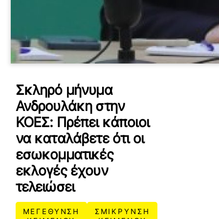
Σκληρό μήνυμα
Ανδρουλάκη στην
ΚΟΕΣ: Πρέπει κάποιοι
να καταλάβετε ότι οι
εσωκομματικές
εκλογές έχουν
τελειώσει
ΜΕΓΕΘΥΝΣΗ
ΣΜΙΚΡΥΝΣΗ