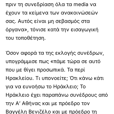
πριν τη συνεδρίαση όλα τα media να
έχουν τα κείμενα των ανακοινώσεών
σας. Αυτός είναι μη σεβασμός στα
όργανα», τόνισε κατά την εισαγωγική
του τοποθέτηση.
Όσον αφορά τα της εκλογής συνέδρων,
υπογράμμισε πως «πάμε τώρα σε αυτό
που με θίγει προσωπικά. Τα περί
Ηρακλείου. Τι υπονοείτε; Ότι κάνω κάτι
για να ευνοήσω το Ηράκλειο; Το
Ηράκλειο έχει παραπάνω συνέδρους από
την Α’ Αθήνας και με πρόεδρο τον
Βαγγέλη Βενιζέλο και με πρόεδρο τη