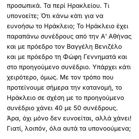
προσωπικά. Τα περί Ηρακλείου. Τι
υπονοείτε; Ότι κάνω κάτι για να
ευνοήσω το Ηράκλειο; Το Ηράκλειο έχει
παραπάνω συνέδρους από την Α’ Αθήνας
και με πρόεδρο τον Βαγγέλη Βενιζέλο
και με πρόεδρο τη Φώφη Γεννηματά και
στο προηγούμενο συνέδριο. Υπάρχει κάτι
χειρότερο, όμως. Με τον τρόπο που
προτείνουμε σήμερα την κατανομή, το
Ηράκλειο σε σχέση με το προηγούμενο
συνέδριο χάνει 40 με 50 συνέδρους.
Άρα, όχι μόνο δεν ευνοείται, αλλά χάνει!
Γιατί, λοιπόν, όλα αυτά τα υπονοούμενα;