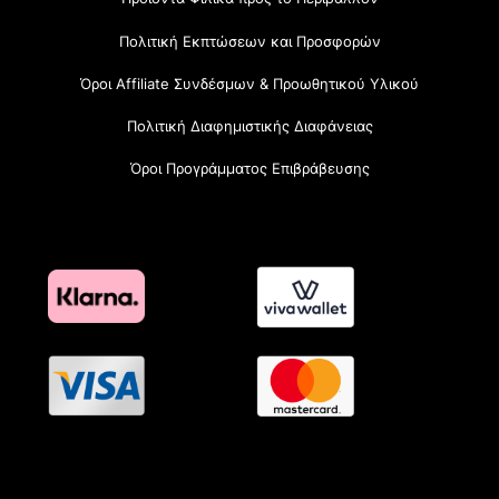
Πολιτική Εκπτώσεων και Προσφορών
Όροι Affiliate Συνδέσμων & Προωθητικού Υλικού
Πολιτική Διαφημιστικής Διαφάνειας
Όροι Προγράμματος Επιβράβευσης