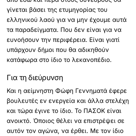
γίνεται βάσει της ετυμηγορίας του
ελληνικού λαού για να μην έχουμε αυτά
τα παραδείγματα. Που δεν είναι για να
ευνοήσουν την περιφέρεια. Είναι γιατί
υπάρχουν δήμοι που θα αδικηθούν
κατάφωρα στο ίδιο το λεκανοπέδιο.
Για τη διεύρυνση
Και η αείμνηστη Φώφη Γεννηματά έφερε
βουλευτές εν ενεργεία και άλλα στελέχη
και τώρα έγινε το ίδιο. Το ΠΑΣΟΚ είναι
ανοικτό. Όποιος θέλει να επιστρέψει σε
αυτόν τον αγώνα, να έρθει. Με τον ίδιο