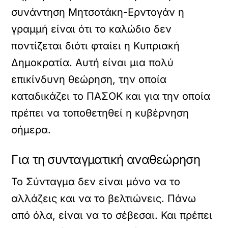
συνάντηση Μητσοτάκη-Ερντογάν η
γραμμή είναι ότι το καλώδιο δεν
ποντίζεται διότι φταίει η Κυπριακή
Δημοκρατία. Αυτή είναι μια πολύ
επικίνδυνη θεώρηση, την οποία
καταδικάζει το ΠΑΣΟΚ και για την οποία
πρέπει να τοποθετηθεί η κυβέρνηση
σήμερα.
Για τη συνταγματική αναθεώρηση
Το Σύνταγμα δεν είναι μόνο να το
αλλάζεις και να το βελτιώνεις. Πάνω
από όλα, είναι να το σέβεσαι. Και πρέπει