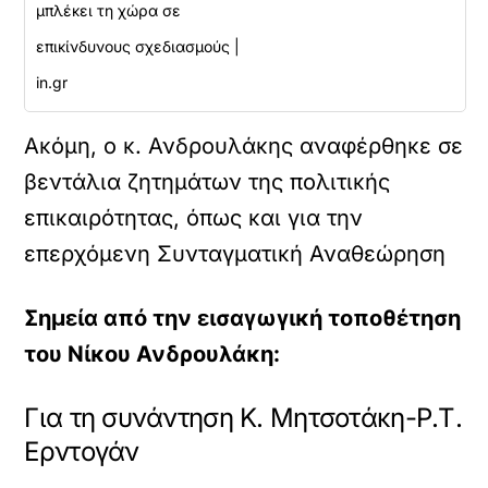
μπλέκει τη χώρα σε
επικίνδυνους σχεδιασμούς |
in.gr
Ακόμη, ο κ. Ανδρουλάκης αναφέρθηκε σε
βεντάλια ζητημάτων της πολιτικής
επικαιρότητας, όπως και για την
επερχόμενη Συνταγματική Αναθεώρηση
Σημεία από την εισαγωγική τοποθέτηση
του Νίκου Ανδρουλάκη:
Για τη συνάντηση Κ. Μητσοτάκη-Ρ.Τ.
Ερντογάν