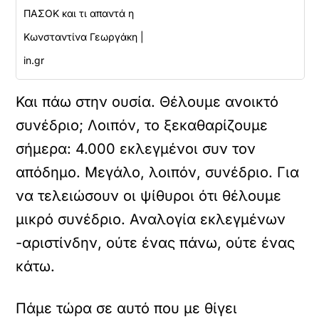
ΠΑΣΟΚ και τι απαντά η
Κωνσταντίνα Γεωργάκη |
in.gr
Και πάω στην ουσία. Θέλουμε ανοικτό
συνέδριο; Λοιπόν, το ξεκαθαρίζουμε
σήμερα: 4.000 εκλεγμένοι συν τον
απόδημο. Μεγάλο, λοιπόν, συνέδριο. Για
να τελειώσουν οι ψίθυροι ότι θέλουμε
μικρό συνέδριο. Αναλογία εκλεγμένων
-αριστίνδην, ούτε ένας πάνω, ούτε ένας
κάτω.
Πάμε τώρα σε αυτό που με θίγει