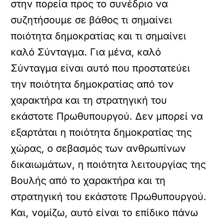
στην πορεία προς το συνέδριο να
συζητήσουμε σε βάθος τι σημαίνει
ποιότητα δημοκρατίας και τι σημαίνει
καλό Σύνταγμα. Για μένα, καλό
Σύνταγμα είναι αυτό που προστατεύει
την ποιότητα δημοκρατίας από τον
χαρακτήρα και τη στρατηγική του
εκάστοτε Πρωθυπουργού. Δεν μπορεί να
εξαρτάται η ποιότητα δημοκρατίας της
χώρας, ο σεβασμός των ανθρωπίνων
δικαιωμάτων, η ποιότητα λειτουργίας της
Βουλής από το χαρακτήρα και τη
στρατηγική του εκάστοτε Πρωθυπουργού.
Και, νομίζω, αυτό είναι το επίδικο πάνω