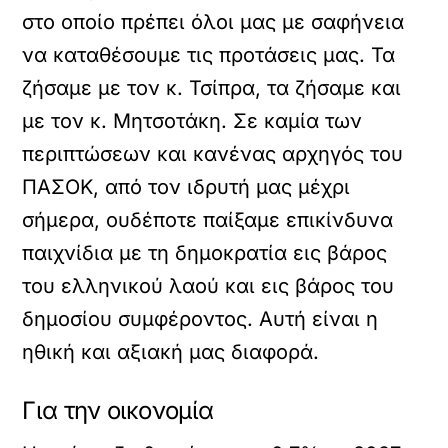
στο οποίο πρέπει όλοι μας με σαφήνεια
να καταθέσουμε τις προτάσεις μας. Τα
ζήσαμε με τον κ. Τσίπρα, τα ζήσαμε και
με τον κ. Μητσοτάκη. Σε καμία των
περιπτώσεων και κανένας αρχηγός του
ΠΑΣΟΚ, από τον ιδρυτή μας μέχρι
σήμερα, ουδέποτε παίξαμε επικίνδυνα
παιχνίδια με τη δημοκρατία εις βάρος
του ελληνικού λαού και εις βάρος του
δημοσίου συμφέροντος. Αυτή είναι η
ηθική και αξιακή μας διαφορά.
Για την οικονομία