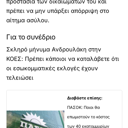
προστασία των δικαιωμάτων του και
πρέπει να μην υπάρξει απόρριψη στο
αίτημα ασύλου.
Για το συνέδριο
Σκληρό μήνυμα Ανδρουλάκη στην
ΚΟΕΣ: Πρέπει κάποιοι να καταλάβετε ότι
οι εσωκομματικές εκλογές έχουν
τελειώσει
Διαβάστε επίσης:
ΠΑΣΟΚ: Ποιοι θα
επωμιστούν το κόστος
των 40 εκατομμυρίων