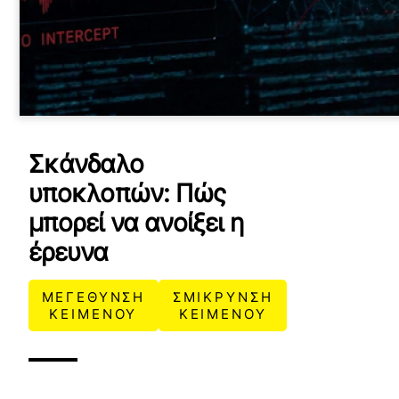
Σκάνδαλο
υποκλοπών: Πώς
μπορεί να ανοίξει η
έρευνα
ΜΕΓΕΘΥΝΣΗ
ΣΜΙΚΡΥΝΣΗ
ΚΕΙΜΕΝΟΥ
ΚΕΙΜΕΝΟΥ
YOUTUBE
ρτωση