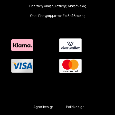
Πολιτική Διαφημιστικής Διαφάνειας
Όροι Προγράμματος Επιβράβευσης
OramaMedia Network
Agrotikes.gr
Politikes.gr