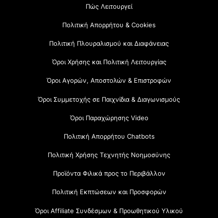
Πώς Λειτουργεί
Πολιτική Απορρήτου & Cookies
Πολιτική Πλουραλισμού και Διαφάνειας
Όροι Χρήσης και Πολιτική Λειτουργίας
Όροι Αγορών, Αποστολών & Επιστροφών
Όροι Συμμετοχής σε Παιχνίδια & Διαγωνισμούς
Όροι Παραχώρησης Video
Πολιτική Απορρήτου Chatbots
Πολιτική Χρήσης Τεχνητής Νοημοσύνης
Προϊόντα Φιλικά προς το Περιβάλλον
Πολιτική Εκπτώσεων και Προσφορών
Όροι Affiliate Συνδέσμων & Προωθητικού Υλικού