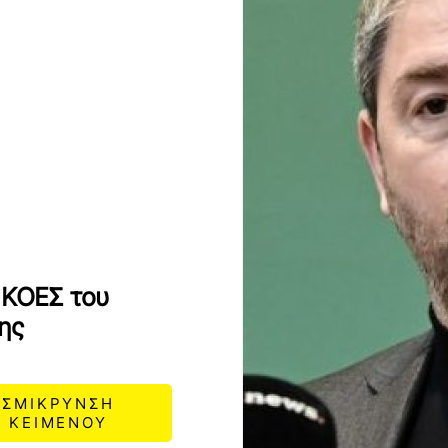
 ΚΟΕΣ του
ης
ΣΜΙΚΡΥΝΣΗ
ΚΕΙΜΕΝΟΥ