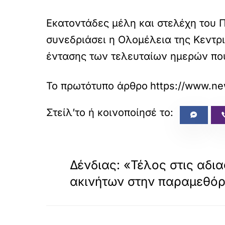
Εκατοντάδες μέλη και στελέχη του 
συνεδριάσει η Ολομέλεια της Κεντρ
έντασης των τελευταίων ημερών που
Το πρωτότυπο άρθρο
https://www.ne
«
ΠΡΟΗΓΟΥΜΕΝΟ
Δένδιας: «Τέλος στις αδι
ακινήτων στην παραμεθόρ