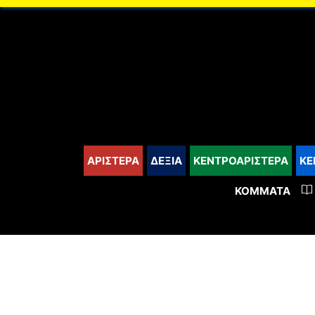
content
ΑΡΙΣΤΕΡΑ
ΔΕΞΙΑ
ΚΕΝΤΡΟΑΡΙΣΤΕΡΑ
ΚΕ
ΚΌΜΜΑΤΑ