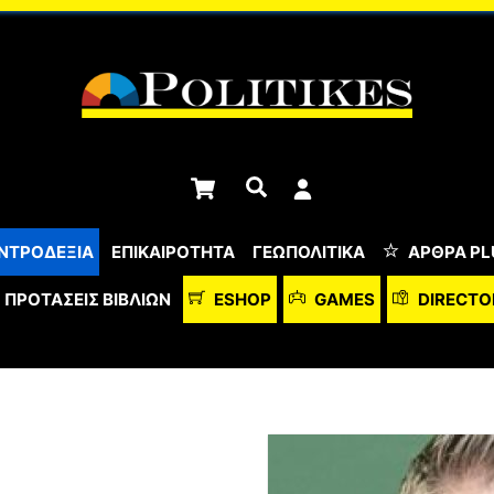
Cart
Αναζήτηση
ΝΤΡΟΔΕΞΙΑ
ΕΠΙΚΑΙΡΟΤΗΤΑ
ΓΕΩΠΟΛΙΤΙΚΑ
ΆΡΘΡΑ PL
ΠΡΟΤΆΣΕΙΣ ΒΙΒΛΊΩΝ
ESHOP
GAMES
DIRECTO