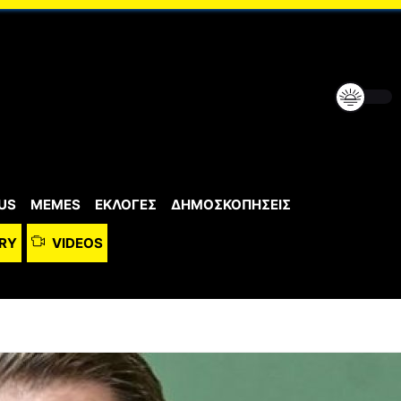
US
MEMES
ΕΚΛΟΓΕΣ
ΔΗΜΟΣΚΟΠΗΣΕΙΣ
RY
VIDEOS