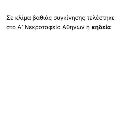
Σε κλίμα βαθιάς συγκίνησης τελέστηκε
στο Α’ Νεκροταφείο Αθηνών η
κηδεία