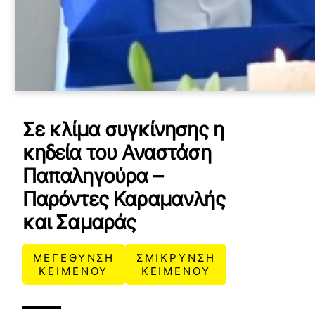
Σε κλίμα συγκίνησης η
κηδεία του Αναστάση
Παπαληγούρα –
Παρόντες Καραμανλής
και Σαμαράς
ΜΕΓΕΘΥΝΣΗ
ΣΜΙΚΡΥΝΣΗ
ΚΕΙΜΕΝΟΥ
ΚΕΙΜΕΝΟΥ