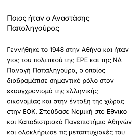
Ποιος ήταν ο Αναστάσης
Παπαληγούρας
Γεννήθηκε το 1948 στην Αθήνα και ήταν
γιος του πολιτικού της ΕΡΕ και της ΝΔ
Παναγή Παπαληγούρα, ο οποίος
διαδραμάτισε σημαντικό ρόλο στον
εκσυγχρονισμό της ελληνικής
οικονομίας και στην ένταξη της χώρας
στην ΕΟΚ. Σπούδασε Νομική στο Εθνικό
και Καποδιστριακό Πανεπιστήμιο Αθηνών
και ολοκλήρωσε τις μεταπτυχιακές του