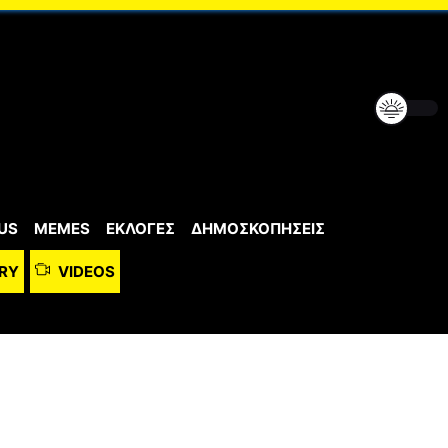
US
MEMES
ΕΚΛΟΓΕΣ
ΔΗΜΟΣΚΟΠΗΣΕΙΣ
RY
VIDEOS