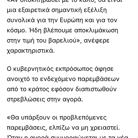
μια εξαιρετικά σημαντική εξέλιξη
συνολικά για την Ευρώπη και για τον
κόσμο. Ήδη βλέπουμε αποκλιμάκωση
στην τιμή του βαρελιού», ανέφερε
χαρακτηριστικά.
Ο κυβερνητικός εκπρόσωπος άφησε
ανοιχτό το ενδεχόμενο παρεμβάσεων
από το κράτος εφόσον διαπιστωθούν
στρεβλώσεις στην αγορά.
«Θα υπάρξουν οι προβλεπόμενες
παρεμβάσεις, ελπίζω να μη χρειαστεί.
Όταν η αγορά συμμορφώνεται με τα νέα