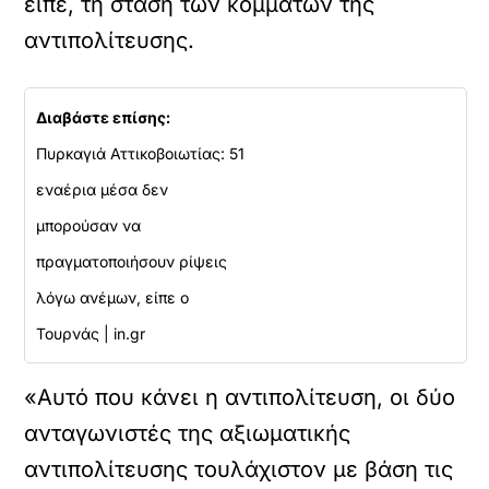
είπε, τη στάση των κομμάτων της
αντιπολίτευσης.
Διαβάστε επίσης:
Πυρκαγιά Αττικοβοιωτίας: 51
εναέρια μέσα δεν
μπορούσαν να
πραγματοποιήσουν ρίψεις
λόγω ανέμων, είπε ο
Τουρνάς | in.gr
«Αυτό που κάνει η αντιπολίτευση, οι δύο
ανταγωνιστές της αξιωματικής
αντιπολίτευσης τουλάχιστον με βάση τις