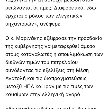
μειώνονται οι τιμές. Διαφορετικά, εδώ
έρχεται ο ρόλος των ελεγκτικών
μηχανισμών», ανέφερε.
Ο κ. Μαρινάκης εξέφρασε την προσδοκία
της κυβέρνησης να μεταφερθεί άμεσα
στους καταναλωτές η αποκλιμάκωση των
διεθνών τιμών του πετρελαίου
συνδέοντας τις εξελίξεις στη Μέση
Ανατολή και τις διαπραγματεύσεις
μεταξύ ΗΠΑ και Ιράν με τις τιμές των
καυσίμων στην ελληνική αγορά.
«Αν ολοκληρωθεί με το καλό, θα είναι