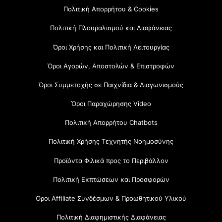
Πολιτική Απορρήτου & Cookies
Πολιτική Πλουραλισμού και Διαφάνειας
Όροι Χρήσης και Πολιτική Λειτουργίας
Όροι Αγορών, Αποστολών & Επιστροφών
Όροι Συμμετοχής σε Παιχνίδια & Διαγωνισμούς
Όροι Παραχώρησης Video
Πολιτική Απορρήτου Chatbots
Πολιτική Χρήσης Τεχνητής Νοημοσύνης
Προϊόντα Φιλικά προς το Περιβάλλον
Πολιτική Εκπτώσεων και Προσφορών
Όροι Affiliate Συνδέσμων & Προωθητικού Υλικού
Πολιτική Διαφημιστικής Διαφάνειας