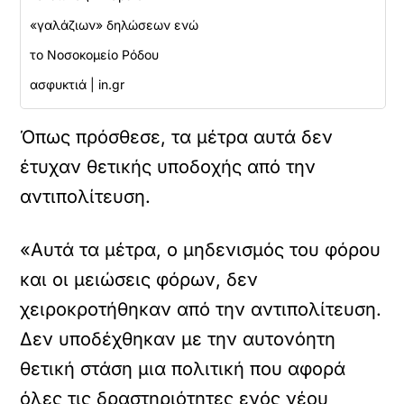
«γαλάζιων» δηλώσεων ενώ
το Νοσοκομείο Ρόδου
ασφυκτιά | in.gr
Όπως πρόσθεσε, τα μέτρα αυτά δεν
έτυχαν θετικής υποδοχής από την
αντιπολίτευση.
«Αυτά τα μέτρα, ο μηδενισμός του φόρου
και οι μειώσεις φόρων, δεν
χειροκροτήθηκαν από την αντιπολίτευση.
Δεν υποδέχθηκαν με την αυτονόητη
θετική στάση μια πολιτική που αφορά
όλες τις δραστηριότητες ενός νέου