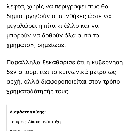
λεφτά, χωρίς να περιγράφει πώς θα
δημιουργηθούν οι συνθήκες ώστε να
μεγαλώσει η πίτα κι άλλο και να
μπορούν να δοθούν όλα αυτά τα
χρήματα», σημείωσε.
Παράλληλα ξεκαθάρισε ότι η κυβέρνηση
δεν απορρίπτει τα κοινωνικά μέτρα ως
αρχή, αλλά διαφοροποιείται στον τρόπο
χρηματοδότησής τους.
Διαβάστε επίσης:
Τσίπρας: Δίκαιη ανάπτυξη,