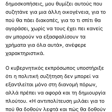
δημοσκοπήσεις, μου θυμίζει αυτούς που
συζητάνε για μια άλλη οικογένεια, για το
πού θα πάει διακοπές, για το τι σπίτι θα
αγοράσει, χωρίς να τους έχει πει κανείς
αν μπορούν να εξασφαλίσουν τα
χρήματα για όλα αυτά», ανέφερε
χαρακτηριστικά.
Ο κυβερνητικός εκπρόσωπος υποστήριξε
ότι η πολιτική συζήτηση δεν μπορεί να
εξαντλείται μόνο στη διανομή πόρων,
αλλά πρέπει να αφορά και τη δημιουργία
πλούτου. «Η αντιπολίτευση μιλάει για το
πού θα δοθούν λεφτά και πώς θα δοθούν