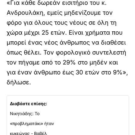
«Για κάθε δωρεάν εισιτήριο του κ.
Ανδρουλάκη, εμείς μηδενίζουμε τον
φόρο για όλους τους νέους σε όλη τη
χώρα μέχρι 25 ετών. Είναι χρήματα που
μπορεί ένας νέος άνθρωπος να διαθέσει
όπως θέλει. Τον φορολογικό συντελεστή
τον πήγαμε από το 29% στο μηδέν και
για έναν άνθρωπο έως 30 ετών στο 9%»,
δήλωσε.
Διαβάστε επίσης:
Νικητιάδης: Το
«προβληματάκι» ήταν
κυκεώνας - Βαβέλ