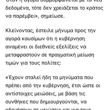
δεδομένα, τότε δεν χρειάζεται το κράτος
να παρέμβει», σημείωσε.
Κλείνοντας, έστειλε μήνυμα προς την
αγορά καυσίμων ότι η κυβέρνηση
αναμένει οι διεθνείς εξελίξεις να
μεταφραστούν σε πραγματική μείωση
τιμών για τους πολίτες:
«Έχουν σταλεί ήδη τα μηνύματα που
πρέπει από την κυβέρνηση, έτσι ώστε οι
αντίστοιχες μειώσεις, με βάση τις
συνθήκες που δημιουργούνται, να
οδηγήσουν σε μειώσεις και για τους