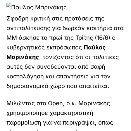
Σφοδρή κριτική στις προτάσεις της
αντιπολίτευσης για δωρεάν εισιτήρια στα
ΜΜ άσκησε το πρωί της Τρίτης (16/6) ο
κυβερνητικός εκπρόσωπος
Παύλος
Μαρινάκης
, τονίζοντας ότι οι πολιτικές
αυτές δεν συνοδεύονται από σαφή
κοστολόγηση και απαντήσεις για τον
δημοσιονομικό χώρο που απαιτείται.
Μιλώντας στο Open, ο κ. Μαρινάκης
χρησιμοποίησε χαρακτηριστική
παρομοίωση για να περιγράψει, όπως