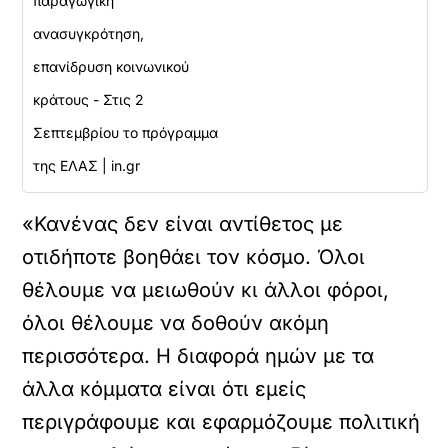
παραγωγική
ανασυγκρότηση,
επανίδρυση κοινωνικού
κράτους - Στις 2
Σεπτεμβρίου το πρόγραμμα
της ΕΛΑΣ | in.gr
«Κανένας δεν είναι αντίθετος με
οτιδήποτε βοηθάει τον κόσμο. Όλοι
θέλουμε να μειωθούν κι άλλοι φόροι,
όλοι θέλουμε να δοθούν ακόμη
περισσότερα. Η διαφορά ημών με τα
άλλα κόμματα είναι ότι εμείς
περιγράφουμε και εφαρμόζουμε πολιτική