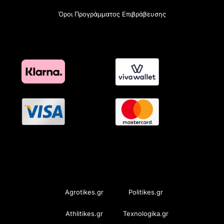
Όροι Προγράμματος Επιβράβευσης
OramaMedia Network
Agrotikes.gr
Politikes.gr
Athlitikes.gr
Texnologika.gr