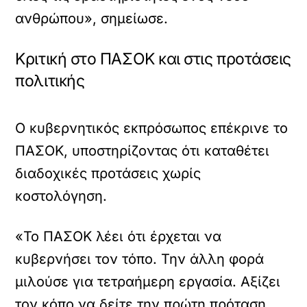
ανθρώπου», σημείωσε.
Κριτική στο ΠΑΣΟΚ και στις προτάσεις
πολιτικής
Ο κυβερνητικός εκπρόσωπος επέκρινε το
ΠΑΣΟΚ, υποστηρίζοντας ότι καταθέτει
διαδοχικές προτάσεις χωρίς
κοστολόγηση.
«Το ΠΑΣΟΚ λέει ότι έρχεται να
κυβερνήσει τον τόπο. Την άλλη φορά
μιλούσε για τετραήμερη εργασία. Αξίζει
τον κόπο να δείτε την πρώτη πρόταση