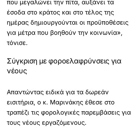
που μεγαλώνει την πίτα, αυξάνει τα
έσοδα στο κράτος και στο τέλος της
ημέρας δημιουργούνται οι προϋποθέσεις
για μέτρα που βοηθούν την κοινωνία»,
τόνισε.
Σύγκριση με φοροελαφρύνσεις για
νέους
Απαντώντας ειδικά για τα δωρεάν
εισιτήρια, ο κ. Μαρινάκης έθεσε στο
τραπέζι τις φορολογικές παρεμβάσεις για
τους νέους εργαζόμενους.