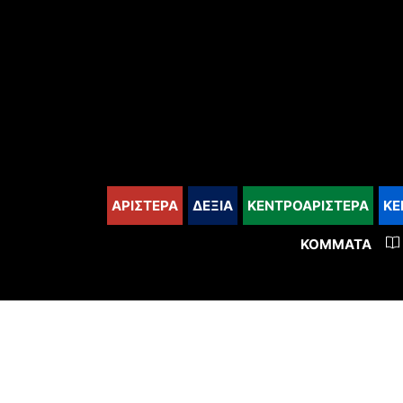
content
ΑΡΙΣΤΕΡΑ
ΔΕΞΙΑ
ΚΕΝΤΡΟΑΡΙΣΤΕΡΑ
ΚΕ
ΚΌΜΜΑΤΑ