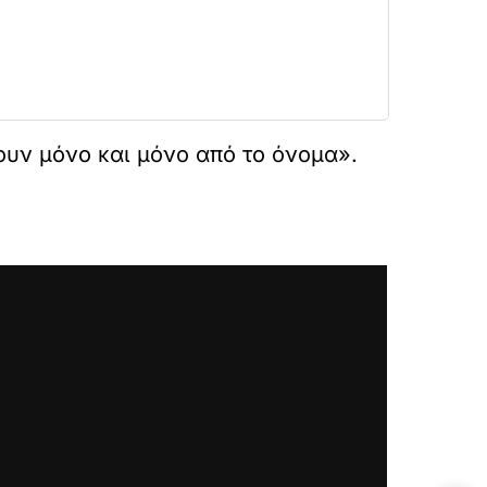
ουν μόνο και μόνο από το όνομα».