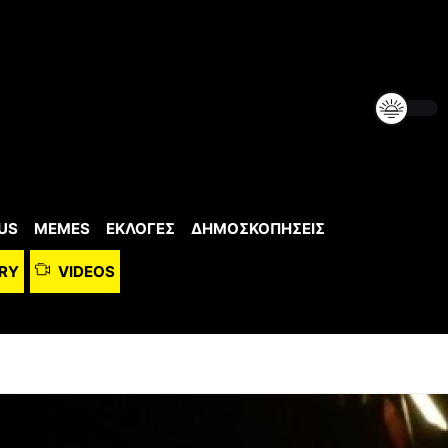
US
MEMES
ΕΚΛΟΓΕΣ
ΔΗΜΟΣΚΟΠΗΣΕΙΣ
RY
VIDEOS