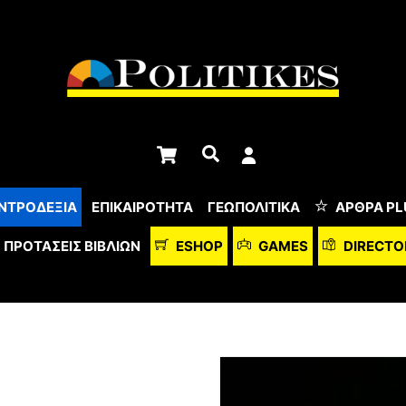
Cart
Αναζήτηση
ΝΤΡΟΔΕΞΙΑ
ΕΠΙΚΑΙΡΟΤΗΤΑ
ΓΕΩΠΟΛΙΤΙΚΑ
ΆΡΘΡΑ PL
ΠΡΟΤΆΣΕΙΣ ΒΙΒΛΊΩΝ
ESHOP
GAMES
DIRECTO