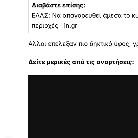
Διαβάστε επίσης:
ΕΛΑΣ: Να απαγορευθεί άμεσα το κυ
περιοχές | in.gr
Άλλοι επέλεξαν πιο δηκτικό ύφος, γ
Δείτε μερικές από τις αναρτήσεις: