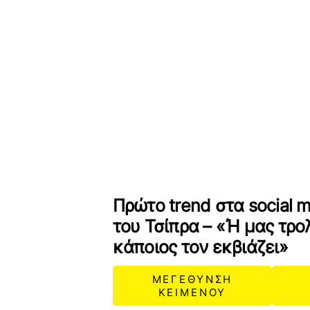
Πρώτο trend στα social 
του Τσίπρα – «Ή μας τρο
κάποιος τον εκβιάζει»
ΜΕΓΕΘΥΝΣΗ
ΚΕΙΜΕΝΟΥ