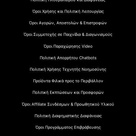
Όροι Χρήσης και Πολιτική Λειτουργίας
Όροι Αγορών, Αποστολών & Επιστροφών
Όροι Συμμετοχής σε Παιχνίδια & Διαγωνισμούς
Όροι Παραχώρησης Video
Πολιτική Απορρήτου Chatbots
Πολιτική Χρήσης Τεχνητής Νοημοσύνης
Προϊόντα Φιλικά προς το Περιβάλλον
Πολιτική Εκπτώσεων και Προσφορών
Όροι Affiliate Συνδέσμων & Προωθητικού Υλικού
Πολιτική Διαφημιστικής Διαφάνειας
Όροι Προγράμματος Επιβράβευσης