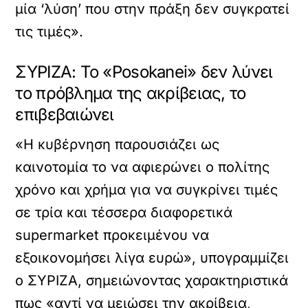
μία ‘λύση’ που στην πράξη δεν συγκρατεί
τις τιμές».
ΣΥΡΙΖΑ: Το «Posokanei» δεν λύνει
το πρόβλημα της ακρίβειας, το
επιβεβαιώνει
«Η κυβέρνηση παρουσιάζει ως
καινοτομία το να αφιερώνει ο πολίτης
χρόνο και χρήμα για να συγκρίνει τιμές
σε τρία και τέσσερα διαφορετικά
supermarket προκειμένου να
εξοικονομήσει λίγα ευρώ», υπογραμμίζει
ο ΣΥΡΙΖΑ, σημειώνοντας χαρακτηριστικά
πως «αντί να μειώσει την ακρίβεια,