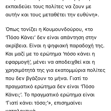
εκπαιδεύει τους πολίτες να ζουν με
αυτήν και τους μεταθέτει την ευθύνη».
Όπως τονίζει η Κουμουνδούρου, «το
‘Πόσο Κάνει’ δεν είναι απάντηση στην
ακρίβεια. Είναι η ψηφιακή παραδοχή της.
Και μαζί με το ερώτημα ‘πόσο κάνει η
εφαρμογή’, μένει να αποδειχθεί και η
χρησιμότητά της για εκατομμύρια πολίτες
που δεν βγάζουν το μήνα. Γιατί το
πραγματικό ερώτημα δεν είναι ‘Πόσο
Κάνει;’. Το πραγματικό ερώτημα είναι
‘Γιατί κάνει τόσο;’», επισημαίνει