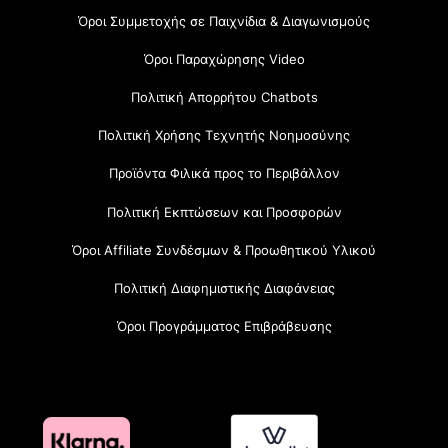
Όροι Συμμετοχής σε Παιχνίδια & Διαγωνισμούς
Όροι Παραχώρησης Video
Πολιτική Απορρήτου Chatbots
Πολιτική Χρήσης Τεχνητής Νοημοσύνης
Προϊόντα Φιλικά προς το Περιβάλλον
Πολιτική Εκπτώσεων και Προσφορών
Όροι Affiliate Συνδέσμων & Προωθητικού Υλικού
Πολιτική Διαφημιστικής Διαφάνειας
Όροι Προγράμματος Επιβράβευσης