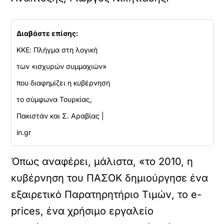
Διαβάστε επίσης:
ΚΚΕ: Πλήγμα στη λογική
των «ισχυρών συμμαχιών»
που διαφημίζει η κυβέρνηση
το σύμφωνα Τουρκίας,
Πακιστάν και Σ. Αραβίας |
in.gr
Όπως αναφέρει, μάλιστα, «το 2010, η
κυβέρνηση του ΠΑΣΟΚ δημιούργησε ένα
εξαιρετικό Παρατηρητήριο Τιμών, το e-
prices, ένα χρήσιμο εργαλείο