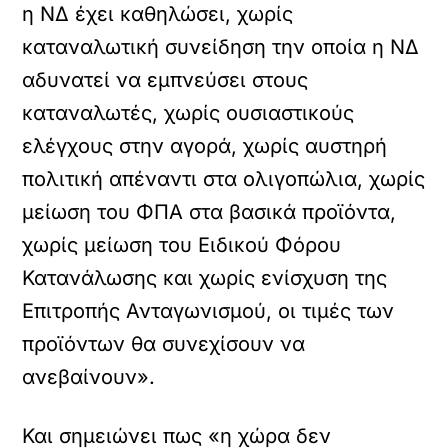
η ΝΔ έχει καθηλώσει, χωρίς
καταναλωτική συνείδηση την οποία η ΝΔ
αδυνατεί να εμπνεύσει στους
καταναλωτές, χωρίς ουσιαστικούς
ελέγχους στην αγορά, χωρίς αυστηρή
πολιτική απέναντι στα ολιγοπώλια, χωρίς
μείωση του ΦΠΑ στα βασικά προϊόντα,
χωρίς μείωση του Ειδικού Φόρου
Κατανάλωσης και χωρίς ενίσχυση της
Επιτροπής Ανταγωνισμού, οι τιμές των
προϊόντων θα συνεχίσουν να
ανεβαίνουν».
Και σημειώνει πως «η χώρα δεν