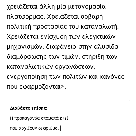
χρειάζεται άλλη μία μετονομασία
πλατφόρμας. Χρειάζεται σοβαρή
πολιτική προστασίας του καταναλωτή.
Χρειάζεται ενίσχυση των ελεγκτικών
μηχανισμών, διαφάνεια στην αλυσίδα
διαμόρφωσης των τιμών, στήριξη των
καταναλωτικών οργανώσεων,
ενεργοποίηση των πολιτών και κανόνες
που εφαρμόζονται».
Διαβάστε επίσης:
Η προπαγάνδα σταματά εκεί
που αρχίζουν οι αριθμοί |