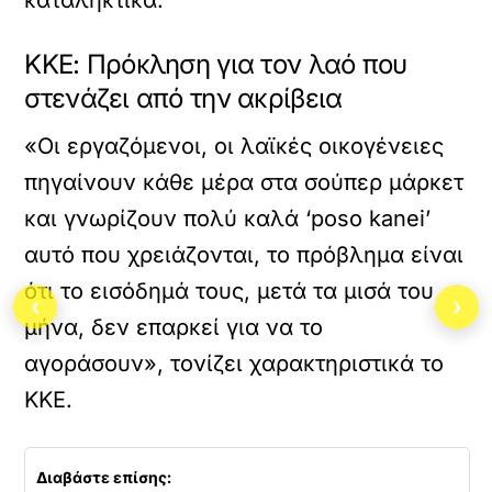
καταληκτικά.
KKE: Πρόκληση για τον λαό που
στενάζει από την ακρίβεια
«Οι εργαζόμενοι, οι λαϊκές οικογένειες
πηγαίνουν κάθε μέρα στα σούπερ μάρκετ
και γνωρίζουν πολύ καλά ‘poso kanei’
αυτό που χρειάζονται, το πρόβλημα είναι
ότι το εισόδημά τους, μετά τα μισά του
‹
›
μήνα, δεν επαρκεί για να το
αγοράσουν», τονίζει χαρακτηριστικά το
ΚΚΕ.
Διαβάστε επίσης: