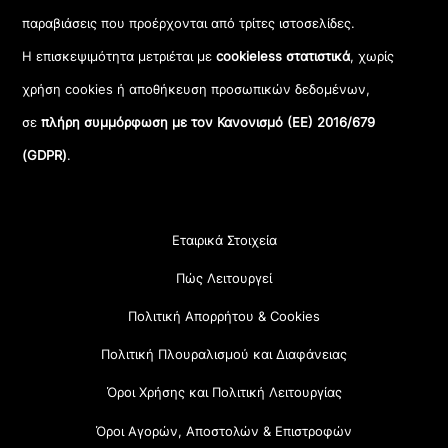
παραβιάσεις που προέρχονται από τρίτες ιστοσελίδες.
Η επισκεψιμότητα μετριέται με
cookieless στατιστικά
, χωρίς
χρήση cookies ή αποθήκευση προσωπικών δεδομένων,
σε
πλήρη συμμόρφωση με τον Κανονισμό (ΕΕ) 2016/679
(GDPR)
.
Εταιρικά Στοιχεία
Πώς Λειτουργεί
Πολιτική Απορρήτου & Cookies
Πολιτική Πλουραλισμού και Διαφάνειας
Όροι Χρήσης και Πολιτική Λειτουργίας
Όροι Αγορών, Αποστολών & Επιστροφών