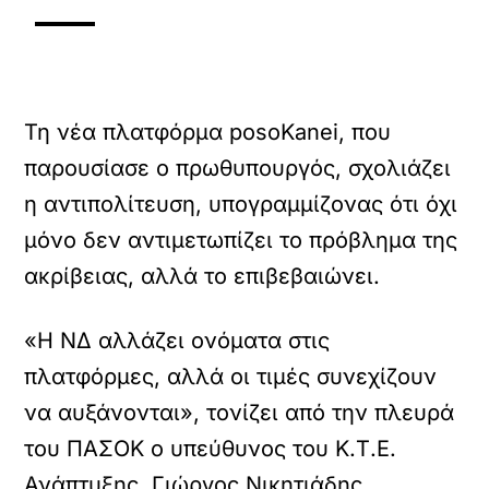
Τη νέα πλατφόρμα posoKanei, που
παρουσίασε ο πρωθυπουργός, σχολιάζει
η αντιπολίτευση, υπογραμμίζονας ότι όχι
μόνο δεν αντιμετωπίζει το πρόβλημα της
ακρίβειας, αλλά το επιβεβαιώνει.
«Η ΝΔ αλλάζει ονόματα στις
πλατφόρμες, αλλά οι τιμές συνεχίζουν
να αυξάνονται», τονίζει από την πλευρά
του ΠΑΣΟΚ ο υπεύθυνος του Κ.Τ.Ε.
Ανάπτυξης, Γιώργος Νικητιάδης.