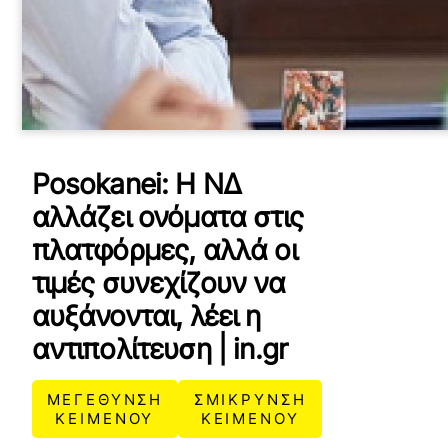
Posokanei: Η ΝΔ
αλλάζει ονόματα στις
πλατφόρμες, αλλά οι
τιμές συνεχίζουν να
αυξάνονται, λέει η
αντιπολίτευση | in.gr
ΜΕΓΕΘΥΝΣΗ
ΣΜΙΚΡΥΝΣΗ
ΚΕΙΜΕΝΟΥ
ΚΕΙΜΕΝΟΥ