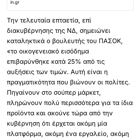
in.gr
Την τελευταία επταετία, επί
διακυβέρνησης της ΝΔ, σημειώνει
καταληκτικά ο βουλευτής του ΠΑΣΟΚ,
«το οικογενειακό εισόδημα
επιβαρύνθηκε κατά 25% από τις
αυξήσεις των τιμών. Αυτή είναι η
πραγματικότητα που βιώνουν οι πολίτες.
Πηγαίνουν στο σούπερ μάρκετ,
πληρώνουν πολύ περισσότερα για τα ίδια
προϊόντα και ακούνε τώρα από την
κυβέρνηση ότι έρχεται ακόμη μία
πλατφόρμα, ακόμη ένα εργαλείο, ακόμη