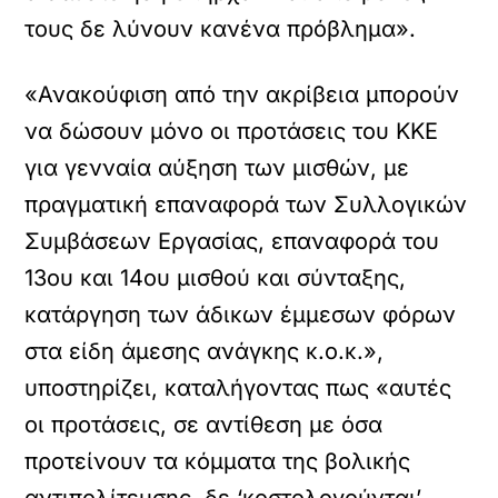
τους δε λύνουν κανένα πρόβλημα».
«Ανακούφιση από την ακρίβεια μπορούν
να δώσουν μόνο οι προτάσεις του ΚΚΕ
για γενναία αύξηση των μισθών, με
πραγματική επαναφορά των Συλλογικών
Συμβάσεων Εργασίας, επαναφορά του
13ου και 14ου μισθού και σύνταξης,
κατάργηση των άδικων έμμεσων φόρων
στα είδη άμεσης ανάγκης κ.ο.κ.»,
υποστηρίζει, καταλήγοντας πως «αυτές
οι προτάσεις, σε αντίθεση με όσα
προτείνουν τα κόμματα της βολικής