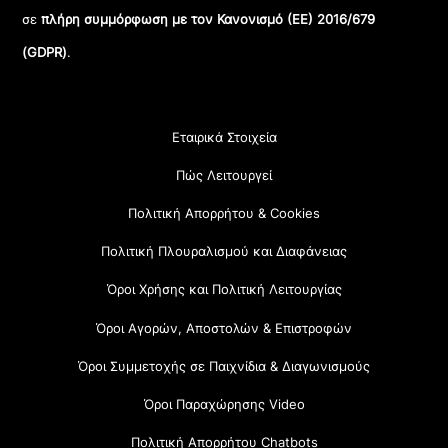
σε
πλήρη συμμόρφωση με τον Κανονισμό (ΕΕ) 2016/679
(GDPR)
.
Εταιρικά Στοιχεία
Πώς Λειτουργεί
Πολιτική Απορρήτου & Cookies
Πολιτική Πλουραλισμού και Διαφάνειας
Όροι Χρήσης και Πολιτική Λειτουργίας
Όροι Αγορών, Αποστολών & Επιστροφών
Όροι Συμμετοχής σε Παιχνίδια & Διαγωνισμούς
Όροι Παραχώρησης Video
Πολιτική Απορρήτου Chatbots