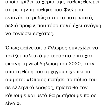
οποία τρίβει τα χέρια της, καθώς θεωρεί
ότι με την προσθήκη του Φλώρου
ενισχύει ακριβώς αυτό το πατριωτικό,
δεξιό προφίλ που τόσο πολύ έχει ανάγκη
να τονώσει εσχάτως.
Όπως φαίνεται, ο Φλώρος συνεχίζει να
τοκίζει πολιτικά με τεράστια επιτυχία
εκείνη τη viral δήλωση του 2020, όταν
από τη θέση του αρχηγού είχε πει το
αμίμητο: «Όποιος πατήσει τα πόδια του
σε ελληνικό έδαφος, πρώτα θα τον
κάψουμε και μετά θα ρωτήσουμε ποιος
είναι».