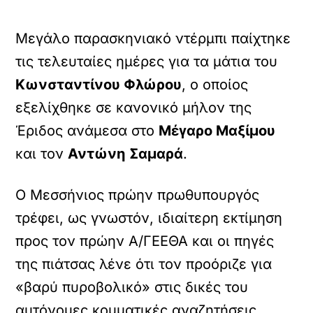
Μεγάλο παρασκηνιακό ντέρμπι παίχτηκε
τις τελευταίες ημέρες για τα μάτια του
Κωνσταντίνου Φλώρου
, ο οποίος
εξελίχθηκε σε κανονικό μήλον της
Έριδος ανάμεσα στο
Μέγαρο Μαξίμου
και τον
Αντώνη
Σαμαρά
.
Ο Μεσσήνιος πρώην πρωθυπουργός
τρέφει, ως γνωστόν, ιδιαίτερη εκτίμηση
προς τον πρώην Α/ΓΕΕΘΑ και οι πηγές
της πιάτσας λένε ότι τον προόριζε για
«βαρύ πυροβολικό» στις δικές του
αυτόνομες κομματικές αναζητήσεις.