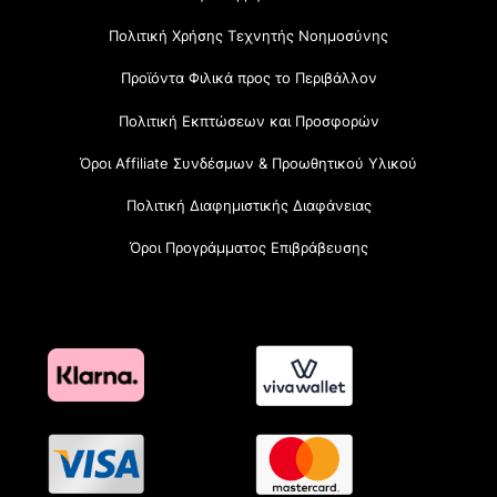
Πολιτική Χρήσης Τεχνητής Νοημοσύνης
Προϊόντα Φιλικά προς το Περιβάλλον
Πολιτική Εκπτώσεων και Προσφορών
Όροι Affiliate Συνδέσμων & Προωθητικού Υλικού
Πολιτική Διαφημιστικής Διαφάνειας
Όροι Προγράμματος Επιβράβευσης