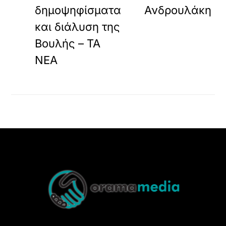
δημοψηφίσματα
Ανδρουλάκη
και διάλυση της
Βουλής – ΤΑ
ΝΕΑ
Back
To
Top