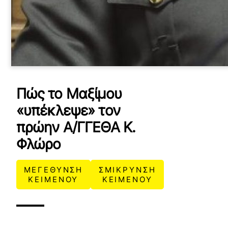
Πώς το Μαξίμου
«υπέκλεψε» τον
πρώην Α/ΓΓΕΘΑ Κ.
Φλώρο
ΜΕΓΕΘΥΝΣΗ
ΣΜΙΚΡΥΝΣΗ
ΚΕΙΜΕΝΟΥ
ΚΕΙΜΕΝΟΥ