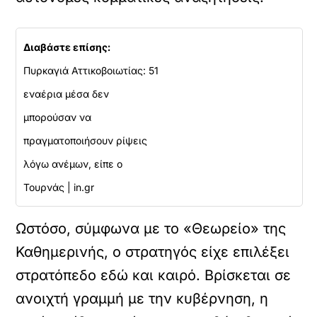
Διαβάστε επίσης:
Πυρκαγιά Αττικοβοιωτίας: 51
εναέρια μέσα δεν
μπορούσαν να
πραγματοποιήσουν ρίψεις
λόγω ανέμων, είπε ο
Τουρνάς | in.gr
Ωστόσο, σύμφωνα με το «Θεωρείο» της
Καθημερινής, ο στρατηγός είχε επιλέξει
στρατόπεδο εδώ και καιρό. Βρίσκεται σε
ανοιχτή γραμμή με την κυβέρνηση, η