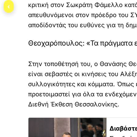
κριτική στον Σωκράτη Φάμελλο κατά 
‹
απευθυνόμενοι στον πρόεδρο του ΣΥ
αποδίδοντάς του ευθύνες για τη δημ
Θεοχαρόπουλος: «Τα πράγματα ε
Στην τοποθέτησή του, ο Θανάσης Θε
είναι σεβαστές οι κινήσεις του Αλέ
συλλογικότητες και κόμματα. Όπως ε
προετοιμαστεί για όλα τα ενδεχόμεν
Διεθνή Έκθεση Θεσσαλονίκης.
Διαβάστε