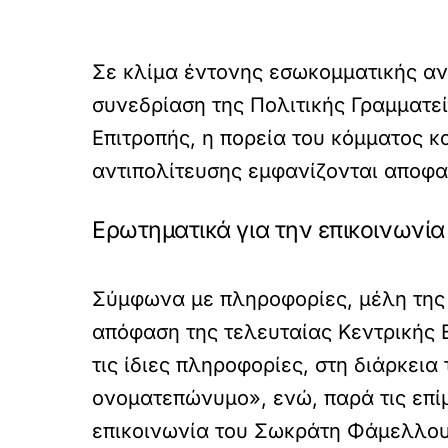
Σε κλίμα έντονης εσωκομματικής αντ
συνεδρίαση της Πολιτικής Γραμματε
Επιτροπής, η πορεία του κόμματος κ
αντιπολίτευσης εμφανίζονται αποφα
Ερωτηματικά για την επικοινωνία
Σύμφωνα με πληροφορίες, μέλη της 
απόφαση της τελευταίας Κεντρικής Ε
τις ίδιες πληροφορίες, στη διάρκει
ονοματεπώνυμο», ενώ, παρά τις επί
επικοινωνία του Σωκράτη Φάμελλου