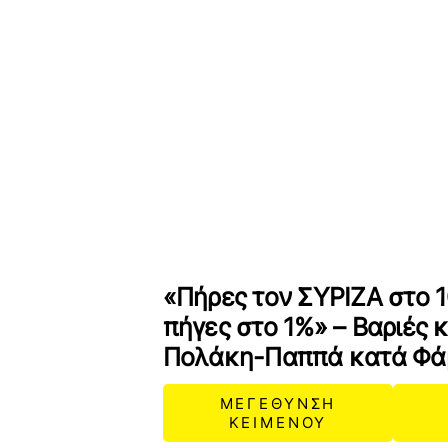
«Πήρες τον ΣΥΡΙΖΑ στο 1
πήγες στο 1%» – Βαριές 
Πολάκη-Παππά κατά Φά
ΜΕΓΕΘΥΝΣΗ
ΚΕΙΜΕΝΟΥ