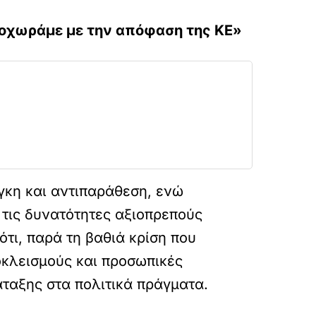
ροχωράμε με την απόφαση της ΚΕ»
γκη και αντιπαράθεση, ενώ
 τις δυνατότητες αξιοπρεπούς
τι, παρά τη βαθιά κρίση που
οκλεισμούς και προσωπικές
άταξης στα πολιτικά πράγματα.