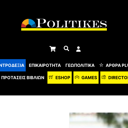
Cart
Αναζήτηση
ΝΤΡΟΔΕΞΙΑ
ΕΠΙΚΑΙΡΟΤΗΤΑ
ΓΕΩΠΟΛΙΤΙΚΑ
ΆΡΘΡΑ PL
ΠΡΟΤΆΣΕΙΣ ΒΙΒΛΊΩΝ
ESHOP
GAMES
DIRECTO