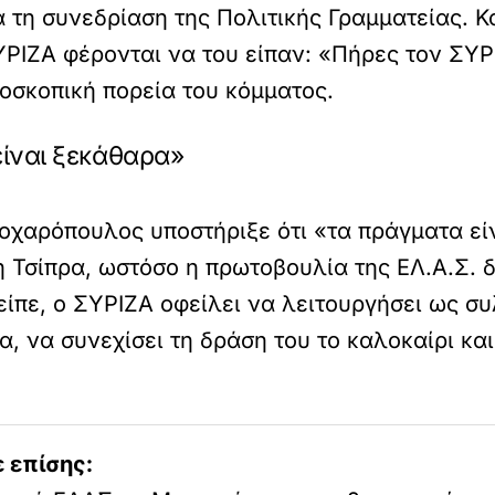
τη συνεδρίαση της Πολιτικής Γραμματείας. Κα
ΡΙΖΑ φέρονται να του είπαν: «Πήρες τον ΣΥΡΙ
οσκοπική πορεία του κόμματος.
ίναι ξεκάθαρα»
οχαρόπουλος υποστήριξε ότι «τα πράγματα ε
ξη Τσίπρα, ωστόσο η πρωτοβουλία της ΕΛ.Α.Σ. 
ίπε, ο ΣΥΡΙΖΑ οφείλει να λειτουργήσει ως συ
α, να συνεχίσει τη δράση του το καλοκαίρι κα
 επίσης: