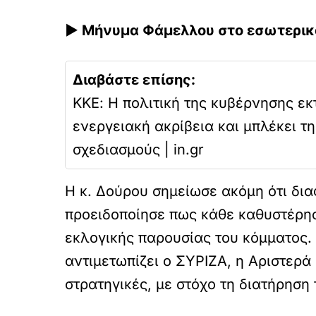
► Μήνυμα Φάμελλου στο εσωτερικό
Διαβάστε επίσης:
ΚΚΕ: Η πολιτική της κυβέρνησης εκ
ενεργειακή ακρίβεια και μπλέκει τ
σχεδιασμούς | in.gr
Η κ. Δούρου σημείωσε ακόμη ότι δι
προειδοποίησε πως κάθε καθυστέρησ
εκλογικής παρουσίας του κόμματος. 
αντιμετωπίζει ο ΣΥΡΙΖΑ, η Αριστερά
στρατηγικές, με στόχο τη διατήρηση