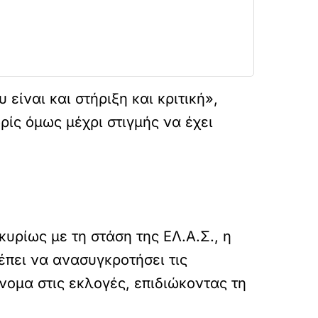
είναι και στήριξη και κριτική»,
ίς όμως μέχρι στιγμής να έχει
κυρίως με τη στάση της ΕΛ.Α.Σ., η
έπει να ανασυγκροτήσει τις
νομα στις εκλογές, επιδιώκοντας τη