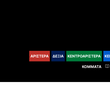
content
ΑΡΙΣΤΕΡΑ
ΔΕΞΙΑ
ΚΕΝΤΡΟΑΡΙΣΤΕΡΑ
ΚΕ
ΚΌΜΜΑΤΑ