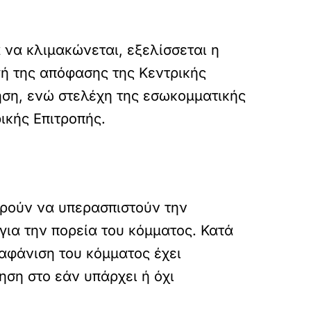
 να κλιμακώνεται, εξελίσσεται η
γή της απόφασης της Κεντρικής
τηση, ενώ στελέχη της εσωκομματικής
ικής Επιτροπής.
ορούν να υπερασπιστούν την
για την πορεία του κόμματος. Κατά
ξαφάνιση του κόμματος έχει
ση στο εάν υπάρχει ή όχι