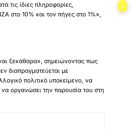
τά τις ίδιες πληροφορίες,
›
ΖΑ στο 10% και τον πήγες στο 1%»,
ίναι ξεκάθαρα», σημειώνοντας πως
δεν διαπραγματεύεται με
λλογικό πολιτικό υποκείμενο, να
ι να οργανώσει την παρουσία του στη