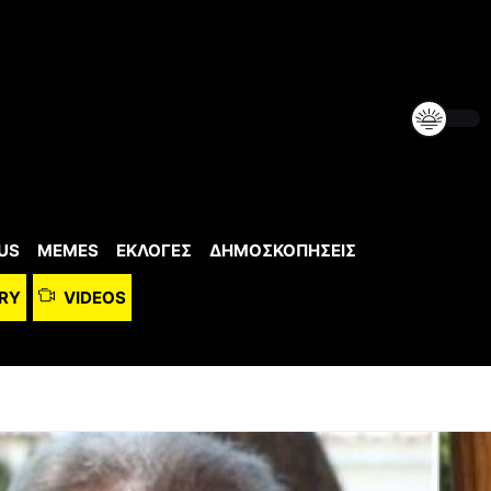
US
MEMES
ΕΚΛΟΓΕΣ
ΔΗΜΟΣΚΟΠΗΣΕΙΣ
RY
VIDEOS