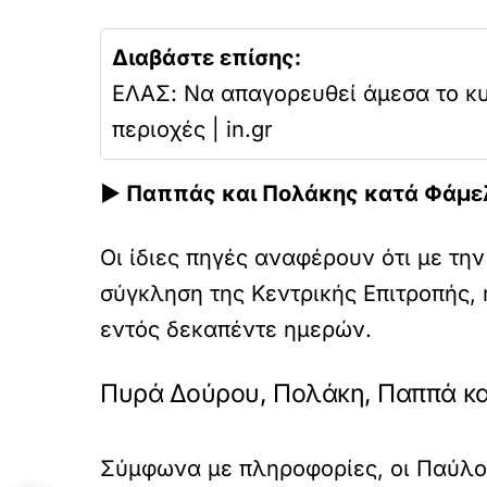
Διαβάστε επίσης:
ΕΛΑΣ: Να απαγορευθεί άμεσα το κυ
περιοχές | in.gr
► Παππάς και Πολάκης κατά Φάμελλ
Οι ίδιες πηγές αναφέρουν ότι με τ
σύγκληση της Κεντρικής Επιτροπής, 
εντός δεκαπέντε ημερών.
Πυρά Δούρου, Πολάκη, Παππά κα
Σύμφωνα με πληροφορίες, οι Παύλο