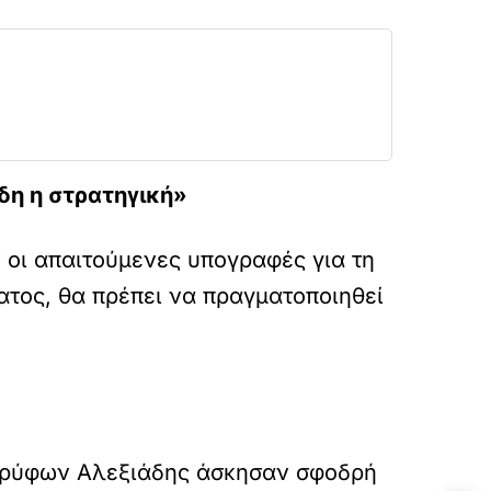
δη η στρατηγική»
 οι απαιτούμενες υπογραφές για τη
ατος, θα πρέπει να πραγματοποιηθεί
 Τρύφων Αλεξιάδης άσκησαν σφοδρή