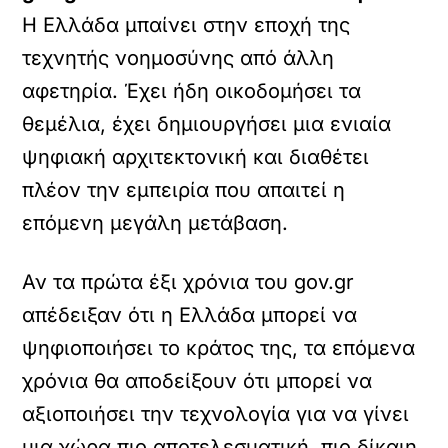
Η Ελλάδα μπαίνει στην εποχή της
τεχνητής νοημοσύνης από άλλη
αφετηρία. Έχει ήδη οικοδομήσει τα
θεμέλια, έχει δημιουργήσει μια ενιαία
ψηφιακή αρχιτεκτονική και διαθέτει
πλέον την εμπειρία που απαιτεί η
επόμενη μεγάλη μετάβαση.
Αν τα πρώτα έξι χρόνια του gov.gr
απέδειξαν ότι η Ελλάδα μπορεί να
ψηφιοποιήσει το κράτος της, τα επόμενα
χρόνια θα αποδείξουν ότι μπορεί να
αξιοποιήσει την τεχνολογία για να γίνει
μια χώρα πιο αποτελεσματική, πιο δίκαιη