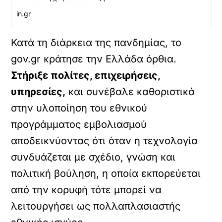
in.gr
Κατά τη διάρκεια της πανδημίας, το
gov.gr κράτησε την Ελλάδα όρθια.
Στήριξε πολίτες, επιχειρήσεις,
υπηρεσίες,
και συνέβαλε καθοριστικά
στην υλοποίηση του εθνικού
προγράμματος εμβολιασμού
αποδεικνύοντας ότι όταν η τεχνολογία
συνδυάζεται με σχέδιο, γνώση και
πολιτική βούληση, η οποία εκπορεύεται
από την κορυφή τότε μπορεί να
λειτουργήσει ως πολλαπλασιαστής