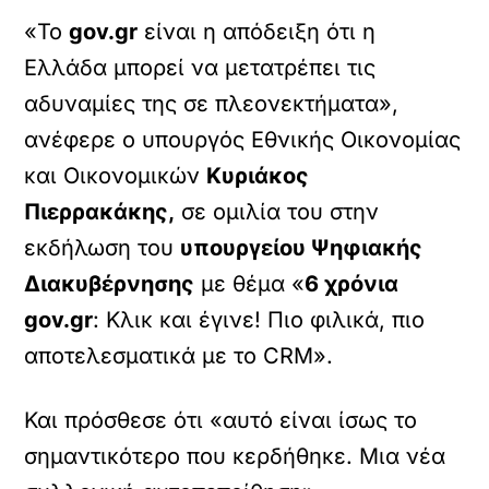
«Το
gov.gr
είναι η απόδειξη ότι η
Ελλάδα μπορεί να μετατρέπει τις
αδυναμίες της σε πλεονεκτήματα»,
ανέφερε ο υπουργός Εθνικής Οικονομίας
και Οικονομικών
Κυριάκος
Πιερρακάκης,
σε ομιλία του στην
εκδήλωση του
υπουργείου Ψηφιακής
Διακυβέρνησης
με θέμα «
6 χρόνια
gov.gr
: Κλικ και έγινε! Πιο φιλικά, πιο
αποτελεσματικά με το CRM».
Και πρόσθεσε ότι «αυτό είναι ίσως το
σημαντικότερο που κερδήθηκε. Μια νέα