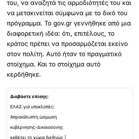
του, να αναζητά τις αρμοδιότητές του και
να μετακινείται σύμφωνα με το δικό του
πρόγραμμα. Το gov.gr γεννήθηκε από μια
διαφορετική ιδέα: ότι, επιτέλους, το
κράτος πρέπει να προσαρμόζεται εκείνο
στον πολίτη. Αυτό ήταν το πραγματικό
στοίχημα. Και το στοίχημα αυτό
κερδήθηκε.
Διαβάστε επίσης:
ΕΛΑΣ για υποκλοπές:
Απροκάλυπτη ώσμωση
κυβέρνησης-Δικαιοσύνης
εκθέτει τη χώρα διεθνώς |