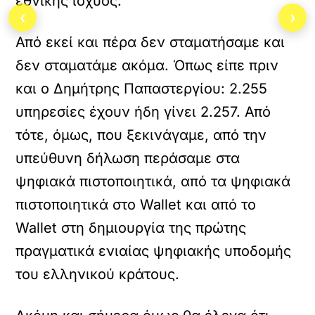
εθνικής ισχύος.
‹
›
Από εκεί και πέρα δεν σταματήσαμε και
δεν σταματάμε ακόμα. Όπως είπε πριν
και ο Δημήτρης Παπαστεργίου: 2.255
υπηρεσίες έχουν ήδη γίνει 2.257. Από
τότε, όμως, που ξεκινάγαμε, από την
υπεύθυνη δήλωση περάσαμε στα
ψηφιακά πιστοποιητικά, από τα ψηφιακά
πιστοποιητικά στο Wallet και από το
Wallet στη δημιουργία της πρώτης
πραγματικά ενιαίας ψηφιακής υποδομής
του ελληνικού κράτους.