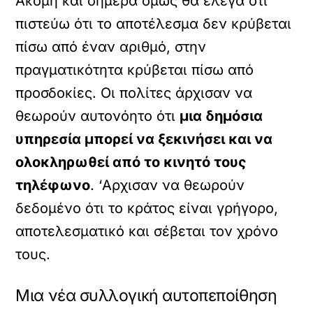
Ακόμη και σήμερα όμως θα έλεγα ότι
πιστεύω ότι το αποτέλεσμα δεν κρύβεται
πίσω από έναν αριθμό, στην
πραγματικότητα κρύβεται πίσω από
προσδοκίες. Οι πολίτες άρχισαν να
θεωρούν αυτονόητο ότι
μια δημόσια
υπηρεσία μπορεί να ξεκινήσει και να
ολοκληρωθεί από το κινητό τους
τηλέφωνο
. ‘Αρχισαν να θεωρούν
δεδομένο ότι το κράτος είναι γρήγορο,
αποτελεσματικό και σέβεται τον χρόνο
τους.
Μια νέα συλλογική αυτοπεποίθηση