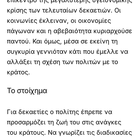
κρίσης των τελευταίων δεκαετιών. Οι
κοινωνίες έκλειναν, οι οικονομίες
πάγωναν και η αβεβαιότητα κυριαρχούσε
παντού. Και όμως, μέσα σε εκείνη τη
συγκυρία γεννιόταν κάτι που έμελλε να
αλλάξει τη σχέση των πολιτών με το
κράτος.
Το στοίχημα
Για δεκαετίες ο πολίτης έπρεπε να
προσαρμόζει τη ζωή του στις ανάγκες
του κράτους. Να γνωρίζει τις διαδικασίες