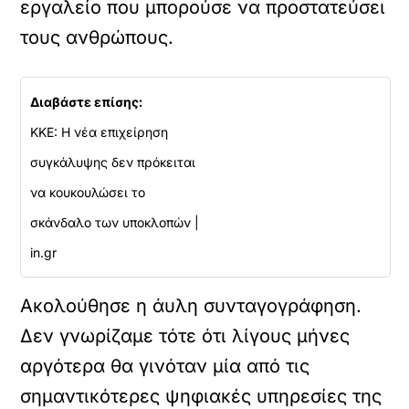
εργαλείο που μπορούσε να προστατεύσει
τους ανθρώπους.
Διαβάστε επίσης:
KKE: Η νέα επιχείρηση
συγκάλυψης δεν πρόκειται
να κουκουλώσει το
σκάνδαλο των υποκλοπών |
in.gr
Ακολούθησε η άυλη συνταγογράφηση.
Δεν γνωρίζαμε τότε ότι λίγους μήνες
αργότερα θα γινόταν μία από τις
σημαντικότερες ψηφιακές υπηρεσίες της