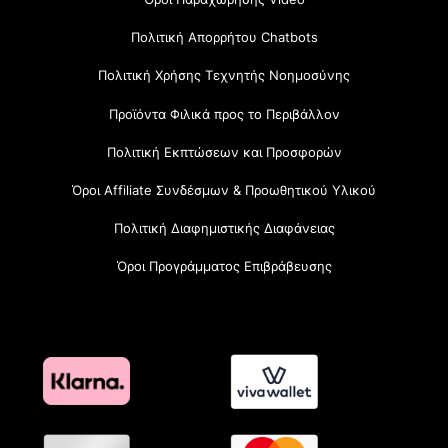
Πολιτική Απορρήτου Chatbots
Πολιτική Χρήσης Τεχνητής Νοημοσύνης
Προϊόντα Φιλικά προς το Περιβάλλον
Πολιτική Εκπτώσεων και Προσφορών
Όροι Affiliate Συνδέσμων & Προωθητικού Υλικού
Πολιτική Διαφημιστικής Διαφάνειας
Όροι Προγράμματος Επιβράβευσης