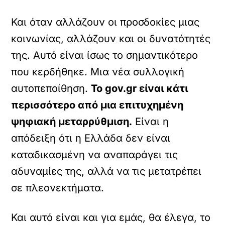
Και όταν αλλάζουν οι προσδοκίες μιας
κοινωνίας, αλλάζουν και οι δυνατότητές
της. Αυτό είναι ίσως το σημαντικότερο
που κερδήθηκε. Μια νέα συλλογική
αυτοπεποίθηση.
Το gov.gr είναι κάτι
περισσότερο από μια επιτυχημένη
ψηφιακή μεταρρύθμιση.
Είναι η
απόδειξη ότι η Ελλάδα δεν είναι
καταδικασμένη να αναπαράγει τις
αδυναμίες της, αλλά να τις μετατρέπει
σε πλεονεκτήματα.
Και αυτό είναι και για εμάς, θα έλεγα, το