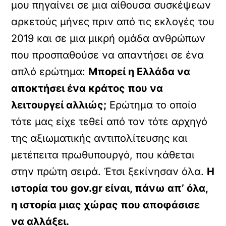
μου πηγαίνει σε μια αίθουσα συσκέψεων
αρκετούς μήνες πριν από τις εκλογές του
2019 και σε μια μικρή ομάδα ανθρώπων
που προσπαθούσε να απαντήσει σε ένα
απλό ερώτημα:
Μπορεί η Ελλάδα να
αποκτήσει ένα κράτος που να
λειτουργεί αλλιώς;
Ερώτημα το οποίο
τότε μας είχε τεθεί από τον τότε αρχηγό
της αξιωματικής αντιπολίτευσης και
μετέπειτα πρωθυπουργό, που κάθεται
στην πρώτη σειρά. Έτσι ξεκίνησαν όλα.
Η
ιστορία του gov.gr είναι, πάνω απ’ όλα,
η ιστορία μιας χώρας που αποφάσισε
να αλλάξει.