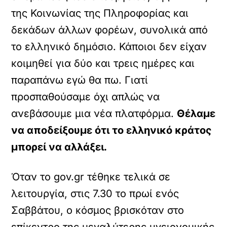
της Κοινωνίας της Πληροφορίας και
δεκάδων άλλων φορέων, συνολικά από
το ελληνικό δημόσιο. Κάποιοι δεν είχαν
κοιμηθεί για δύο και τρεις ημέρες και
παραπάνω εγώ θα πω. Γιατί
προσπαθούσαμε όχι απλώς να
ανεβάσουμε μια νέα πλατφόρμα.
Θέλαμε
να αποδείξουμε ότι το ελληνικό κράτος
μπορεί να αλλάξει.
Όταν το gov.gr τέθηκε τελικά σε
λειτουργία, στις 7.30 το πρωί ενός
Σαββάτου, ο κόσμος βρισκόταν στο
επίκεντρο της μεγαλύτερης υγειονομικής