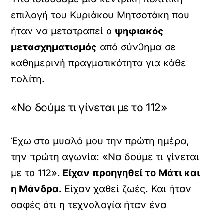
επιλογή του Κυριάκου Μητσοτάκη που
ήταν να μετατραπεί ο
ψηφιακός
μετασχηματισμός
από σύνθημα σε
καθημερινή πραγματικότητα για κάθε
πολίτη.
«Να δούμε τι γίνεται με το 112»
Έχω στο μυαλό μου την πρώτη ημέρα,
την πρώτη αγωνία: «Να δούμε τι γίνεται
με το 112».
Είχαν προηγηθεί το Μάτι και
η Μάνδρα.
Είχαν χαθεί ζωές. Και ήταν
σαφές ότι η τεχνολογία ήταν ένα