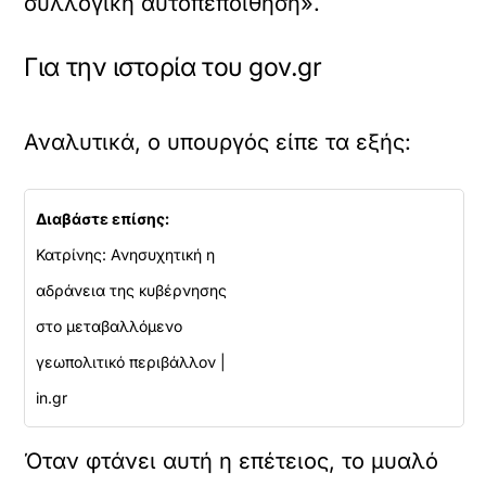
συλλογική αυτοπεποίθηση».
Για την ιστορία του gov.gr
Αναλυτικά, ο υπουργός είπε τα εξής:
Διαβάστε επίσης:
Κατρίνης: Ανησυχητική η
αδράνεια της κυβέρνησης
στο μεταβαλλόμενο
γεωπολιτικό περιβάλλον |
in.gr
Όταν φτάνει αυτή η επέτειος, το μυαλό