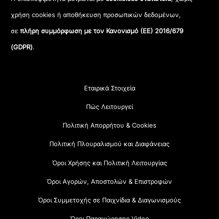
χρήση cookies ή αποθήκευση προσωπικών δεδομένων,
σε
πλήρη συμμόρφωση με τον Κανονισμό (ΕΕ) 2016/679
(GDPR)
.
Εταιρικά Στοιχεία
Πώς Λειτουργεί
Πολιτική Απορρήτου & Cookies
Πολιτική Πλουραλισμού και Διαφάνειας
Όροι Χρήσης και Πολιτική Λειτουργίας
Όροι Αγορών, Αποστολών & Επιστροφών
Όροι Συμμετοχής σε Παιχνίδια & Διαγωνισμούς
Όροι Παραχώρησης Video