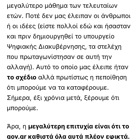
μεγαλύτερο μάθημα των τελευταίων
ετών. Ποτέ δεν μας έλειπαν οι άνθρωποι
ή οι ιδέες (είστε πολλοί εδώ και ήσασταν
και πριν δημιουργηθεί το υπουργείο
Ψηφιακής Διακυβέρνησης, τα στελέχη
που πρωταγωνίστησαν σε αυτή την
αλλαγή). Αυτό το οποίο μας έλειπε ήταν
το σχέδιο
αλλά πρωτίστως η πεποίθηση
ότι μπορούμε να τα καταφέρουμε.
Σήμερα, έξι χρόνια μετά, ξέρουμε ότι
μπορούμε.
Άρα, η
μεγαλύτερη επιτυχία είναι ότι το
gov.gr καθιστά όλα αυτά πλέον εφικτά.