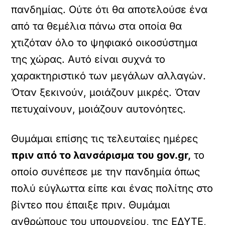
πανδημίας. Ούτε ότι θα αποτελούσε ένα
από τα θεμέλια πάνω στα οποία θα
χτιζόταν όλο το ψηφιακό οικοσύστημα
της χώρας. Αυτό είναι συχνά το
χαρακτηριστικό των μεγάλων αλλαγών.
Όταν ξεκινούν, μοιάζουν μικρές. Όταν
πετυχαίνουν, μοιάζουν αυτονόητες.
Θυμάμαι επίσης τις τελευταίες ημέρες
πριν από το λανσάρισμα του gov.gr,
το
οποίο συνέπεσε με την πανδημία όπως
πολύ εύγλωττα είπε και ένας πολίτης στο
βίντεο που έπαιξε πριν. Θυμάμαι
ανθρώπους του υπουργείου, της ΕΔΥΤΕ,