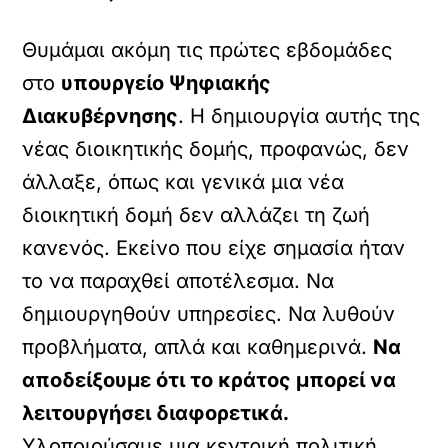
Θυμάμαι ακόμη τις πρώτες εβδομάδες
στο
υπουργείο Ψηφιακής
Διακυβέρνησης
. Η δημιουργία αυτής της
νέας διοικητικής δομής, προφανώς, δεν
άλλαξε, όπως και γενικά μια νέα
διοικητική δομή δεν αλλάζει τη ζωή
κανενός. Εκείνο που είχε σημασία ήταν
το να παραχθεί αποτέλεσμα. Να
δημιουργηθούν υπηρεσίες. Να λυθούν
προβλήματα, απλά και καθημερινά.
Να
αποδείξουμε ότι το κράτος μπορεί να
λειτουργήσει διαφορετικά.
Υλοποιούσαμε μια κεντρική πολιτική