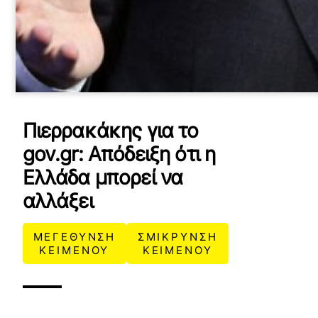
Πιερρακάκης για το
gov.gr: Απόδειξη ότι η
Ελλάδα μπορεί να
αλλάξει
ΜΕΓΕΘΥΝΣΗ
ΣΜΙΚΡΥΝΣΗ
ΚΕΙΜΕΝΟΥ
ΚΕΙΜΕΝΟΥ