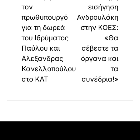
τον
εισήγηση
πρωθυπουργό
Ανδρουλάκη
για τη δωρεά
στην ΚΟΕΣ:
του Ιδρύματος
«Θα
Παύλου και
σέβεστε τα
Αλεξάνδρας
όργανα και
Κανελλοπούλου
τα
στο ΚΑΤ
συνέδρια!»
Back