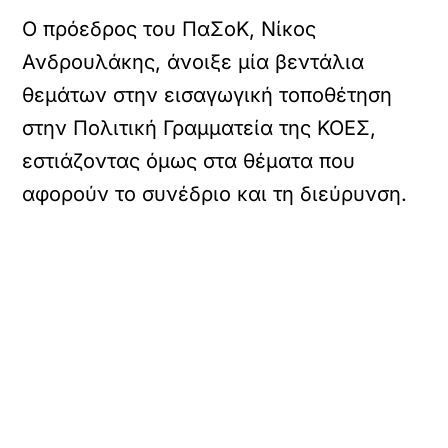
Ο πρόεδρος του ΠαΣοΚ, Νίκος
Ανδρουλάκης, άνοιξε μία βεντάλια
θεμάτων στην εισαγωγική τοποθέτηση
στην Πολιτική Γραμματεία της ΚΟΕΣ,
εστιάζοντας όμως στα θέματα που
αφορούν το συνέδριο και τη διεύρυνση.