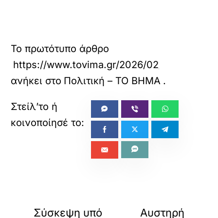
Το πρωτότυπο άρθρο
https://www.tovima.gr/2026/02/13/politics/p
ανήκει στο
Πολιτική – ΤΟ ΒΗΜΑ
.
«
»
ΠΡΟΗΓΟΥΜΕΝΟ
ΕΠΟΜΕΝΟ
Σύσκεψη υπό
Αυστηρή