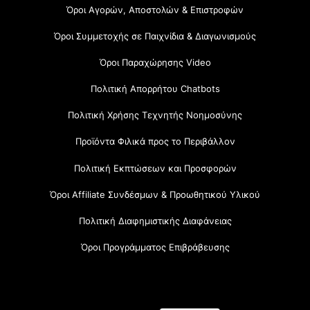
Όροι Αγορών, Αποστολών & Επιστροφών
Όροι Συμμετοχής σε Παιχνίδια & Διαγωνισμούς
Όροι Παραχώρησης Video
Πολιτική Απορρήτου Chatbots
Πολιτική Χρήσης Τεχνητής Νοημοσύνης
Προϊόντα Φιλικά προς το Περιβάλλον
Πολιτική Εκπτώσεων και Προσφορών
Όροι Affiliate Συνδέσμων & Προωθητικού Υλικού
Πολιτική Διαφημιστικής Διαφάνειας
Όροι Προγράμματος Επιβράβευσης