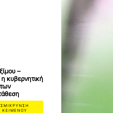
ξίμου –
 η κυβερνητική
 των
τάθεση
ΣΜΙΚΡΥΝΣΗ
ΚΕΙΜΕΝΟΥ