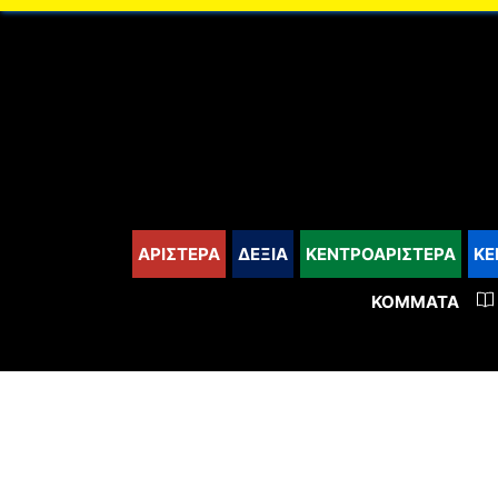
content
ΑΡΙΣΤΕΡΑ
ΔΕΞΙΑ
ΚΕΝΤΡΟΑΡΙΣΤΕΡΑ
ΚΕ
ΚΌΜΜΑΤΑ