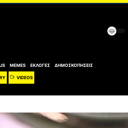
US
MEMES
ΕΚΛΟΓΕΣ
ΔΗΜΟΣΚΟΠΗΣΕΙΣ
RY
VIDEOS