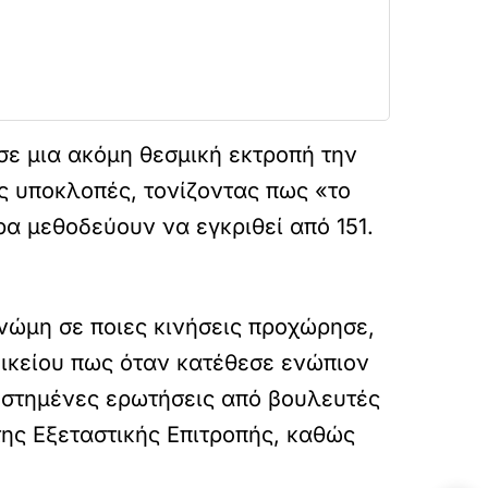
ε μια ακόμη θεσμική εκτροπή την
ς υποκλοπές, τονίζοντας πως «το
α μεθοδεύουν να εγκριθεί από 151.
νώμη σε ποιες κινήσεις προχώρησε,
ικείου πως όταν κατέθεσε ενώπιον
 στημένες ερωτήσεις από βουλευτές
ης Εξεταστικής Επιτροπής, καθώς