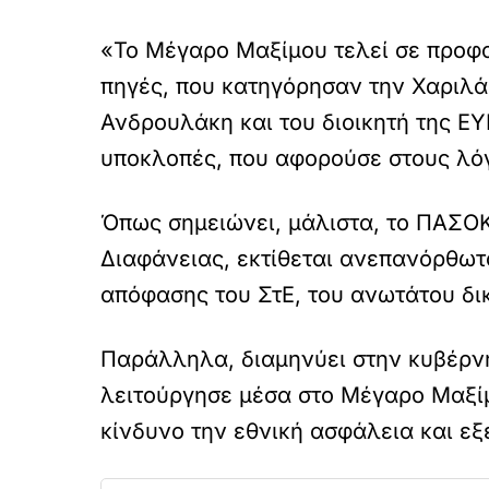
«Το Μέγαρο Μαξίμου τελεί σε προφα
πηγές, που κατηγόρησαν την Χαριλά
Ανδρουλάκη και του διοικητή της ΕΥ
υποκλοπές, που αφορούσε στους λόγ
Όπως σημειώνει, μάλιστα, το ΠΑΣΟΚ
Διαφάνειας, εκτίθεται ανεπανόρθωτ
απόφασης του ΣτΕ, του ανωτάτου δι
Παράλληλα, διαμηνύει στην κυβέρν
λειτούργησε μέσα στο Μέγαρο Μαξίμ
κίνδυνο την εθνική ασφάλεια και ε