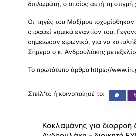
διπλωμάτη, ο οποίος αυτή τη στιγμή
Οι πηγές του Μαξίμου ισχυρίσθηκαν 
στραφεί νομικά εναντίον του. Γεγον
σημείωσαν ειρωνικά, για να καταλήξ
Σήμερα ο κ. Ανδρουλάκης μετεξελίσσ
Το πρωτότυπο άρθρο
https://www.in.
«
ΠΡΟΗΓΟΥΜΕΝΟ
Κακλαμάνης για διαρροή 
Ανδρουλάκη – διοικητή ΕΥ