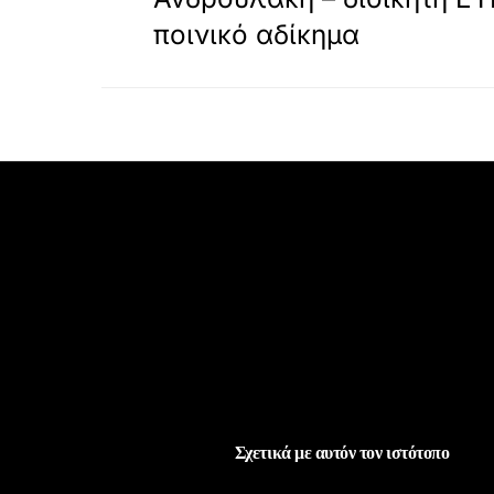
ποινικό αδίκημα
Σχετικά με αυτόν τον ιστότοπο