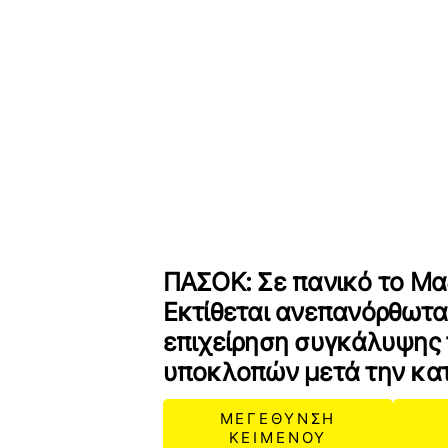
ΠΑΣΟΚ: Σε πανικό το Μα
Εκτίθεται ανεπανόρθωτα
επιχείρηση συγκάλυψης
υποκλοπών μετά την κα
ΜΕΓΕΘΥΝΣΗ
ΚΕΙΜΕΝΟΥ