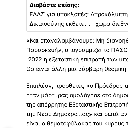
Διαβάστε επίσης:
ΕΛΑΣ για υποκλοπές: Απροκάλυπτ
Δικαιοσύνης εκθέτει τη χώρα διεθνώ
«Και επαναλαμβάνουμε: Μη διανοηθε
Παρασκευή», υπογραμμίζει το ΠΑΣΟΚ 
2022 η εξεταστική επιτροπή των υπ
Θα είναι άλλη μια βάρβαρη θεσμική 
Επιπλέον, προσθέτει, «ο Πρόεδρος τ
όταν μάρτυρας ομολόγησε στο δημό
της απόρρητης Εξεταστικής Επιτροπ
της Νέας Δημοκρατίας» και ρωτά αν
είναι ο θεματοφύλακας του κύρους 