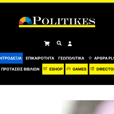
Cart
Αναζήτηση
ΝΤΡΟΔΕΞΙΑ
ΕΠΙΚΑΙΡΟΤΗΤΑ
ΓΕΩΠΟΛΙΤΙΚΑ
ΆΡΘΡΑ PL
ΠΡΟΤΆΣΕΙΣ ΒΙΒΛΊΩΝ
ESHOP
GAMES
DIRECTO