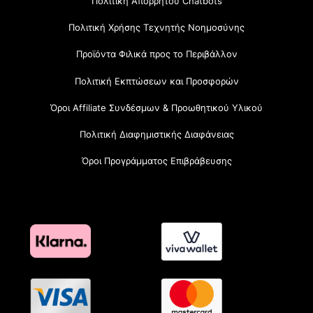
Πολιτική Απορρήτου Chatbots
Πολιτική Χρήσης Τεχνητής Νοημοσύνης
Προϊόντα Φιλικά προς το Περιβάλλον
Πολιτική Εκπτώσεων και Προσφορών
Όροι Affiliate Συνδέσμων & Προωθητικού Υλικού
Πολιτική Διαφημιστικής Διαφάνειας
Όροι Προγράμματος Επιβράβευσης