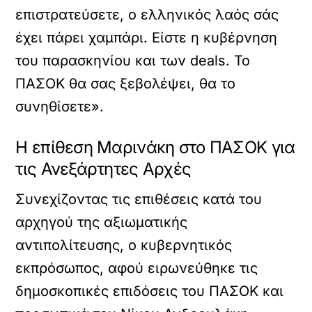
επιστρατεύσετε, ο ελληνικός λαός σάς
έχει πάρει χαμπάρι. Είστε η κυβέρνηση
του παρασκηνίου και των deals. Το
ΠΑΣΟΚ θα σας ξεβολέψει, θα το
συνηθίσετε».
Η επίθεση Μαρινάκη στο ΠΑΣΟΚ για
τις Ανεξάρτητες Αρχές
Συνεχίζοντας τις επιθέσεις κατά του
αρχηγού της αξιωματικής
αντιπολίτευσης, ο κυβερνητικός
εκπρόσωπος, αφού ειρωνεύθηκε τις
δημοσκοπικές επιδόσεις του ΠΑΣΟΚ και