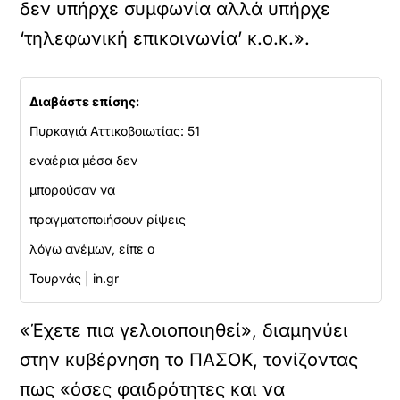
δεν υπήρχε συμφωνία αλλά υπήρχε
‘τηλεφωνική επικοινωνία’ κ.ο.κ.».
Διαβάστε επίσης:
Πυρκαγιά Αττικοβοιωτίας: 51
εναέρια μέσα δεν
μπορούσαν να
πραγματοποιήσουν ρίψεις
λόγω ανέμων, είπε ο
Τουρνάς | in.gr
«Έχετε πια γελοιοποιηθεί», διαμηνύει
στην κυβέρνηση το ΠΑΣΟΚ, τονίζοντας
πως «όσες φαιδρότητες και να