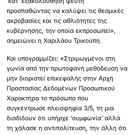
‘κατ’ εξακολούθηση ψεύτη’
προσπαθώντας να καλύψει τις θεσμικές
ακροβασίες και τις αθλιότητες της
κυβέρνησης, την οποία εκπροσωπεί»,
σημειώνει η Χαριλάου Τρικούπη.
Και υπογραμμίζει: «Στριμωγμένοι στη
γωνία από την πρωτοφανή μεθόδευση να
μην διοριστεί επικεφαλής στην Αρχή
Προστασίας Δεδομένων Προσωπικού
Χαρακτήρα το πρόσωπο που
συγκέντρωσε πλειοψηφία 3/5, τη μια
διαδίδουν ότι υπήρχε ‘συμφωνία’ αλλά
τη χάλασε η αντιπολίτευση, την άλλη ότι