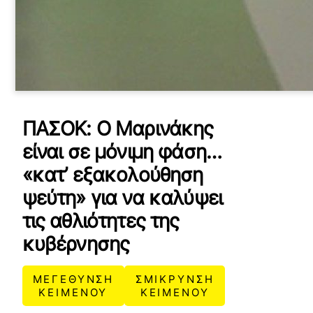
ΠΑΣΟΚ: Ο Μαρινάκης
είναι σε μόνιμη φάση…
«κατ’ εξακολούθηση
ψεύτη» για να καλύψει
τις αθλιότητες της
κυβέρνησης
ΜΕΓΕΘΥΝΣΗ
ΣΜΙΚΡΥΝΣΗ
ΚΕΙΜΕΝΟΥ
ΚΕΙΜΕΝΟΥ