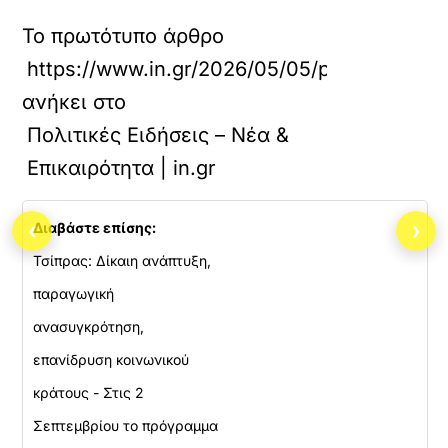
Το πρωτότυπο άρθρο
https://www.in.gr/2026/05/05/politics/epikai
ανήκει στο
Πολιτικές Ειδήσεις – Νέα &
Επικαιρότητα | in.gr
‹
›
Διαβάστε επίσης:
Τσίπρας: Δίκαιη ανάπτυξη,
παραγωγική
ανασυγκρότηση,
επανίδρυση κοινωνικού
κράτους - Στις 2
Σεπτεμβρίου το πρόγραμμα