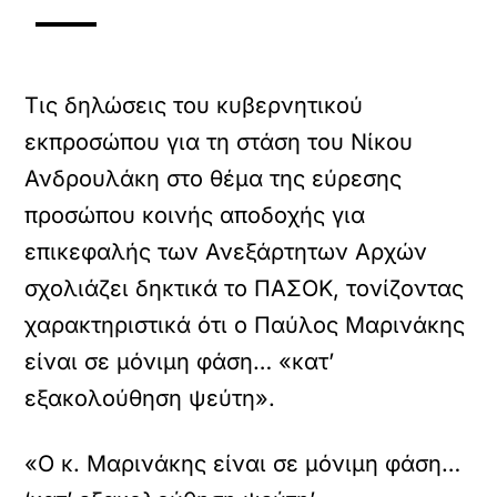
Τις δηλώσεις του κυβερνητικού
εκπροσώπου για τη στάση του Νίκου
Ανδρουλάκη στο θέμα της εύρεσης
προσώπου κοινής αποδοχής για
επικεφαλής των Ανεξάρτητων Αρχών
σχολιάζει δηκτικά το ΠΑΣΟΚ, τονίζοντας
χαρακτηριστικά ότι ο Παύλος Μαρινάκης
είναι σε μόνιμη φάση… «κατ’
εξακολούθηση ψεύτη».
«Ο κ. Μαρινάκης είναι σε μόνιμη φάση…