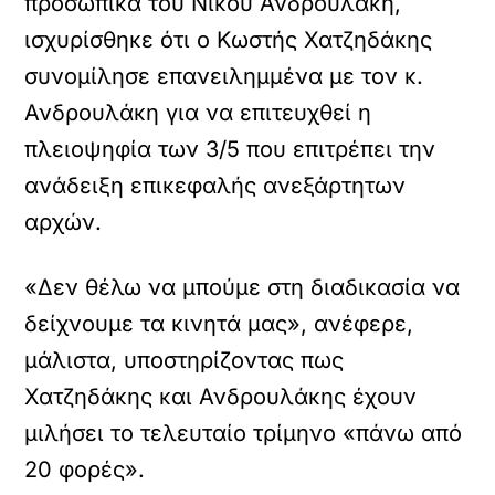
προσωπικά του Νίκου Ανδρουλάκη,
ισχυρίσθηκε ότι ο Κωστής Χατζηδάκης
συνομίλησε επανειλημμένα με τον κ.
Ανδρουλάκη για να επιτευχθεί η
πλειοψηφία των 3/5 που επιτρέπει την
ανάδειξη επικεφαλής ανεξάρτητων
αρχών.
«Δεν θέλω να μπούμε στη διαδικασία να
δείχνουμε τα κινητά μας», ανέφερε,
μάλιστα, υποστηρίζοντας πως
Χατζηδάκης και Ανδρουλάκης έχουν
μιλήσει το τελευταίο τρίμηνο «πάνω από
20 φορές».