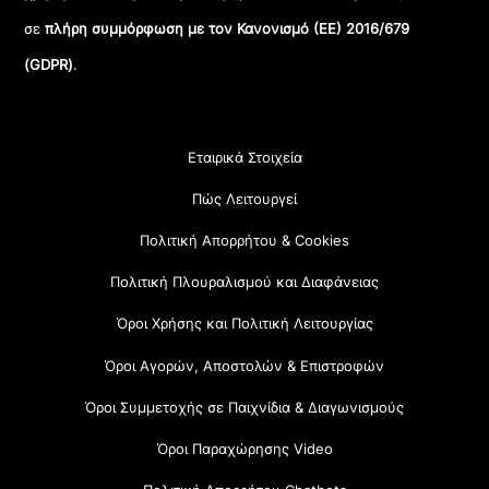
σε
πλήρη συμμόρφωση με τον Κανονισμό (ΕΕ) 2016/679
(GDPR)
.
Εταιρικά Στοιχεία
Πώς Λειτουργεί
Πολιτική Απορρήτου & Cookies
Πολιτική Πλουραλισμού και Διαφάνειας
Όροι Χρήσης και Πολιτική Λειτουργίας
Όροι Αγορών, Αποστολών & Επιστροφών
Όροι Συμμετοχής σε Παιχνίδια & Διαγωνισμούς
Όροι Παραχώρησης Video