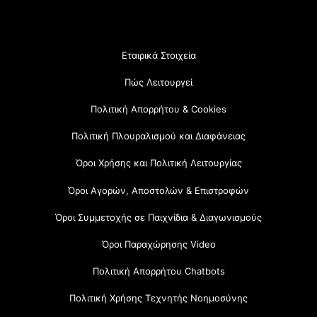
Εταιρικά Στοιχεία
Πώς Λειτουργεί
Πολιτική Απορρήτου & Cookies
Πολιτική Πλουραλισμού και Διαφάνειας
Όροι Χρήσης και Πολιτική Λειτουργίας
Όροι Αγορών, Αποστολών & Επιστροφών
Όροι Συμμετοχής σε Παιχνίδια & Διαγωνισμούς
Όροι Παραχώρησης Video
Πολιτική Απορρήτου Chatbots
Πολιτική Χρήσης Τεχνητής Νοημοσύνης