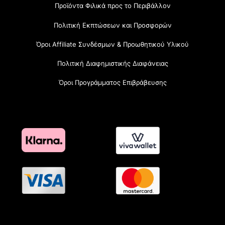
Προϊόντα Φιλικά προς το Περιβάλλον
Πολιτική Εκπτώσεων και Προσφορών
Όροι Affiliate Συνδέσμων & Προωθητικού Υλικού
Πολιτική Διαφημιστικής Διαφάνειας
Όροι Προγράμματος Επιβράβευσης