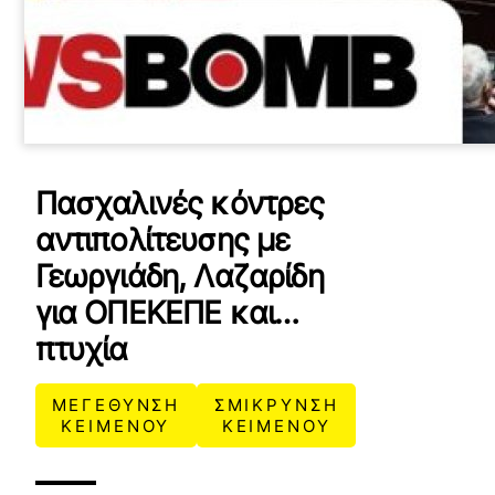
Πασχαλινές κόντρες
αντιπολίτευσης με
Γεωργιάδη, Λαζαρίδη
για ΟΠΕΚΕΠΕ και…
πτυχία
ΜΕΓΕΘΥΝΣΗ
ΣΜΙΚΡΥΝΣΗ
ΚΕΙΜΕΝΟΥ
ΚΕΙΜΕΝΟΥ