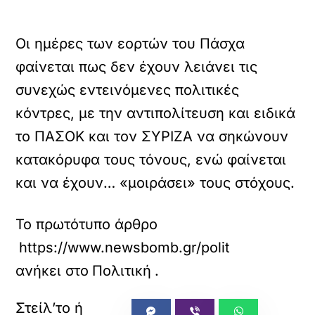
Οι ημέρες των εορτών του Πάσχα
φαίνεται πως δεν έχουν λειάνει τις
συνεχώς εντεινόμενες πολιτικές
κόντρες, με την αντιπολίτευση και ειδικά
το ΠΑΣΟΚ και τον ΣΥΡΙΖΑ να σηκώνουν
κατακόρυφα τους τόνους, ενώ φαίνεται
και να έχουν… «μοιράσει» τους στόχους.
Το πρωτότυπο άρθρο
https://www.newsbomb.gr/politikh/story/172
ανήκει στο
Πολιτική
.