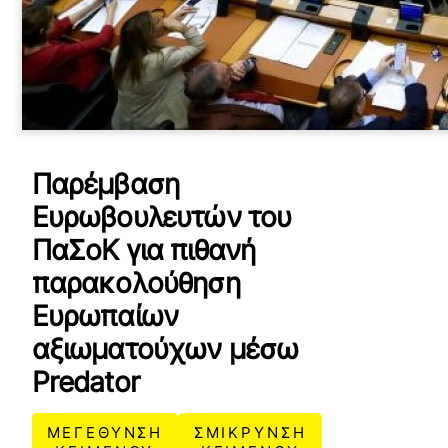
Παρέμβαση
Ευρωβουλευτών του
ΠαΣοΚ για πιθανή
παρακολούθηση
Ευρωπαίων
αξιωματούχων μέσω
Predator
ΜΕΓΕΘΥΝΣΗ
ΣΜΙΚΡΥΝΣΗ