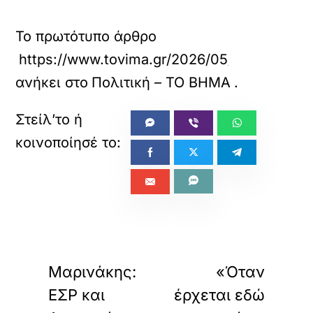
Το πρωτότυπο άρθρο
https://www.tovima.gr/2026/05/13/politics
ανήκει στο
Πολιτική – ΤΟ ΒΗΜΑ
.
«
»
ΠΡΟΗΓΟΥΜΕΝΟ
ΕΠΟΜΕΝΟ
Μαρινάκης:
«Όταν
ΕΣΡ και
έρχεται εδώ