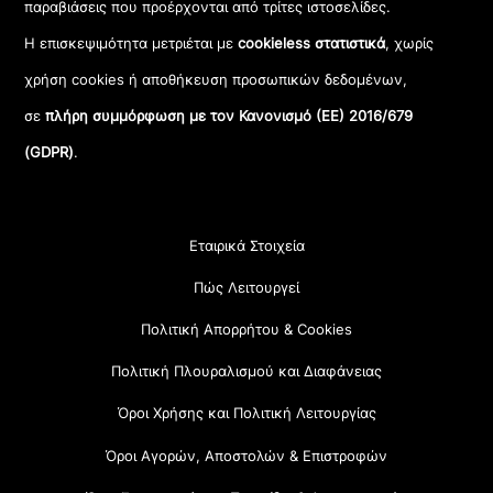
παραβιάσεις που προέρχονται από τρίτες ιστοσελίδες.
Η επισκεψιμότητα μετριέται με
cookieless στατιστικά
, χωρίς
χρήση cookies ή αποθήκευση προσωπικών δεδομένων,
σε
πλήρη συμμόρφωση με τον Κανονισμό (ΕΕ) 2016/679
(GDPR)
.
Εταιρικά Στοιχεία
Πώς Λειτουργεί
Πολιτική Απορρήτου & Cookies
Πολιτική Πλουραλισμού και Διαφάνειας
Όροι Χρήσης και Πολιτική Λειτουργίας
Όροι Αγορών, Αποστολών & Επιστροφών