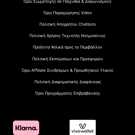
Όροι Συμμετοχής σε Παιχνίδια & Διαγωνισμούς
Όροι Παραχώρησης Video
Πολιτική Απορρήτου Chatbots
Πολιτική Χρήσης Τεχνητής Νοημοσύνης
Προϊόντα Φιλικά προς το Περιβάλλον
Πολιτική Εκπτώσεων και Προσφορών
Όροι Affiliate Συνδέσμων & Προωθητικού Υλικού
Πολιτική Διαφημιστικής Διαφάνειας
Όροι Προγράμματος Επιβράβευσης