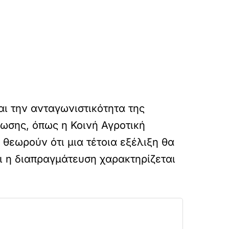
αι την ανταγωνιστικότητα της
νωσης, όπως η Κοινή Αγροτική
 θεωρούν ότι μια τέτοια εξέλιξη θα
και η διαπραγμάτευση χαρακτηρίζεται