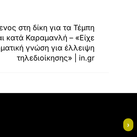
»
ΕΠΟΜΕΝΟ
νος στη δίκη για τα Τέμπη
ι κατά Καραμανλή – «Είχε
ματική γνώση για έλλειψη
τηλεδιοίκησης» | in.gr
›