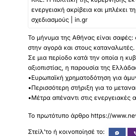
ενεργειακή ακρίβεια και μπλέκει τ
σχεδιασμούς | in.gr
Το μήνυμα της Αθήνας είναι σαφές:
στην αγορά και στους καταναλωτές.
Σε μια περίοδο κατά την οποία η κυ
αξιοπιστίας, η παρουσία της Ελλάδ
•Ευρωπαϊκή χρηματοδότηση για άμυ
•Περισσότερη στήριξη για το μετανα
•Μέτρα απέναντι στις ενεργειακές α
Το πρωτότυπο άρθρο
https://www.new