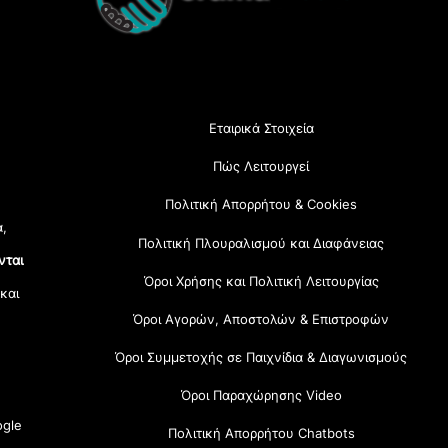
Εταιρικά Στοιχεία
Πώς Λειτουργεί
Πολιτική Απορρήτου & Cookies
α,
Πολιτική Πλουραλισμού και Διαφάνειας
νται
Όροι Χρήσης και Πολιτική Λειτουργίας
 και
Όροι Αγορών, Αποστολών & Επιστροφών
Όροι Συμμετοχής σε Παιχνίδια & Διαγωνισμούς
Όροι Παραχώρησης Video
gle
Πολιτική Απορρήτου Chatbots