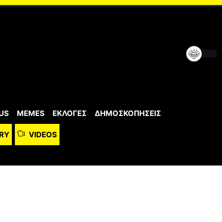
US
MEMES
ΕΚΛΟΓΕΣ
ΔΗΜΟΣΚΟΠΗΣΕΙΣ
RY
VIDEOS