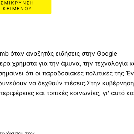
ΣΜΙΚΡΥΝΣΗ
ΚΕΙΜΕΝΟΥ
mb όταν αναζητάς ειδήσεις στην Google
ρα χρήματα για την άμυνα, την τεχνολογία κ
ημαίνει ότι οι παραδοσιακές πολιτικές της Έ
νδυνεύουν να δεχθούν πιέσεις.Στην κυβέρνηση
περιφέρειες και τοπικές κοινωνίες, γι’ αυτό 
τινάσσει την