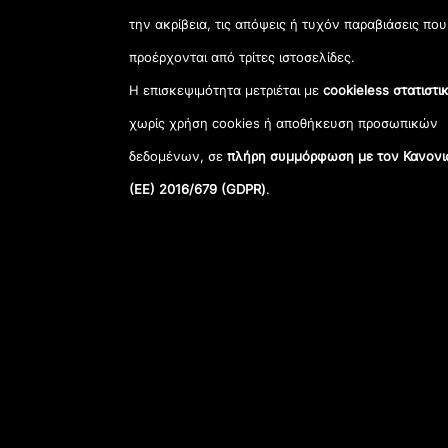
την ακρίβεια, τις απόψεις ή τυχόν παραβιάσεις που
προέρχονται από τρίτες ιστοσελίδες.
Η επισκεψιμότητα μετριέται με
cookieless στατιστι
χωρίς χρήση cookies ή αποθήκευση προσωπικών
δεδομένων, σε
πλήρη συμμόρφωση με τον Κανονι
(ΕΕ) 2016/679 (GDPR)
.