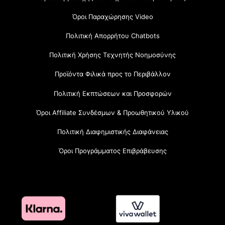
Όροι Παραχώρησης Video
Πολιτική Απορρήτου Chatbots
Πολιτική Χρήσης Τεχνητής Νοημοσύνης
Προϊόντα Φιλικά προς το Περιβάλλον
Πολιτική Εκπτώσεων και Προσφορών
Όροι Affiliate Συνδέσμων & Προωθητικού Υλικού
Πολιτική Διαφημιστικής Διαφάνειας
Όροι Προγράμματος Επιβράβευσης