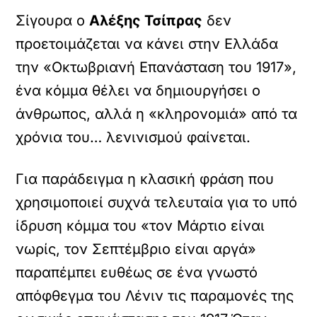
Σίγουρα ο
Αλέξης Τσίπρας
δεν
προετοιμάζεται να κάνει στην Ελλάδα
την «Οκτωβριανή Επανάσταση του 1917»,
ένα κόμμα θέλει να δημιουργήσει ο
άνθρωπος, αλλά η «κληρονομιά» από τα
χρόνια του… λενινισμού φαίνεται.
Για παράδειγμα η κλασική φράση που
χρησιμοποιεί συχνά τελευταία για το υπό
ίδρυση κόμμα του «τον Μάρτιο είναι
νωρίς, τον Σεπτέμβριο είναι αργά»
παραπέμπει ευθέως σε ένα γνωστό
απόφθεγμα του Λένιν τις παραμονές της