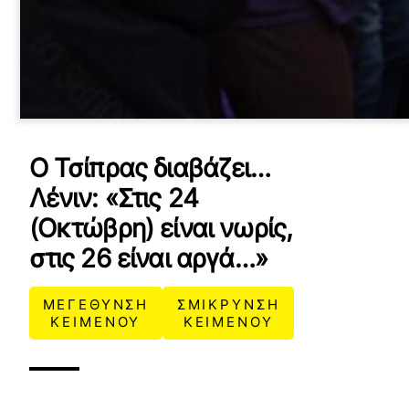
Ο Τσίπρας διαβάζει…
Λένιν: «Στις 24
(Οκτώβρη) είναι νωρίς,
στις 26 είναι αργά…»
ΜΕΓΕΘΥΝΣΗ
ΣΜΙΚΡΥΝΣΗ
ΚΕΙΜΕΝΟΥ
ΚΕΙΜΕΝΟΥ