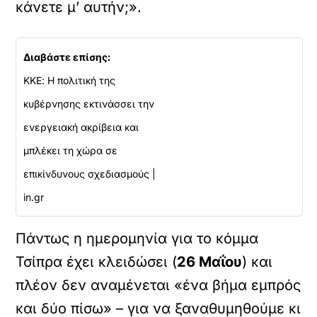
κάνετε μ’ αυτήν;».
Διαβάστε επίσης:
ΚΚΕ: Η πολιτική της
κυβέρνησης εκτινάσσει την
ενεργειακή ακρίβεια και
μπλέκει τη χώρα σε
επικίνδυνους σχεδιασμούς |
in.gr
Πάντως η ημερομηνία για το κόμμα
Τσίπρα έχει κλειδώσει (
26 Μαΐου
) και
πλέον δεν αναμένεται «ένα βήμα εμπρός
και δύο πίσω» – για να ξαναθυμηθούμε κι