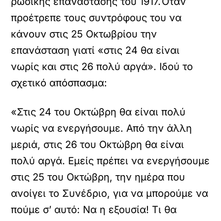
ρωσικής επανάστασης του 1917.Όταν
προέτρεπε τους συντρόφους του να
κάνουν στις 25 Οκτωβρίου την
επανάσταση γιατί «στις 24 θα είναι
νωρίς και στις 26 πολύ αργά». Ιδού το
σχετικό απόσπασμα:
«Στις 24 του Οκτώβρη θα είναι πολύ
νωρίς να ενεργήσουμε. Από την άλλη
μεριά, στις 26 του Οκτώβρη θα είναι
πολύ αργά. Εμείς πρέπει να ενεργήσουμε
στις 25 του Οκτώβρη, την ημέρα που
ανοίγει το Συνέδριο, για να μπορούμε να
πούμε σ’ αυτό: Να η εξουσία! Τι θα