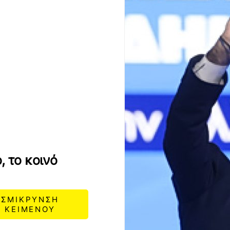
, το κοινό
ΣΜΙΚΡΥΝΣΗ
ΚΕΙΜΕΝΟΥ