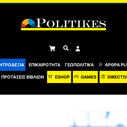
Cart
Αναζήτηση
ΝΤΡΟΔΕΞΙΑ
ΕΠΙΚΑΙΡΟΤΗΤΑ
ΓΕΩΠΟΛΙΤΙΚΑ
ΆΡΘΡΑ PL
ΠΡΟΤΆΣΕΙΣ ΒΙΒΛΊΩΝ
ESHOP
GAMES
DIRECTO