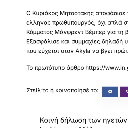
Ο Κυριάκος Μητσοτάκης αποφάσισε να
έλληνας πρωθυπουργός, όχι απλά στ
Κόμματος Μάνφρεντ Βέμπερ για τη β
Εξασφάλισε και συμμαχίες δηλαδή υ
που εύχεται στον Akyla να βγει πρώτ
Το πρωτότυπο άρθρο
https://www.in.
«
ΠΡΟΗΓΟΥΜΕΝΟ
Κοινή δήλωση των ηγετών