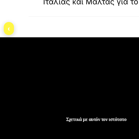
Ιταλίας και Μάλτας για τ
‹
Σχετικά με αυτόν τον ιστότοπο