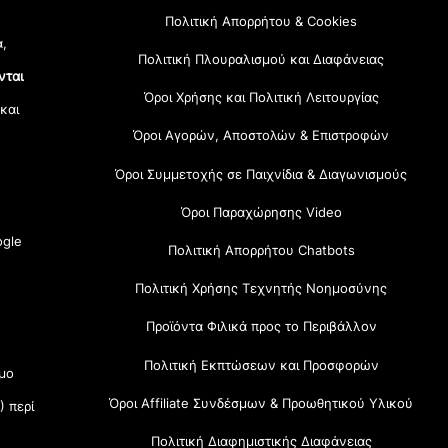
Πολιτική Απορρήτου & Cookies
α,
Πολιτική Πλουραλισμού και Διαφάνειας
νται
Όροι Χρήσης και Πολιτική Λειτουργίας
 και
Όροι Αγορών, Αποστολών & Επιστροφών
Όροι Συμμετοχής σε Παιχνίδια & Διαγωνισμούς
Όροι Παραχώρησης Video
gle
Πολιτική Απορρήτου Chatbots
Πολιτική Χρήσης Τεχνητής Νοημοσύνης
Προϊόντα Φιλικά προς το Περιβάλλον
Πολιτική Εκπτώσεων και Προσφορών
μο
Όροι Affiliate Συνδέσμων & Προωθητικού Υλικού
) περί
Πολιτική Διαφημιστικής Διαφάνειας