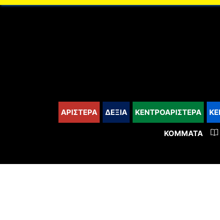
content
ΑΡΙΣΤΕΡΑ
ΔΕΞΙΑ
ΚΕΝΤΡΟΑΡΙΣΤΕΡΑ
ΚΕ
ΚΌΜΜΑΤΑ