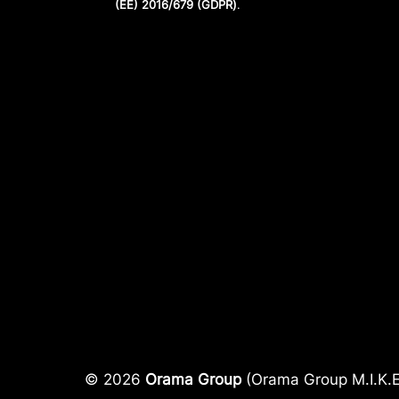
(ΕΕ) 2016/679 (GDPR)
.
© 2026
Orama Group
(Orama Group Μ.Ι.Κ.Ε