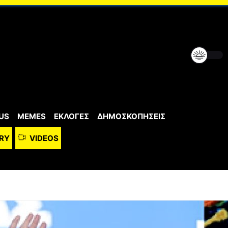
US
MEMES
ΕΚΛΟΓΕΣ
ΔΗΜΟΣΚΟΠΗΣΕΙΣ
RY
VIDEOS