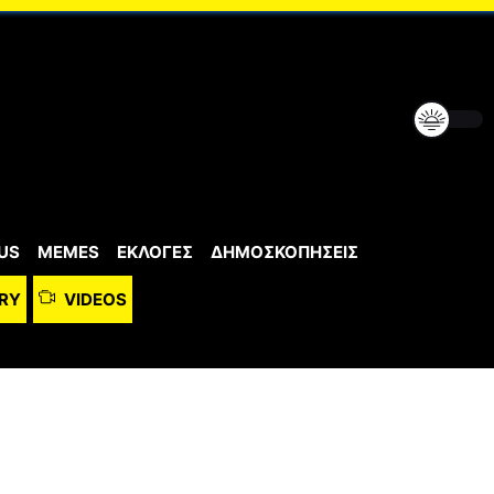
US
MEMES
ΕΚΛΟΓΕΣ
ΔΗΜΟΣΚΟΠΗΣΕΙΣ
RY
VIDEOS