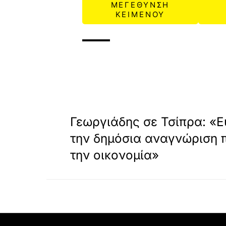
ΜΕΓΕΘΥΝΣΗ
ΚΕΙΜΕΝΟΥ
«
ΠΡΟΗΓΟΥΜΕΝΟ
Γεωργιάδης σε Τσίπρα: «Ε
την δημόσια αναγνώριση 
την οικονομία»