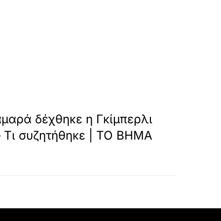
»
ΕΠΟΜΕΝΟ
μαρά δέχθηκε η Γκίμπερλι
– Τι συζητήθηκε | ΤΟ ΒΗΜΑ