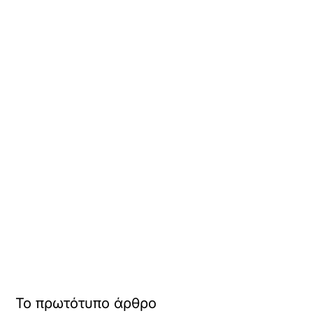
Το πρωτότυπο άρθρο