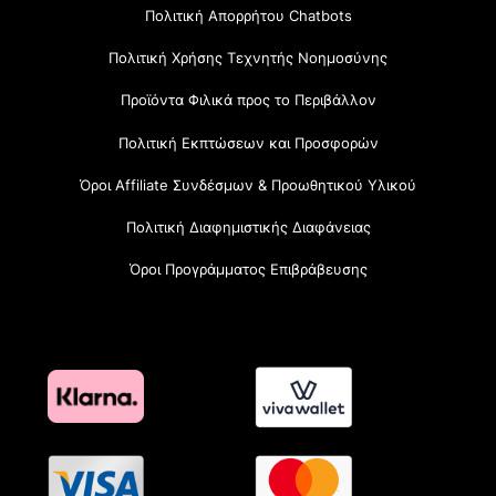
Πολιτική Απορρήτου Chatbots
Πολιτική Χρήσης Τεχνητής Νοημοσύνης
Προϊόντα Φιλικά προς το Περιβάλλον
Πολιτική Εκπτώσεων και Προσφορών
Όροι Affiliate Συνδέσμων & Προωθητικού Υλικού
Πολιτική Διαφημιστικής Διαφάνειας
Όροι Προγράμματος Επιβράβευσης