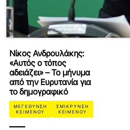
Νίκος Ανδρουλάκης:
«Αυτός ο τόπος
αδειάζει» – Το μήνυμα
από την Ευρυτανία για
το δημογραφικό
ΜΕΓΕΘΥΝΣΗ
ΣΜΙΚΡΥΝΣΗ
ΚΕΙΜΕΝΟΥ
ΚΕΙΜΕΝΟΥ