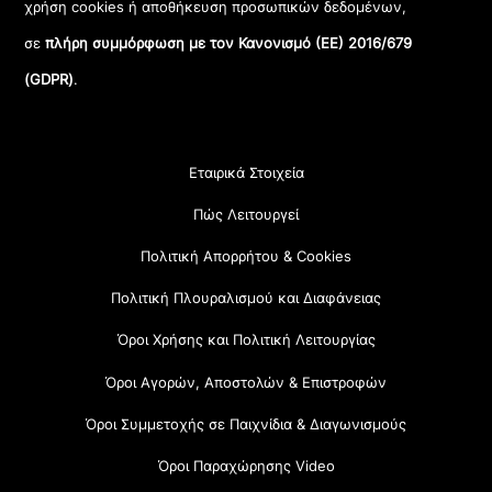
χρήση cookies ή αποθήκευση προσωπικών δεδομένων,
σε
πλήρη συμμόρφωση με τον Κανονισμό (ΕΕ) 2016/679
(GDPR)
.
Εταιρικά Στοιχεία
Πώς Λειτουργεί
Πολιτική Απορρήτου & Cookies
Πολιτική Πλουραλισμού και Διαφάνειας
Όροι Χρήσης και Πολιτική Λειτουργίας
Όροι Αγορών, Αποστολών & Επιστροφών
Όροι Συμμετοχής σε Παιχνίδια & Διαγωνισμούς
Όροι Παραχώρησης Video