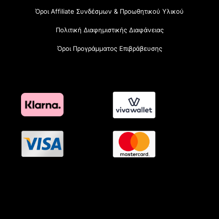
Όροι Affiliate Συνδέσμων & Προωθητικού Υλικού
Πολιτική Διαφημιστικής Διαφάνειας
Όροι Προγράμματος Επιβράβευσης
OramaMedia Network