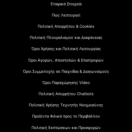
Εταιρικά Στοιχεία
Πώς Λειτουργεί
Πολιτική Απορρήτου & Cookies
Πολιτική Πλουραλισμού και Διαφάνειας
Όροι Χρήσης και Πολιτική Λειτουργίας
Όροι Αγορών, Αποστολών & Επιστροφών
Όροι Συμμετοχής σε Παιχνίδια & Διαγωνισμούς
Όροι Παραχώρησης Video
Πολιτική Απορρήτου Chatbots
Πολιτική Χρήσης Τεχνητής Νοημοσύνης
Προϊόντα Φιλικά προς το Περιβάλλον
Πολιτική Εκπτώσεων και Προσφορών