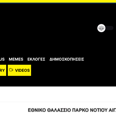
US
MEMES
ΕΚΛΟΓΕΣ
ΔΗΜΟΣΚΟΠΗΣΕΙΣ
RY
VIDEOS