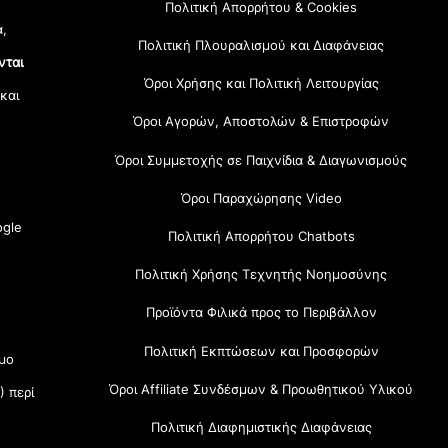
Πολιτική Απορρήτου & Cookies
α,
Πολιτική Πλουραλισμού και Διαφάνειας
νται
Όροι Χρήσης και Πολιτική Λειτουργίας
 και
Όροι Αγορών, Αποστολών & Επιστροφών
Όροι Συμμετοχής σε Παιχνίδια & Διαγωνισμούς
Όροι Παραχώρησης Video
gle
Πολιτική Απορρήτου Chatbots
Πολιτική Χρήσης Τεχνητής Νοημοσύνης
Προϊόντα Φιλικά προς το Περιβάλλον
Πολιτική Εκπτώσεων και Προσφορών
μο
Όροι Affiliate Συνδέσμων & Προωθητικού Υλικού
) περί
Πολιτική Διαφημιστικής Διαφάνειας