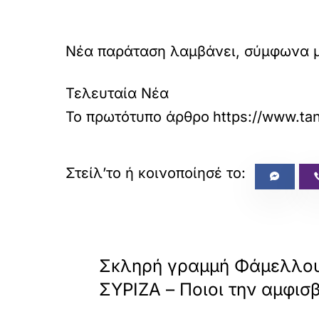
Νέα παράταση λαμβάνει, σύμφωνα μ
Τελευταία Νέα
Το πρωτότυπο άρθρο
https://www.tan
«
ΠΡΟΗΓΟΥΜΕΝΟ
Σκληρή γραμμή Φάμελλου
ΣΥΡΙΖΑ – Ποιοι την αμφι