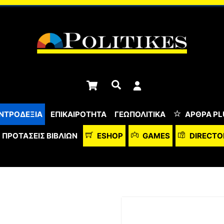
Cart
Αναζήτηση
ΝΤΡΟΔΕΞΙΑ
ΕΠΙΚΑΙΡΟΤΗΤΑ
ΓΕΩΠΟΛΙΤΙΚΑ
ΆΡΘΡΑ PL
ΠΡΟΤΆΣΕΙΣ ΒΙΒΛΊΩΝ
ESHOP
GAMES
DIRECTO