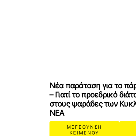
Νέα παράταση για το πάρ
– Γιατί το προεδρικό δι
στους ψαράδες των Κυκ
ΝΕΑ
ΜΕΓΕΘΥΝΣΗ
ΚΕΙΜΕΝΟΥ