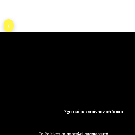
‹
Σχετικά με αυτόν τον ιστότοπο
Το Politikes.gr
αποτελεί συσσωρευτή