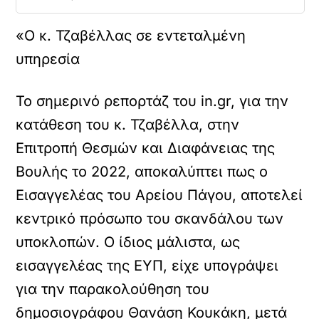
«Ο κ. Τζαβέλλας σε εντεταλμένη
υπηρεσία
Το σημερινό ρεπορτάζ του in.gr, για την
κατάθεση του κ. Τζαβέλλα, στην
Επιτροπή Θεσμών και Διαφάνειας της
Βουλής το 2022, αποκαλύπτει πως ο
Εισαγγελέας του Αρείου Πάγου, αποτελεί
κεντρικό πρόσωπο του σκανδάλου των
υποκλοπών. Ο ίδιος μάλιστα, ως
εισαγγελέας της ΕΥΠ, είχε υπογράψει
για την παρακολούθηση του
δημοσιογράφου Θανάση Κουκάκη, μετά