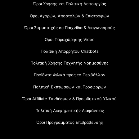
Όροι Χρήσης και Πολιτική Λειτουργίας
Όροι Αγορών, Αποστολών & Επιστροφών
Όροι Συμμετοχής σε Παιχνίδια & Διαγωνισμούς
Όροι Παραχώρησης Video
Πολιτική Απορρήτου Chatbots
Πολιτική Χρήσης Τεχνητής Νοημοσύνης
Προϊόντα Φιλικά προς το Περιβάλλον
Πολιτική Εκπτώσεων και Προσφορών
Όροι Affiliate Συνδέσμων & Προωθητικού Υλικού
Πολιτική Διαφημιστικής Διαφάνειας
Όροι Προγράμματος Επιβράβευσης