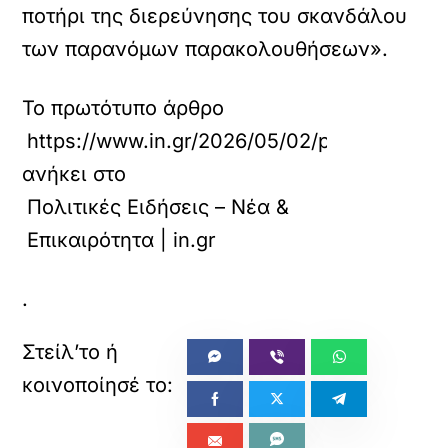
ποτήρι της διερεύνησης του σκανδάλου
των παρανόμων παρακολουθήσεων».
Το πρωτότυπο άρθρο
https://www.in.gr/2026/05/02/politics/polit
ανήκει στο
Πολιτικές Ειδήσεις – Νέα &
Επικαιρότητα | in.gr
.