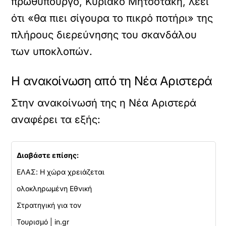
πρωθυπουργό, Κυριάκο Μητσοτάκη, λέει
ότι «θα πιει σίγουρα το πικρό ποτήρι» της
πλήρους διερεύνησης του σκανδάλου
των υποκλοπών.
Η ανακοίνωση από τη Νέα Αριστερά
Στην ανακοίνωσή της η Νέα Αριστερά
αναφέρει τα εξής:
Διαβάστε επίσης:
ΕΛΑΣ: Η χώρα χρειάζεται
ολοκληρωμένη Εθνική
Στρατηγική για τον
Τουρισμό | in.gr