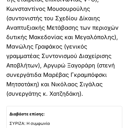
Κωνσταντίνος Μουσουρούλης
(συντονιστής του Σχεδίου Δίκαιης
Αναπτυξιακής Μετάβασης των περιοχών
δυτικής Μακεδονίας και Μεγαλόπολης),
Μανώλης Γραφάκος (γενικός
γραμματέας Συντονισμού Διαχείρισης
Αποβλήτων), Αργυρώ Ξαγοράρη (στενή
συνεργάτιδα Μαρέβας Γκραμπόφσκι
Μητσοτάκη) και Νικόλαος Σιγάλας
(συνεργάτης κ. Χατζηδάκη).
Διαβάστε επίσης:
ΣΥΡΙΖΑ: Η συμφωνία