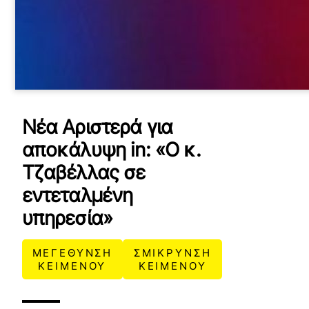
Νέα Αριστερά για
αποκάλυψη in: «Ο κ.
Τζαβέλλας σε
εντεταλμένη
υπηρεσία»
ΜΕΓΕΘΥΝΣΗ
ΣΜΙΚΡΥΝΣΗ
ΚΕΙΜΕΝΟΥ
ΚΕΙΜΕΝΟΥ