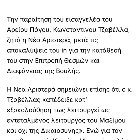
Την παραίτηση του εισαγγελέα του
Αρείου Πάγου, Κωνσταντίνου Τζαβέλλα,
ζητά η Νέα Αριστερά, μετά τις
αποκαλύψεις του in για την κατάθεσή
του στην Επιτροπή Θεσμών και
Διαφάνειας της Βουλής.
Η Νέα Αριστερά σημειώνει επίσης ότι ο κ.
Τζαβέλλας «απέδειξε κατ’
εξακολούθηση πως λειτουργεί ως
εντεταλμένος λειτουργός του Μαξίμου
και όχι της Δικαιοσύνης». Ενώ για τον