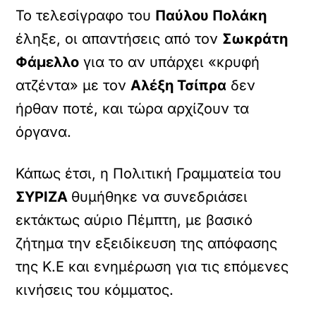
Το τελεσίγραφο του
Παύλου Πολάκη
έληξε, οι απαντήσεις από τον
Σωκράτη
Φάμελλο
για το αν υπάρχει «κρυφή
ατζέντα» με τον
Αλέξη Τσίπρα
δεν
ήρθαν ποτέ, και τώρα αρχίζουν τα
όργανα.
Κάπως έτσι, η Πολιτική Γραμματεία του
ΣΥΡΙΖΑ
θυμήθηκε να συνεδριάσει
εκτάκτως αύριο Πέμπτη, με βασικό
ζήτημα την εξειδίκευση της απόφασης
της Κ.Ε και ενημέρωση για τις επόμενες
κινήσεις του κόμματος.