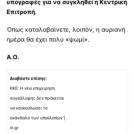
υπογραφές για να συγκληθεί η Κεντρική
Επιτροπή
.
Όπως καταλαβαίνετε, λοιπόν, η αυριανή
ημέρα θα έχει πολύ «ψωμί».
Α.Ο.
Διαβάστε επίσης:
KKE: Η νέα επιχείρηση
συγκάλυψης δεν πρόκειται
να κουκουλώσει το
σκάνδαλο των υποκλοπών |
in.gr