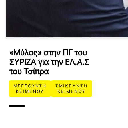
«Μύλος» στην ΠΓ του
ΣΥΡΙΖΑ για την ΕΛ.Α.Σ
του Τσίπρα
ΜΕΓΕΘΥΝΣΗ
ΣΜΙΚΡΥΝΣΗ
ΚΕΙΜΕΝΟΥ
ΚΕΙΜΕΝΟΥ