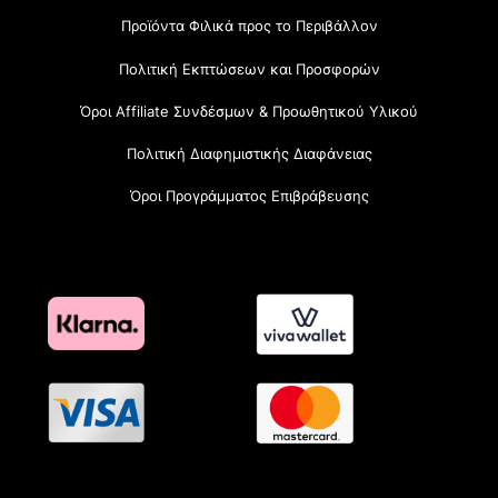
Προϊόντα Φιλικά προς το Περιβάλλον
Πολιτική Εκπτώσεων και Προσφορών
Όροι Affiliate Συνδέσμων & Προωθητικού Υλικού
Πολιτική Διαφημιστικής Διαφάνειας
Όροι Προγράμματος Επιβράβευσης