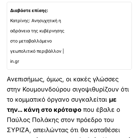
Διαβάστε επίσης:
Κατρίνης: Ανησυχητική η
αδράνεια της κυβέρνησης
στο μεταβαλλόμενο
γεωπολιτικό περιβάλλον |
in.gr
Ανεπισήμως, όμως, οι κακές γλώσσες
στην Κουμουνδούρου σιγοψιθυρίζουν ότι
το κομματικό όργανο συγκαλείται
με
την… κάνη στο κρόταφο
που έβαλε ο
Παύλος Πολάκης στον πρόεδρο του
ΣΥΡΙΖΑ, απειλώντας ότι θα καταθέσει