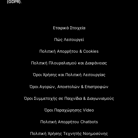
(GDPR)
.
Εταιρικά Στοιχεία
Πώς Λειτουργεί
Πολιτική Απορρήτου & Cookies
Πολιτική Πλουραλισμού και Διαφάνειας
Όροι Χρήσης και Πολιτική Λειτουργίας
Όροι Αγορών, Αποστολών & Επιστροφών
Όροι Συμμετοχής σε Παιχνίδια & Διαγωνισμούς
Όροι Παραχώρησης Video
Πολιτική Απορρήτου Chatbots
Πολιτική Χρήσης Τεχνητής Νοημοσύνης