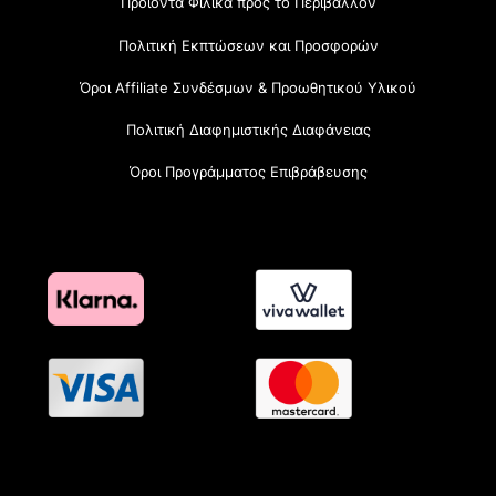
Προϊόντα Φιλικά προς το Περιβάλλον
Πολιτική Εκπτώσεων και Προσφορών
Όροι Affiliate Συνδέσμων & Προωθητικού Υλικού
Πολιτική Διαφημιστικής Διαφάνειας
Όροι Προγράμματος Επιβράβευσης