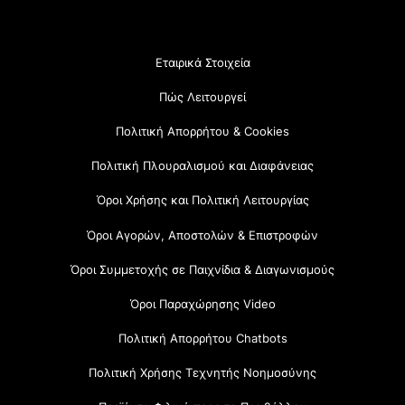
Εταιρικά Στοιχεία
Πώς Λειτουργεί
Πολιτική Απορρήτου & Cookies
Πολιτική Πλουραλισμού και Διαφάνειας
Όροι Χρήσης και Πολιτική Λειτουργίας
Όροι Αγορών, Αποστολών & Επιστροφών
Όροι Συμμετοχής σε Παιχνίδια & Διαγωνισμούς
Όροι Παραχώρησης Video
Πολιτική Απορρήτου Chatbots
Πολιτική Χρήσης Τεχνητής Νοημοσύνης