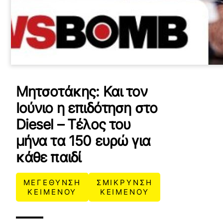
Μητσοτάκης: Και τον
Ιούνιο η επιδότηση στο
Diesel – Τέλος του
μήνα τα 150 ευρώ για
κάθε παιδί
ΜΕΓΕΘΥΝΣΗ
ΣΜΙΚΡΥΝΣΗ
ΚΕΙΜΕΝΟΥ
ΚΕΙΜΕΝΟΥ