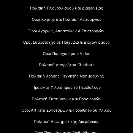
Πολιτική Πλουραλισμού και Διαφάνειας
Όροι Χρήσης και Πολιτική Λειτουργίας
Όροι Αγορών, Αποστολών & Επιστροφών
Όροι Συμμετοχής σε Παιχνίδια & Διαγωνισμούς
Όροι Παραχώρησης Video
Πολιτική Απορρήτου Chatbots
Πολιτική Χρήσης Τεχνητής Νοημοσύνης
Προϊόντα Φιλικά προς το Περιβάλλον
Πολιτική Εκπτώσεων και Προσφορών
Όροι Affiliate Συνδέσμων & Προωθητικού Υλικού
Πολιτική Διαφημιστικής Διαφάνειας
Όροι Προγράμματος Επιβράβευσης