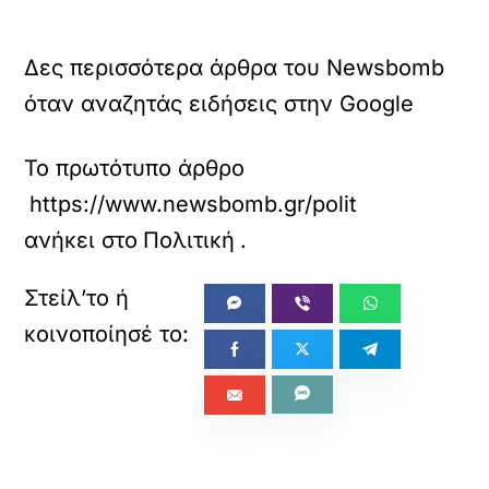
Δες περισσότερα άρθρα του Newsbomb
όταν αναζητάς ειδήσεις στην Google
Το πρωτότυπο άρθρο
https://www.newsbomb.gr/politikh/story/17
ανήκει στο
Πολιτική
.
«
»
ΠΡΟΗΓΟΥΜΕΝΟ
ΕΠΟΜΕΝΟ