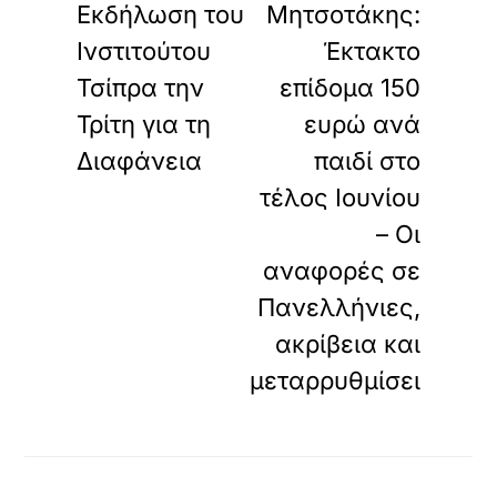
Εκδήλωση του
Μητσοτάκης:
Ινστιτούτου
Έκτακτο
Τσίπρα την
επίδομα 150
Τρίτη για τη
ευρώ ανά
Διαφάνεια
παιδί στο
τέλος Ιουνίου
– Οι
αναφορές σε
Πανελλήνιες,
ακρίβεια και
μεταρρυθμίσει