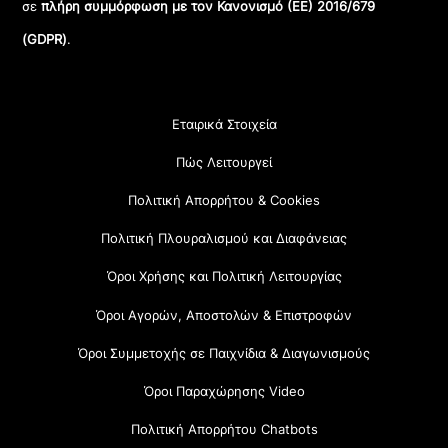
σε
πλήρη συμμόρφωση με τον Κανονισμό (ΕΕ) 2016/679
(GDPR)
.
Εταιρικά Στοιχεία
Πώς Λειτουργεί
Πολιτική Απορρήτου & Cookies
Πολιτική Πλουραλισμού και Διαφάνειας
Όροι Χρήσης και Πολιτική Λειτουργίας
Όροι Αγορών, Αποστολών & Επιστροφών
Όροι Συμμετοχής σε Παιχνίδια & Διαγωνισμούς
Όροι Παραχώρησης Video
Πολιτική Απορρήτου Chatbots