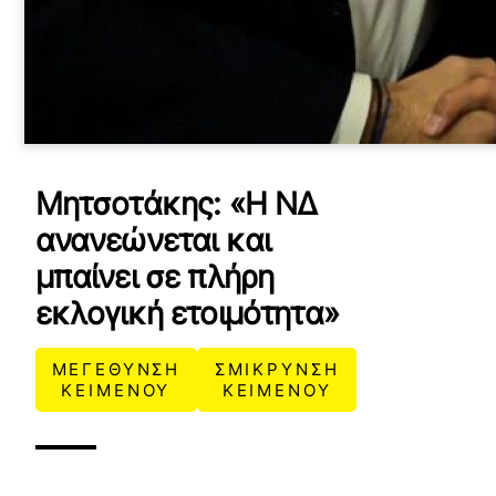
Μητσοτάκης: «Η ΝΔ
ανανεώνεται και
μπαίνει σε πλήρη
εκλογική ετοιμότητα»
ΜΕΓΕΘΥΝΣΗ
ΣΜΙΚΡΥΝΣΗ
ΚΕΙΜΕΝΟΥ
ΚΕΙΜΕΝΟΥ