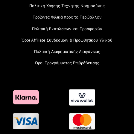
Πολιτική Χρήσης Τεχνητής Νοημοσύνης
Προϊόντα Φιλικά προς το Περιβάλλον
Πολιτική Εκπτώσεων και Προσφορών
Όροι Affiliate Συνδέσμων & Προωθητικού Υλικού
Πολιτική Διαφημιστικής Διαφάνειας
Όροι Προγράμματος Επιβράβευσης