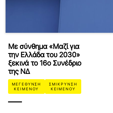
Με σύνθημα «Μαζί για
την Ελλάδα του 2030»
ξεκινά το 16ο Συνέδριο
της ΝΔ
ΜΕΓΕΘΥΝΣΗ
ΣΜΙΚΡΥΝΣΗ
ΚΕΙΜΕΝΟΥ
ΚΕΙΜΕΝΟΥ