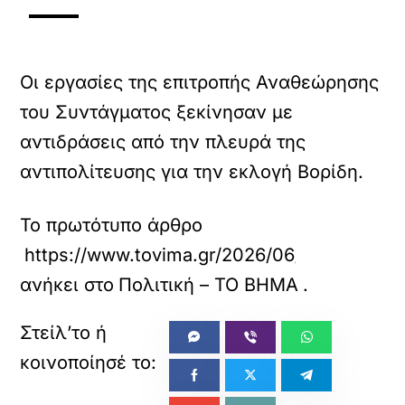
Οι εργασίες της επιτροπής Αναθεώρησης
του Συντάγματος ξεκίνησαν με
αντιδράσεις από την πλευρά της
αντιπολίτευσης για την εκλογή Βορίδη.
Το πρωτότυπο άρθρο
https://www.tovima.gr/2026/06/15/politics/m
ανήκει στο
Πολιτική – ΤΟ ΒΗΜΑ
.