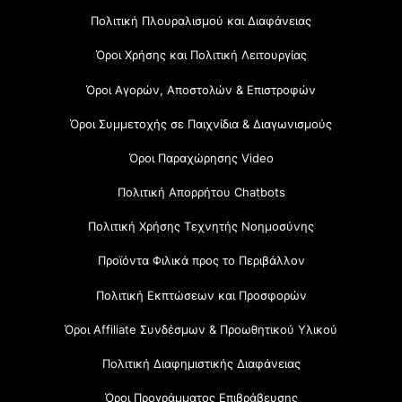
Πολιτική Πλουραλισμού και Διαφάνειας
Όροι Χρήσης και Πολιτική Λειτουργίας
Όροι Αγορών, Αποστολών & Επιστροφών
Όροι Συμμετοχής σε Παιχνίδια & Διαγωνισμούς
Όροι Παραχώρησης Video
Πολιτική Απορρήτου Chatbots
Πολιτική Χρήσης Τεχνητής Νοημοσύνης
Προϊόντα Φιλικά προς το Περιβάλλον
Πολιτική Εκπτώσεων και Προσφορών
Όροι Affiliate Συνδέσμων & Προωθητικού Υλικού
Πολιτική Διαφημιστικής Διαφάνειας
Όροι Προγράμματος Επιβράβευσης