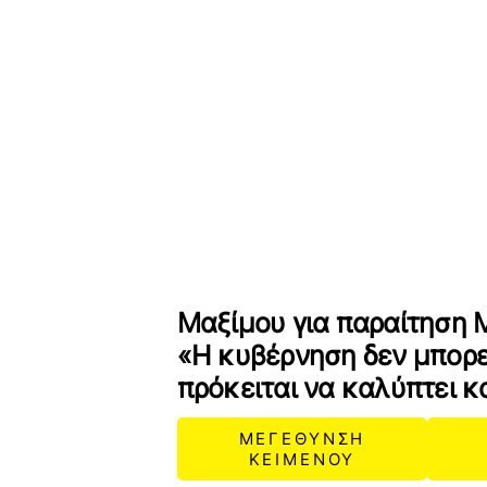
Μαξίμου για παραίτηση 
«Η κυβέρνηση δεν μπορεί
πρόκειται να καλύπτει κ
ΜΕΓΕΘΥΝΣΗ
ΚΕΙΜΕΝΟΥ