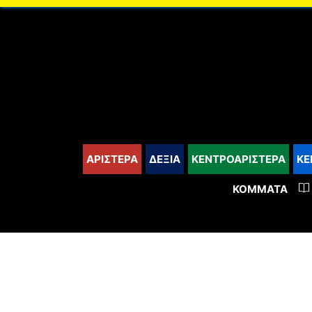
content
ΑΡΙΣΤΕΡΑ
ΔΕΞΙΑ
ΚΕΝΤΡΟΑΡΙΣΤΕΡΑ
ΚΕ
ΚΌΜΜΑΤΑ