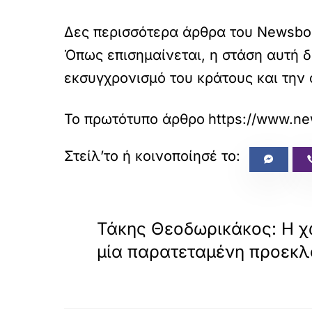
Δες περισσότερα άρθρα του Newsbo
Όπως επισημαίνεται, η στάση αυτή δ
εκσυγχρονισμό του κράτους και την
Το πρωτότυπο άρθρο
https://www.ne
«
ΠΡΟΗΓΟΥΜΕΝΟ
Τάκης Θεοδωρικάκος: Η χώ
μία παρατεταμένη προεκλ