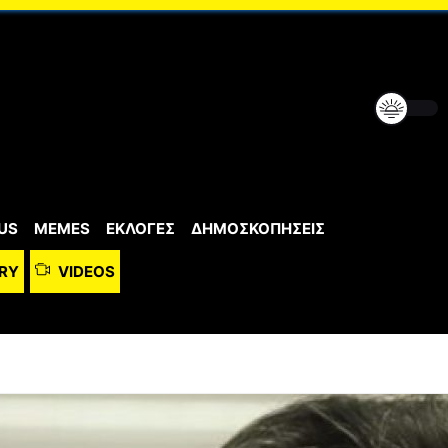
US
MEMES
ΕΚΛΟΓΕΣ
ΔΗΜΟΣΚΟΠΗΣΕΙΣ
RY
VIDEOS