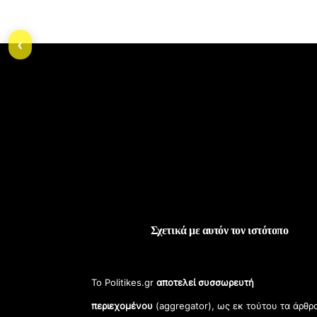
‹
Σχετικά με αυτόν τον ιστότοπο
Το Politikes.gr
αποτελεί συσσωρευτή
περιεχομένου
(aggregator), ως εκ τούτου τα άρθρ