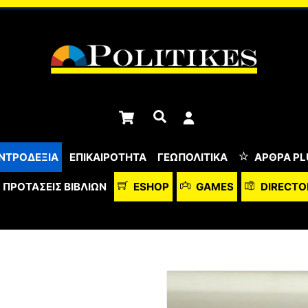
Cart
Αναζήτηση
ΝΤΡΟΔΕΞΙΑ
ΕΠΙΚΑΙΡΟΤΗΤΑ
ΓΕΩΠΟΛΙΤΙΚΑ
ΆΡΘΡΑ PL
ΠΡΟΤΆΣΕΙΣ ΒΙΒΛΊΩΝ
ESHOP
GAMES
DIRECTO