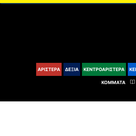
content
ΑΡΙΣΤΕΡΑ
ΔΕΞΙΑ
ΚΕΝΤΡΟΑΡΙΣΤΕΡΑ
ΚΕ
ΚΌΜΜΑΤΑ