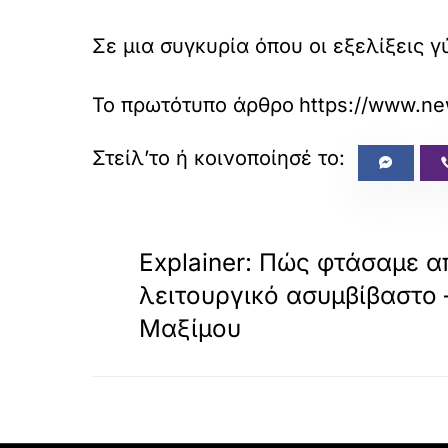
Σε μια συγκυρία όπου οι εξελίξεις 
Το πρωτότυπο άρθρο
https://www.ne
«
ΠΡΟΗΓΟΥΜΕΝΟ
Explainer: Πώς φτάσαμε α
λειτουργικό ασυμβίβαστο –
Μαξίμου