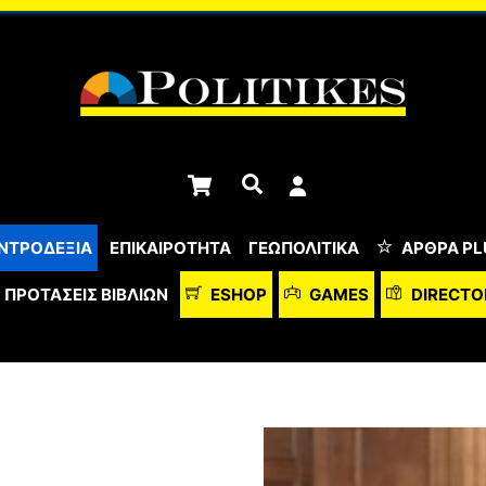
Cart
Αναζήτηση
ΝΤΡΟΔΕΞΙΑ
ΕΠΙΚΑΙΡΟΤΗΤΑ
ΓΕΩΠΟΛΙΤΙΚΑ
ΆΡΘΡΑ PL
ΠΡΟΤΆΣΕΙΣ ΒΙΒΛΊΩΝ
ESHOP
GAMES
DIRECTO