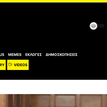
US
MEMES
ΕΚΛΟΓΕΣ
ΔΗΜΟΣΚΟΠΗΣΕΙΣ
RY
VIDEOS