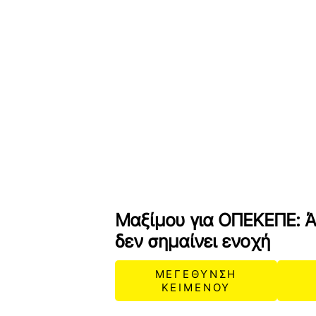
Μαξίμου για ΟΠΕΚΕΠΕ: Ά
δεν σημαίνει ενοχή
ΜΕΓΕΘΥΝΣΗ
ΚΕΙΜΕΝΟΥ