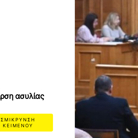
ρση ασυλίας
ΣΜΙΚΡΥΝΣΗ
ΚΕΙΜΕΝΟΥ