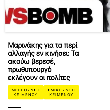
Μαρινάκης για τα περί
αλλαγής εν κινήσει: Τα
ακούω βερεσέ,
πρωθυπουργό
εκλέγουν οι πολίτες
ΜΕΓΕΘΥΝΣΗ
ΣΜΙΚΡΥΝΣΗ
ΚΕΙΜΕΝΟΥ
ΚΕΙΜΕΝΟΥ