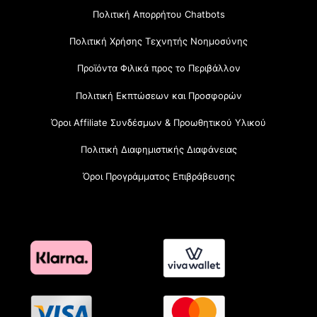
Πολιτική Απορρήτου Chatbots
Πολιτική Χρήσης Τεχνητής Νοημοσύνης
Προϊόντα Φιλικά προς το Περιβάλλον
Πολιτική Εκπτώσεων και Προσφορών
Όροι Affiliate Συνδέσμων & Προωθητικού Υλικού
Πολιτική Διαφημιστικής Διαφάνειας
Όροι Προγράμματος Επιβράβευσης