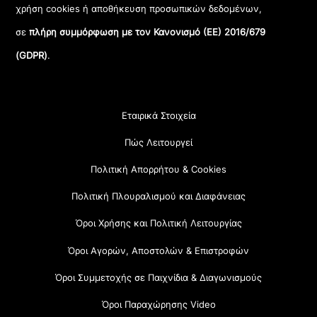
χρήση cookies ή αποθήκευση προσωπικών δεδομένων,
σε
πλήρη συμμόρφωση με τον Κανονισμό (ΕΕ) 2016/679
(GDPR)
.
Εταιρικά Στοιχεία
Πώς Λειτουργεί
Πολιτική Απορρήτου & Cookies
Πολιτική Πλουραλισμού και Διαφάνειας
Όροι Χρήσης και Πολιτική Λειτουργίας
Όροι Αγορών, Αποστολών & Επιστροφών
Όροι Συμμετοχής σε Παιχνίδια & Διαγωνισμούς
Όροι Παραχώρησης Video