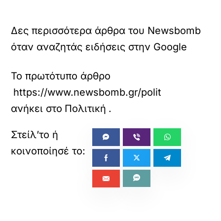
Δες περισσότερα άρθρα του Newsbomb
όταν αναζητάς ειδήσεις στην Google
Το πρωτότυπο άρθρο
https://www.newsbomb.gr/politikh/story/174
ανήκει στο
Πολιτική
.
«
»
ΠΡΟΗΓΟΥΜΕΝΟ
ΕΠΟΜΕΝΟ